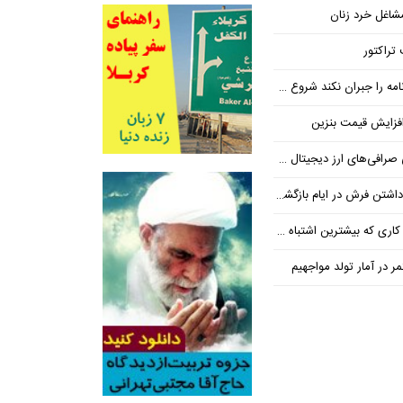
شاغل خرد زنان
تراکتور
ان نکند شروع مجدد مذاکره ممکن نیست
فزایش قیمت بنزین
‌های ارز دیجیتال ضروری است؟
بیشترین اشتباه در آن رخ می‌دهد
در آمار تولد مواجهیم