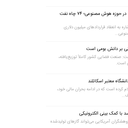
قراردادهای میلیون دلاری در حوزه هوش مصنوعی؛ ۷۴ چاه نفت
ه به انعقاد قراردادهای میلیون دلاری
نوعی...
ی بر دانش بومی است
: صنعت فضایی کشور کاملاً توزیع‌یافته،
ی است.
ام کرده است که در ادامه بحران مالی خود،
با کمک بینی الکترونیکی
هشگران آمریکایی می‌تواند گازهای تولیدشده