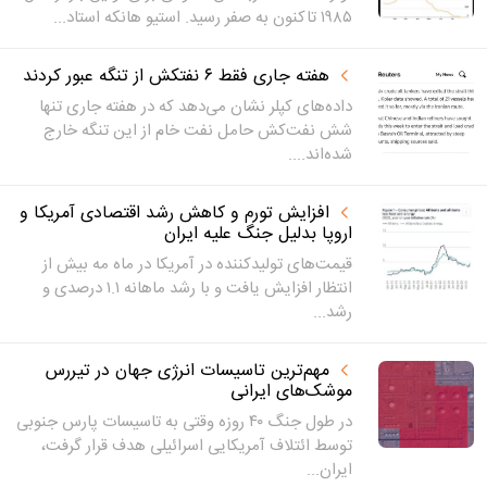
۱۹۸۵ تاکنون به صفر رسید. استیو هانکه استاد...
هفته جاری فقط ۶ نفتکش از تنگه عبور کردند
داده‌های کپلر نشان می‌دهد که در هفته جاری تنها
شش نفت‌کش حامل نفت خام از این تنگه خارج
شده‌اند....
افزایش تورم و کاهش رشد اقتصادی آمریکا و
اروپا بدلیل جنگ علیه ایران
قیمت‌های تولیدکننده در آمریکا در ماه مه بیش از
انتظار افزایش یافت و با رشد ماهانه ۱.۱ درصدی و
رشد...
مهم‌ترین تاسیسات انرژی جهان در تیررس
موشک‌های ایرانی
در طول جنگ ۴۰ روزه وقتی به تاسیسات پارس جنوبی
توسط ائتلاف آمریکایی اسرائیلی هدف قرار گرفت،
ایران...