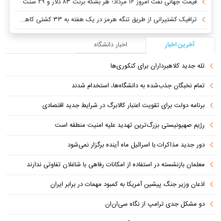
قیمت جهانی نفت امروز ۱۶ مرداد؛ هر بشکه برنت ۸۳ دلار و ۲۹ سنت
ترافیک کشتیرانی از طریق تنگه هرمز در یک هفته به ۳۳ کشتی کاهش یافت
آخرین اخبار
اخبار دانشگاه
تله جدید کلاهبرداران برای کنکوری‌ها
تمام نخبگان جذب‌شده به دانشگاه‌ها، استخدام شدند
برنامه دولت برای تقویت اعتبار کالابرگ در شرایط جدید اقتصادی
رژیم صهیونیستی بزرگ‌ترین تهدید علیه امنیت منطقه است
دور جدید مذاکرات با اسرائیل ماه آینده برگزار نمی‌شود
معلمان بازنشسته در استفاده از امکانات رفاهی با شاغلان تفاوتی ندارند
اذعان وزیر جنگ پیشین آمریکا به کمبود مهمات در برابر ایران
دو مشکل جدی ترامپ از نگاه سی‌ان‌ان