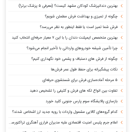
بهترین دندانپزشک کودکان مشهد کیست؟ (معرفی ۵ پزشک برتر!)
چگونه از تمیزی و بهداشت فرش مطمئن شویم؟
فرش شما تمیز است یا فقط اینطور به نظر می‌رسد؟
بهترین متخصص ایمپلنت دندان را با این ۷ معیار حرفه‌ای انتخاب کنید
چرا تأمین شیشه خودروهای وارداتی با تأخیر انجام می‌شود؟
چگونه از فرش های دستباف و پشمی خود نگهداری کنیم؟
نکات پیشگیرانه برای حفظ طول عمر فرش‌ها
۵ مرحله آماده‌سازی فرش برای شستشوی حرفه‌ای
تفاوت‌ بین انواع لکه های فرش و کثیفی را تشخیص دهید
بازسازی پالایشگاه سوم پارس جنوبی کلید خورد
کدام گروه‌های کالایی مشمول واردات با رویه جدید ارز اشخاص شدند؟
اعلام جرم پلیس امنیت اقتصادی علیه مدیران فراری آهنگری تراکتورسازی