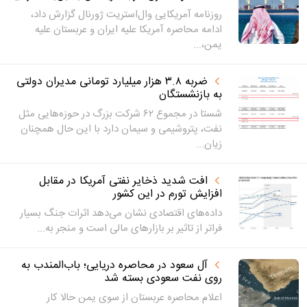
روزنامه آمریکایی وال‌استریت ژورنال گزارش داد،
ادامه محاصره آمریکا علیه ایران و عربستان علیه
یمن،...
ضربه ۳.۸ هزار میلیارد تومانی مدیران دولتی
به بازنشستگان
شستا در مجموع ۶۲ شرکت بزرگ در حوزه‌هایی مثل
نفت، پتروشیمی و سیمان دارد با این حال همچنان
زیان...
افت شدید ذخایر نفتی آمریکا در مقابل
افزایش تورم در این کشور
داده‌های اقتصادی نشان می‌دهد اثرات جنگ بسیار
فراتر از تاثیر بر بازار‌های مالی است و منجر به...
آل سعود در محاصره دریایی؛ باب‌المندب به
روی نفت سعودی بسته شد
اعلام محاصره عربستان از سوی یمن حالا کار