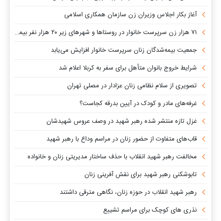
آغاز بکار اجلاس وزیران زن سازمان همکاری اسلامی
۷۱ هزار زن سرپرست خانوار در روستاها و شهرهای زیر ۲۰ هزار نفر بیمه می‌شوند
جمعیت بیمه‌شدگان زنان سرپرست خانوار افزایش می‌یابد
شرایط خروج بانوان متأهل برای سفر به کربلا اعلام شد
تصویری از سلام نظامی زنان عزادار در مصلی تهران
غرفه‌های مادر و کودک در آیین بدرقه کجاست؟
غزل تازه منتشر شده رهبر شهید در وصف عروس شهیدشان
قاب‌های متفاوت از حضور زنان در مراسم وداع با رهبر شهید
مخالفت رهبر شهید انقلاب با حذف ساختار مدیریتی زنان و خانواده
تابوشکنی رهبر شهید برای نقش آفرینی زنان
رهبر شهید انقلاب در حوزه زنان، نگاهی مترقی داشتند
نذری های کوچک برای مراسم تشییع