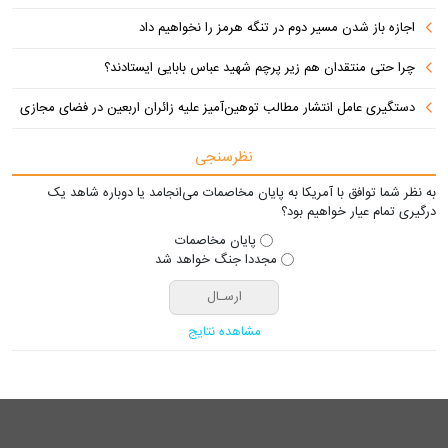
اجازه باز شدن مسیر دوم در تنگه هرمز را نخواهیم داد
چرا حتی منتقدان هم زیر پرچم شهید عباس بابایی ایستادند؟
دستگیری عامل انتشار مطالب توهین‌آمیز علیه زائران اربعین در فضای مجازی
نظرسنجی
به نظر شما توافق با آمریکا به پایان مخاصمات می‌انجامد یا دوباره شاهد یک
درگیری تمام عیار خواهیم بود؟
پایان مخاصمات
مجددا جنگ خواهد شد
مشاهده نتایج