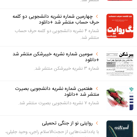
منتشر شد.
چهارمین شماره نشریه دانشجویی دو کلمه
حرف حساب منتشر شد +دانلود
شماره ۴ نشریه دانشجویی دو کلمه حرف حساب
منتشر شد.
سومین شماره نشریه خیبرشکن منتشر شد
+دانلود
شماره ۳ نشریه خیبرشکن منتشر شد.
هفتمین شماره نشریه دانشجویی بصیرت
منتشر شد +دانلود
شماره ۷ نشریه دانشجویی بصیرت منتشر شد.
روایتی نو از جنگی تحمیلی
با یادداشت‌هایی از حجت‌الاسلام راجی، وحید جلیلی،