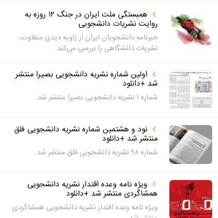
همبستگی ملت ایران در جنگ ۱۲ روزه به
روایت نشریات دانشجویی
خبرنامه دانشجویان ایران از زاویه دیدی متفاوت،
نشریات دانشگاهی را بررسی می‌کند.
اولین شماره نشریه دانشجویی بصیرا منتشر
شد +دانلود
شماره ۱ نشریه دانشجویی بصیرا منتشر شد.
نود و هشتمین شماره نشریه دانشجویی فلق
منتشر شد +دانلود
شماره ۹۸ نشریه دانشجویی فلق منتشر شد.
ویژه نامه وعده اقتدار نشریه دانشجویی
همشاگردی منتشر شد +دانلود
ویژه نامه وعده اقتدار نشریه دانشجویی همشاگردی