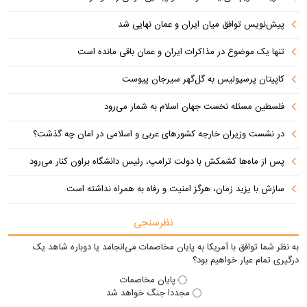
پیش‌نویس توافق میان ایران و عمان نهایی شد
تنها یک موضوع در مذاکرات ایران و عمان باقی مانده است
کاپیتان پرسپولیس به گل‌گهر سیرجان پیوست
فلسطین مسئله نخست جهان اسلام به شمار می‌رود
در نشست وزیران خارجه کشورهای عربی و اسلامی در امان چه گذشت؟
پس از ماه‌ها کشمکش با دولت ترامپ، رئیس دانشگاه براون کنار می‌رود
سازش با یزید زمان، هرگز امنیت و رفاه به همراه نداشته است
نظرسنجی
به نظر شما توافق با آمریکا به پایان مخاصمات می‌انجامد یا دوباره شاهد یک
درگیری تمام عیار خواهیم بود؟
پایان مخاصمات
مجددا جنگ خواهد شد