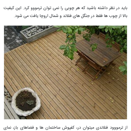
باید در نظر داشته باشید که هر چوبی را نمی توان ترمووو کرد. این کیفیت
بالا از چوب ها فقط در جنگل های فنلاند و شمال اروچا یافت می شود.
از ترمووود فنلاندی میتوان در، کفپوش ساختمان ها و فضاهای باز، نمای