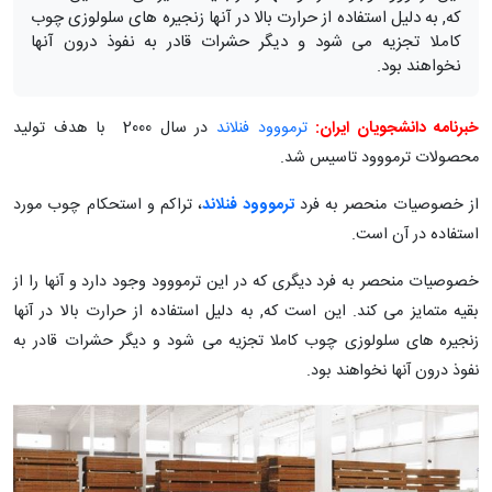
که, به دلیل استفاده از حرارت بالا در آنها زنجیره های سلولوزی چوب
کاملا تجزیه می شود و دیگر حشرات قادر به نفوذ درون آنها
نخواهند بود.
خبرنامه دانشجویان ایران:
ترمووود فنلاند
در سال 2000 با هدف تولید
محصولات ترمووود تاسیس شد.
از خصوصیات منحصر به فرد
ترمووود فنلاند
، تراکم و استحکام چوب مورد
استفاده در آن است.
خصوصیات منحصر به فرد دیگری که در این ترمووود وجود دارد و آنها را از
بقیه متمایز می کند. این است که, به دلیل استفاده از حرارت بالا در آنها
زنجیره های سلولوزی چوب کاملا تجزیه می شود و دیگر حشرات قادر به
نفوذ درون آنها نخواهند بود.