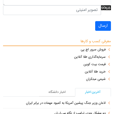
ارسال
معرفی کسب و کارها
فروش سرور اچ پی
سرمایه‌گذاری طلا آنلاین
قیمت بیت کوین
خرید طلا آنلاین
شیمی مبتکران
آخرین اخبار
اخبار دانشگاه
اذعان وزیر جنگ پیشین آمریکا به کمبود مهمات در برابر ایران
دو مشکل جدی ترامپ از نگاه سی‌ان‌ان