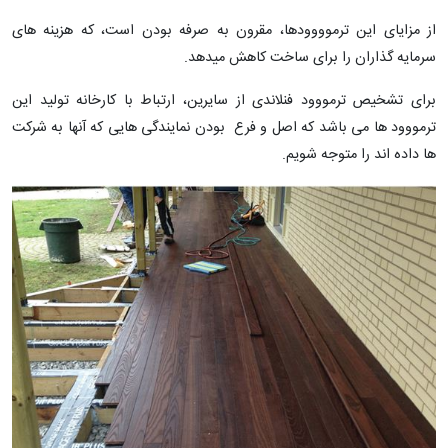
از مزایای این ترموووودها، مقرون به صرفه بودن است، که هزینه های
سرمایه گذاران را برای ساخت کاهش میدهد.
برای تشخیص ترمووود فنلاندی از سایرین، ارتباط با کارخانه تولید این
ترمووود ها می باشد که اصل و فرع بودن نمایندگی هایی که آنها به شرکت
ها داده اند را متوجه شویم.