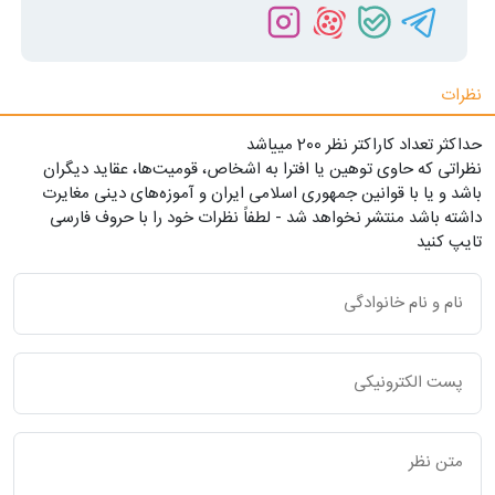
نظرات
حداکثر تعداد کاراکتر نظر 200 ميياشد
نظراتی که حاوی توهین یا افترا به اشخاص، قومیت‌ها، عقاید دیگران
باشد و یا با قوانین جمهوری اسلامی ایران و آموزه‌های دینی مغایرت
داشته باشد منتشر نخواهد شد - لطفاً نظرات خود را با حروف فارسی
تایپ کنید