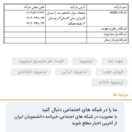
چوب نما
ترمووود
قیمت هر مترمربع ترمووود
فروش چوب
ترمووود ایرانی
ترمووود فنلاندی
ترمووود فنلاند
مرتبط ها
ما را در شبکه های اجتماعی دنبال کنید
با عضویت در شبکه های اجتماعی خبرنامه دانشجویان ایران
از آخرین اخبار مطلع شوید