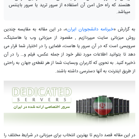
هتسند که راه حل امن آن استفاده از سرور ترید یا سرور بایننس
میباشد.
به گزارش «
خبرنامه دانشجویان ایران
»، در این مقاله به مقایسه چندین
روش میزبانی سایت میپردازیم , مقصود از میزبانی وب یا هاستینگ،
سرویسی است که در آن سرور یا هاست، فضایی را در اختیار شما قرار می­‌
دهد تا بتوانید اطلاعات مورد نظر خود از جمله عکس، فیلم و… را در آن
ذخیره ­کنید. به نحوی که کاربران وب­سایت شما از هر نقطه‌ی جهان به راحتی
از طریق اینترنت به آن­ها دسترسی داشته باشند
.
در این مقاله قصد داریم تا بهترین انتخاب برای میزبانی در شرایط مختلف را