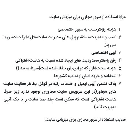
مزایا استفاده از سرور مجازی برای میزبانی سایت:
هزینه ارزانتر نسب به سرور اختصاصی
نصب و مدیریت مستقیم پنل های مدیریت سایت مثل دایرکت ادمین یا
سی پنل
آیپی اختصاصی
رفع راحتتر محدودیت های ایجاد شده نسبت به هاست اشتراکی
هزینه سخت افزار که در این پلن حذف شده است(منوط به بند 1)
استفاده و خرید آسان از تمامیه کشورها
بلاک نشدن آیپی ایمیل و خدمات رتبه در گوگل بخاطر فعالیت سایت
های مجاور(در این سرویس سایت مجاوری وجود ندارد زیرا صرفا
هاست اشتراکی است که ممکن است چند صد سایت را با یک آیپی
مدیریت کنند)
معایب استفاده از سرور مجازی برای میزبانی سایت: