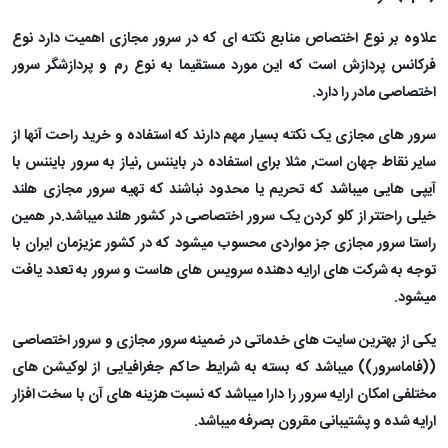
علاوه بر نوع اختصاص منابع نکته ای که در سرور مجازی اهمیت دارد نوع
فرکانس پردازش است که این مورد مستقیما به نوع رم و پردازشگر سرور
اختصاصی مادر را دارد.
سرور های مجازی یک نکته بسیار مهم دارند که استفاده و خرید راحت آنها از
سایر نقاط جهان است, مثلا برای استفاده در بایننس ,نیاز به سرور بایننس با
آیپی هایی میباشد که تحریم یا محدود نباشند که تهیه سرور مجازی هلند
خیلی راحتتر از کلو کردن یک سرور اختصاصی در کشور هلند میباشد.در همین
راستا سرور مجازی جز مواردی محسوب میشود که در کشور عزیزمان ایران با
توجه به شرکت های ارایه دهنده سرویس های هاست و سرور به تعدد یافت
میشود.
یکی از بهترین سایت های خدماتی در ضمینه سرور مجازی و سرور اختصاصی
((فاماسرور)) میباشد که بسته به شرایط حاکم جغرافیایی از لوکیشن های
مختلفی امکان ارایه سرور را دارا میباشد که نسبت هزینه های آن با سخت افزار
ارایه شده و پشتیبانی مقرون بصرفه میباشد.