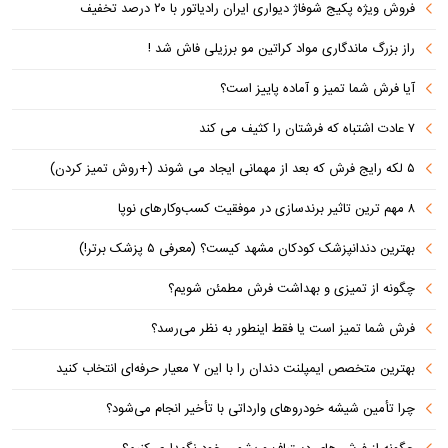
فروش ویژه پکیج شوفاژ دیواری ایران رادیاتور با ۲۰ درصد تخفیف
راز بزرگ ماندگاری مواد کراتین مو برزیلی فاش شد !
آیا فرش شما تمیز و آماده پاییز است؟
۷ عادت اشتباه که فرشتان را کثیف می کند
۵ لکه رایج فرش که بعد از مهمانی ایجاد می شوند (+روش تمیز کردن)
۸ مهم ترین تاثیر برندسازی در موفقیت کسب‌وکارهای نوپا
بهترین دندانپزشک کودکان مشهد کیست؟ (معرفی ۵ پزشک برتر!)
چگونه از تمیزی و بهداشت فرش مطمئن شویم؟
فرش شما تمیز است یا فقط اینطور به نظر می‌رسد؟
بهترین متخصص ایمپلنت دندان را با این ۷ معیار حرفه‌ای انتخاب کنید
چرا تأمین شیشه خودروهای وارداتی با تأخیر انجام می‌شود؟