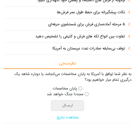
چگونه از فرش های دستباف و پشمی خود نگهداری کنیم؟
نکات پیشگیرانه برای حفظ طول عمر فرش‌ها
۵ مرحله آماده‌سازی فرش برای شستشوی حرفه‌ای
تفاوت‌ بین انواع لکه های فرش و کثیفی را تشخیص دهید
توقف بی‌سابقه صادرات نفت عربستان به آمریکا
نظرسنجی
به نظر شما توافق با آمریکا به پایان مخاصمات می‌انجامد یا دوباره شاهد یک
درگیری تمام عیار خواهیم بود؟
پایان مخاصمات
مجددا جنگ خواهد شد
مشاهده نتایج