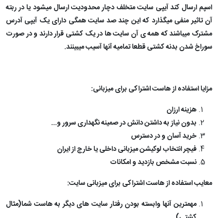
اسپم ارسال کند آیپی سایت متخلف دچار محدودیت ارسال میشود یا در ربته
آن تاثیر منفی میگذارد که این چند صد سایت همگی دارای یک آیپی آدرس
مشترک میباشند که همه ی آن سایت ها در یک کشتی قرار دارند و در صورت
سوراخ شدن بدنه کشتی قطعا تمامیه آنها آسیب میبینند.
مزایا استفاده از هاست اشتراکی برای میزبانی:
هزینه ارزان
بدون نیاز به داشتن دانش در صمینه نگهداری سرور و...
خرید آسان و در دسترس
فیچر انتخاب لوکیشن میزبانی داخلی یا خارج از ایران
نسبت مشخص بازدید و امکانات
معایب استفاده از هاست اشتراکی برای میزبانی سایت:
مهمترین آنها وابسته بودن رفتار سایت های دیگر به هاست شما(مثال
کشتی)