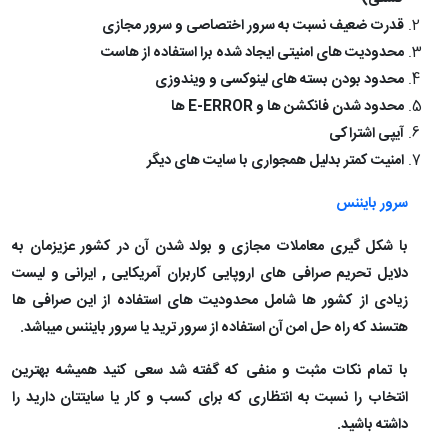
قدرت ضعیف نسبت به سرور اختصاصی و سرور مجازی
محدودیت های امنیتی ایجاد شده برا استفاده از هاست
محدود بودن بسته های لینوکسی و ویندوزی
محدود شدن فانکشن ها و
E-ERROR
ها
آیپی اشتراکی
امنیت کمتر بدلیل همجواری با سایت های دیگر
سرور بایننس
با شکل گیری معاملات مجازی و بولد شدن آن در کشور عزیزمان به
دلایل تحریم صرافی های اروپایی کاربران آمریکایی , ایرانی و لیست
زیادی از کشور ها شامل محدودیت های استفاده از این صرافی ها
هتسند که راه حل امن آن استفاده از سرور ترید یا سرور بایننس میباشد.
با تمام نکات مثبت و منفی که گفته شد سعی کنید همیشه بهترین
انتخاب را نسبت به انتظاری که برای کسب و کار یا سایتتان دارید را
داشته باشید.