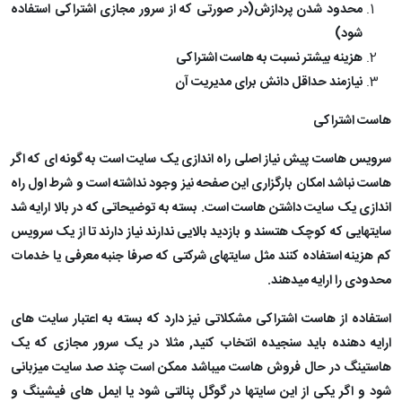
محدود شدن پردازش(در صورتی که از سرور مجازی اشتراکی استفاده
شود)
هزینه بیشتر نسبت به هاست اشتراکی
نیازمند حداقل دانش برای مدیریت آن
هاست اشتراکی
سرویس هاست پیش نیاز اصلی راه اندازی یک سایت است به گونه ای که اگر
هاست نباشد امکان بارگزاری این صفحه نیز وجود نداشته است و شرط اول راه
اندازی یک سایت داشتن هاست است. بسته به توضیحاتی که در بالا ارایه شد
سایتهایی که کوچک هتسند و بازدید بالایی ندارند نیاز دارند تا از یک سرویس
کم هزینه استفاده کنند مثل سایتهای شرکتی که صرفا جنبه معرفی یا خدمات
محدودی را ارایه میدهند.
استفاده از هاست اشتراکی مشکلاتی نیز دارد که بسته به اعتبار سایت های
ارایه دهنده باید سنجیده انتخاب کنید, مثلا در یک سرور مجازی که یک
هاستینگ در حال فروش هاست میباشد ممکن است چند صد سایت میزبانی
شود و اگر یکی از این سایتها در گوگل پنالتی شود یا ایمل های فیشینگ و