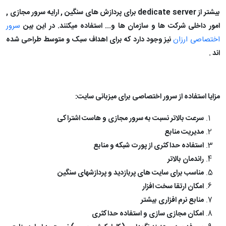
بیشتر از
dedicate server
برای پردازش های سنگین , ارایه سرور مجازی ,
امور داخلی شرکت ها و سازمان ها و... استفاده میکنند. در این بین
سرور
اختصاصی ارزان
نیز وجود دارد که برای اهداف سبک و متوسط طراحی شده
اند .
مزایا استفاده از سرور اختصاصی برای میزبانی سایت:
سرعت بالاتر نسبت به سرور مجازی و هاست اشتراکی
مدیریت منابع
استفاده حداکثری از پورت شبکه و منابع
راندمان بالاتر
مناسب برای سایت های پربازدید و پردازشهای سنگین
امکان ارتقا سخت افزار
منابع نرم افزاری بیشتر
امکان مجازی سازی و استفاده حداکثری