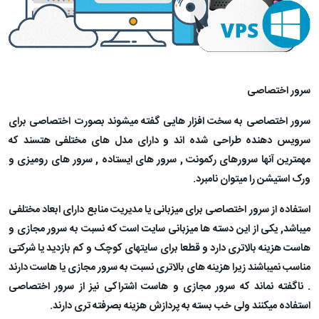
سرور اختصاصی
سرور اختصاصی به سخت افزار هایی گفته میشوند بصورت اختصاصی برای
سرویس دهنده طراحی شده اند و دارای مدل های مختلفی هتسند که
مهمترین آنها سرورهای رکمونت , سرور های ایستاده , سرور های رومیزی و
ورک استیشن را میتوان نامبرد.
استفاده از سرور اختصاصی برای میزبانی یا مدیریت منابع دارای ابعاد مختلفی
میباشد, یکی از این دسته ها میزبانی سایت است که نسبت به سرور مجازی و
هاست هزینه بالاتری دارد و قطعا برای سایتهای کوچک و کم بازدید یا شرکتی
مناسب نمیباشند زیرا هزینه های بالاتری نسبت به سرور مجازی یا هاست دارند
. ناگفته نماند که سرور مجازی و هاست اشتراکی نیز از سرور اختصاصی
استفاده میکنند ولی خب بسته به پردازش هزینه بصرفته تری دارند.