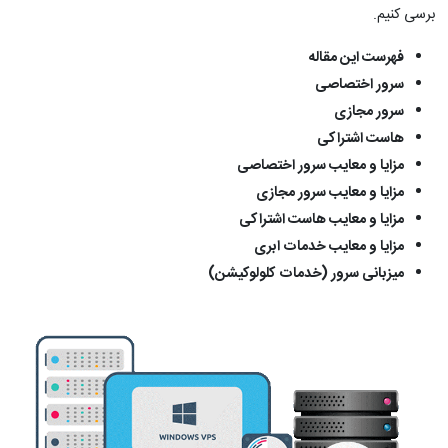
برسی کنیم.
فهرست این مقاله
سرور اختصاصی
سرور مجازی
هاست اشتراکی
مزایا و معایب سرور اختصاصی
مزایا و معایب سرور مجازی
مزایا و معایب هاست اشتراکی
مزایا و معایب خدمات ابری
میزبانی سرور (خدمات کلولوکیشن)