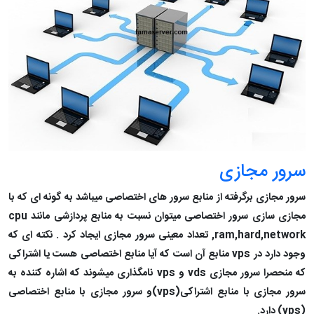
سرور مجازی
سرور مجازی برگرفته از منابع سرور های اختصاصی میباشد به گونه ای که با
مجازی سازی سرور اختصاصی میتوان نسبت به منابع پردازشی مانند
cpu
,ram,hard,network
تعداد معینی سرور مجازی ایجاد کرد . نکته ای که
وجود دارد در
vps
منابع آن است که آیا منابع اختصاصی هست یا اشتراکی
که منحصرا سرور مجازی
vds
و
vps
نامگذاری میشوند که اشاره کننده به
سرور مجازی با منابع اشتراکی(
vps
)و سرور مجازی با منابع اختصاصی
(
vps
) دارد.