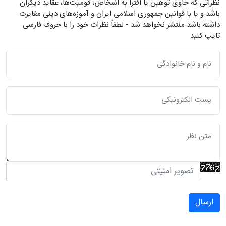
نظراتی که حاوی توهین یا افترا به اشخاص، قومیت‌ها، عقاید دیگران
باشد و یا با قوانین جمهوری اسلامی ایران و آموزه‌های دینی مغایرت
داشته باشد منتشر نخواهد شد - لطفاً نظرات خود را با حروف فارسی
تایپ کنید
ارسال