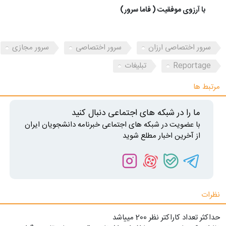
با آرزوی موفقیت ( فاما سرور)
سرور اختصاصی ارزان
سرور اختصاصی
سرور مجازی
Reportage
تبلیغات
مرتبط ها
ما را در شبکه های اجتماعی دنبال کنید
با عضویت در شبکه های اجتماعی خبرنامه دانشجویان ایران
از آخرین اخبار مطلع شوید
نظرات
حداکثر تعداد کاراکتر نظر 200 ميياشد