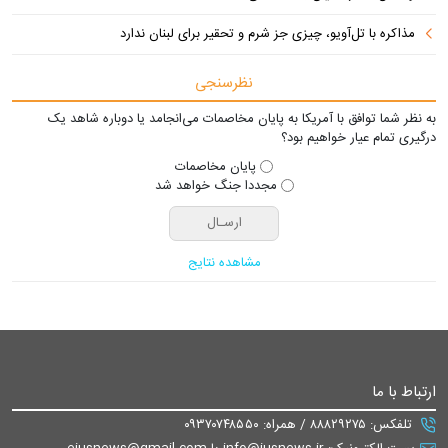
مذاکره با تل‌آویو، چیزی جز شرم و تحقیر برای لبنان ندارد
نظرسنجی
به نظر شما توافق با آمریکا به پایان مخاصمات می‌انجامد یا دوباره شاهد یک
درگیری تمام عیار خواهیم بود؟
پایان مخاصمات
مجددا جنگ خواهد شد
مشاهده نتایج
ارتباط با ما
تلفکس: ۸۸۸۲۹۲۷۵ / همراه: ۰۹۳۷۰۷۴۸۵۵۰