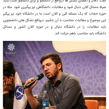
گفت: دفاتر و اعضای تشکل ها درواقع از دانشجو و برای دانشجو است نباید
صرفا مسائل کلان دنبال شود و مطالبات دانشگاهی نیز پیگیری شود. مثلا در
حوزه حجاب که یک مسئله کلی و کلان است ما در دانشگاه خود نیز پیگیر
این موضوع و مطالبات متناسب با آن باشیم. درواقع تشکل های دانشجویی
باید مطالبات را در دانشگاه دنبال و در حوزه کلان کشور و مسائل
دانشگاه باید متناسب باهم حرکت کند.