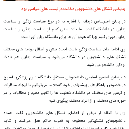
بدبختی تشکل های دانشجویی دخالت در لیست های سیاسی بود
در پایان امیرعباس دردانه با اشاره به دو نوع سیاست زدگی و سیاست
زدایی در دانشگاه گفت: ما باید سعی کنیم از سیاست زدگی و سیاست
زدایی دوری کنیم چرا که هردو آن ها برای دانشگاه زیان آور است.
وی ادامه داد: سیاست زدگی باعث ایجاد تنش و ابطال برنامه های مختلف
تشکل های دانشجویی در دانشگاه می‌شود و سیاست زدایی هم باعث
لودگی دانشجو می شود.
دبیرسابق انجمن اسلامی دانشجویان مستقل دانشگاه علوم پزشکی یاسوج
در خصوص راهکارهای پیشنهادی خود گفت: ما می‌توانیم با ایجاد مناظرات
و کرسی های مختلف در دانشگاه ذهنیت ها را تغییر دهیم و مطالبات را در
حوزه های مختلف و از افراد مختلف پیگیری کنیم.
وی با انتقاد از برخی از اعضای تشکل های دانشجویی گفت: عمده
دانشجوهای تشکیلاتی معطوف به قدرت حاکم عمل می‌کنند و شاید
ابتدا قصد کار برای خدا را داشته باشند در ادامه بعد از ورود به تشکل های