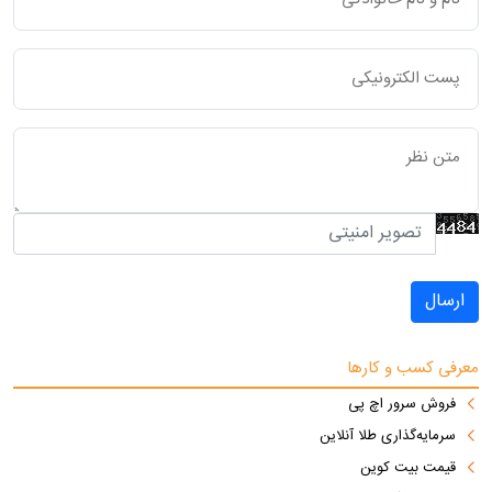
ارسال
معرفی کسب و کارها
فروش سرور اچ پی
سرمایه‌گذاری طلا آنلاین
قیمت بیت کوین