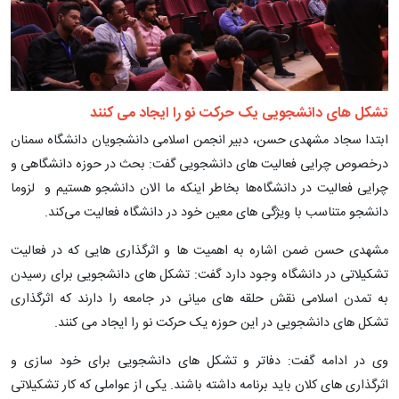
تشکل های دانشجویی یک حرکت نو را ایجاد می کنند
ابتدا سجاد مشهدی حسن، دبیر انجمن اسلامی دانشجویان دانشگاه سمنان
درخصوص چرایی فعالیت های دانشجویی گفت: بحث در حوزه دانشگاهی و
چرایی فعالیت در دانشگاه‌ها بخاطر اینکه ما الان دانشجو هستیم و لزوما
دانشجو متناسب با ویژگی های معین خود در دانشگاه فعالیت می‌کند.
مشهدی حسن ضمن اشاره به اهمیت ها و اثرگذاری هایی که در فعالیت
تشکیلاتی در دانشگاه وجود دارد گفت: تشکل های دانشجویی برای رسیدن
به تمدن اسلامی نقش حلقه های میانی در جامعه را دارند که اثرگذاری
تشکل های دانشجویی در این حوزه یک حرکت نو را ایجاد می کنند.
وی در ادامه گفت: دفاتر و تشکل های دانشجویی برای خود سازی و
اثرگذاری های کلان باید برنامه داشته باشند. یکی از عواملی که کار تشکیلاتی