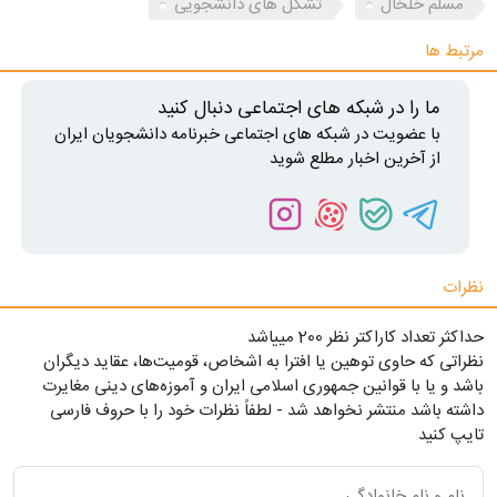
مسلم خلخال
تشکل های دانشجویی
مرتبط ها
ما را در شبکه های اجتماعی دنبال کنید
با عضویت در شبکه های اجتماعی خبرنامه دانشجویان ایران
از آخرین اخبار مطلع شوید
نظرات
حداکثر تعداد کاراکتر نظر 200 ميياشد
نظراتی که حاوی توهین یا افترا به اشخاص، قومیت‌ها، عقاید دیگران
باشد و یا با قوانین جمهوری اسلامی ایران و آموزه‌های دینی مغایرت
داشته باشد منتشر نخواهد شد - لطفاً نظرات خود را با حروف فارسی
تایپ کنید