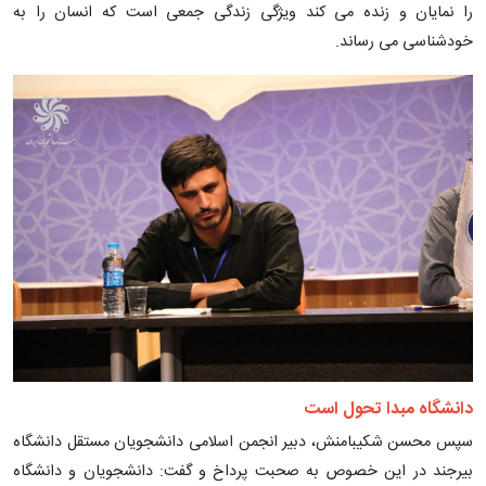
را نمایان و زنده می کند ویژگی زندگی جمعی است که انسان را به
خودشناسی می رساند.
دانشگاه مبدا تحول است
سپس محسن شکیبامنش، دبیر انجمن اسلامی دانشجویان مستقل دانشگاه
بیرجند در این خصوص به صحبت پرداخ و گفت: دانشجویان و دانشگاه