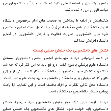
یکسری پتانسیل و استعدادهایی دارد که متناسب با آن دانشجویان می
توانند ظهور و بروز داشته باشند.
شکیبامنش در ادامه با پرداختن به صحبت های امام درخصوص دانشگاه
افزود: دانشگاه در واقع به گفته امام (ره) مبدا تحول است که این باعث می
شود برای دانشجویان ضرورت فعالیت و کارهای دانشجویی در فضای
دانشگاه افزایش پیدا کند.
تشکل های دانشجویی یک جنبش صنفی نیست
در ادامه امیرعباس دردانه، دبیرسابق انجمن اسلامی دانشجویان مستقل
دانشگاه علوم پزشکی یاسوج گفت: درواقع باید به این فکر کرد که چه شد
دانشجو و تشکل های دانشجوی در دانشگاه ماندگار شدند. یکی از ویژگی
هایی که که میتوان برای دانشگاه و دانشجو نام برد بحث علم و عمل است.
دانشگاه محل تلاقی تفکرات و افراد مختلف است و این تضارب آرا باعث
پویایی جنبش دانشجویی در دانشگاه است.
دردانه افزود: برای درک بهتر جنبش دانشجویی باید تاریخچه جنبش
دانشجویی باید خونده شود. تشکل های دانشجویی یک جنبش صنفی