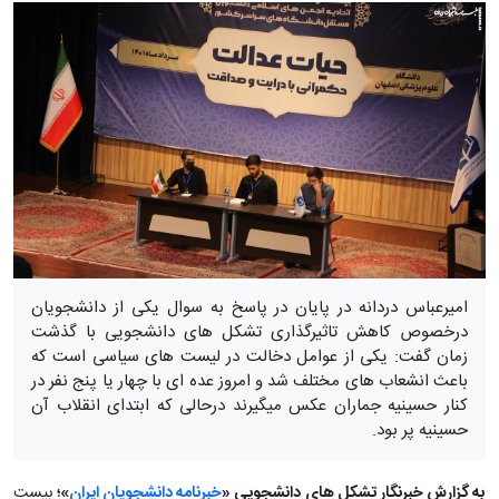
امیرعباس دردانه در پایان در پاسخ به سوال یکی از دانشجویان
درخصوص کاهش تاثیرگذاری تشکل های دانشجویی با گذشت
زمان گفت: یکی از عوامل دخالت در لیست های سیاسی است که
باعث انشعاب های مختلف شد و امروز عده ای با چهار یا پنج نفر در
کنار حسینیه جماران عکس میگیرند درحالی که ابتدای انقلاب آن
حسینیه پر بود.
به گزارش خبرنگار تشکل های دانشجویی «
خبرنامه دانشجویان ایران
»؛
بیست