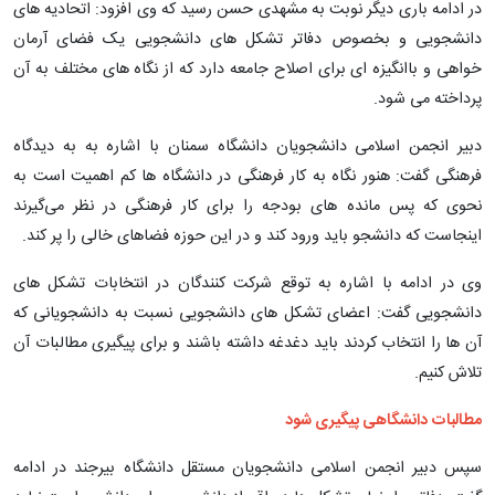
در ادامه باری دیگر نوبت به مشهدی حسن رسید که وی افزود: اتحادیه های
دانشجویی و بخصوص دفاتر تشکل های دانشجویی یک فضای آرمان
خواهی و باانگیزه ای برای اصلاح جامعه دارد که از نگاه های مختلف به آن
پرداخته می شود.
دبیر انجمن اسلامی دانشجویان دانشگاه سمنان با اشاره به به دیدگاه
فرهنگی گفت: هنور نگاه به کار فرهنگی در دانشگاه ها کم اهمیت است به
نحوی که پس مانده های بودجه را برای کار فرهنگی در نظر می‌گیرند
اینجاست که دانشجو باید ورود کند و در این حوزه فضاهای خالی را پر کند.
وی در ادامه با اشاره به توقع شرکت کنندگان در انتخابات تشکل های
دانشجویی گفت: اعضای تشکل های دانشجویی نسبت به دانشجویانی که
آن ها را انتخاب کردند باید دغدغه داشته باشند و برای پیگیری مطالبات آن
تلاش کنیم.
مطالبات دانشگاهی پیگیری شود
سپس دبیر انجمن اسلامی دانشجویان مستقل دانشگاه بیرجند در ادامه