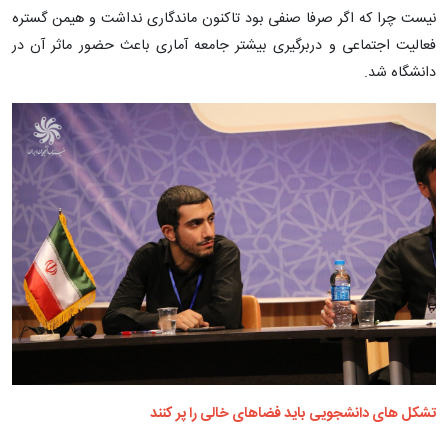
نیست چرا که اگر صرفا صنفی بود تاکنون ماندگاری نداشت و هیمن گستره
فعالیت اجتماعی و دربرگیری بیشتر جامعه آماری باعث حضور ماثر آن در
دانشگاه شد.
تشکل های دانشجویی باید فضاهای خالی را پر کنند