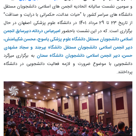
و سومین نشست سالیانه اتحادیه انجمن های اسلامی دانشجویان مستقل
دانشگاه های سراسر کشور با “حیات عدالت، حکمرانی با درایت و صداقت”
از تاریخ 23 تا 29 مرداد 1401 در دانشگاه علوم پزشکی اصفهان در حال
برگزاری است. که در این نشست باحضور
امیرعباس دردانه، دبیرسابق انجمن
اسلامی دانشجویان مستقل دانشگاه علوم پزشکی یاسوج، محسن شکیبامنش،
دبیر انجمن اسلامی دانشجویان مستقل دانشگاه بیرجند و سجاد مشهدی
حسن، دبیر انجمن اسلامی دانشجویان دانشگاه سمنان
به برگزاری میزگرد
دانشجویی با موضوع ضرورت و لازمه فعالیت دانشجویی در دانشگاه
پرداختند.