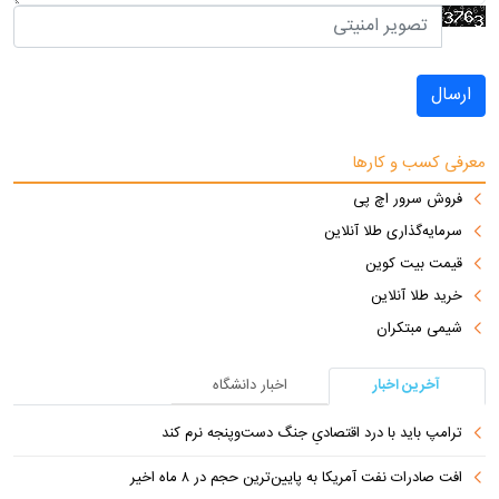
ارسال
معرفی کسب و کارها
فروش سرور اچ پی
سرمایه‌گذاری طلا آنلاین
قیمت بیت کوین
خرید طلا آنلاین
شیمی مبتکران
آخرین اخبار
اخبار دانشگاه
ترامپ باید با درد اقتصادیِ جنگ دست‌و‌پنجه نرم کند
افت صادرات نفت آمریکا به پایین‌ترین حجم در ۸ ماه اخیر