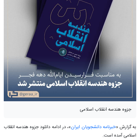
جزوه هندسه انقلاب اسلامی
به گزارش «
خبرنامه دانشجویان ایران
»، در ادامه دانلود جزوه هندسه انقلاب
اسلامی آمده است.