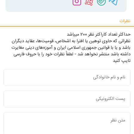
نظرات
حداکثر تعداد کاراکتر نظر 200 ميياشد
نظراتی که حاوی توهین یا افترا به اشخاص، قومیت‌ها، عقاید دیگران
باشد و یا با قوانین جمهوری اسلامی ایران و آموزه‌های دینی مغایرت
داشته باشد منتشر نخواهد شد - لطفاً نظرات خود را با حروف فارسی
تایپ کنید