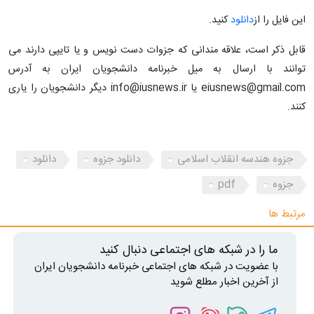
این فایل را از
دانلود
کنید.
قابل ذکر است، علاقه مندانی که جزوات دست نویس و یا تایپی دارند می
توانند با ارسال به میل خبرنامه دانشجویان ایران به آدرس
eiusnews@gmail.com یا info@iusnews.ir دیگر دانشجویان را یاری
کنند.
جزوه هندسه انقلاب اسلامی
دانلود جزوه
دانلود
جزوه
pdf
مرتبط ها
ما را در شبکه های اجتماعی دنبال کنید
با عضویت در شبکه های اجتماعی خبرنامه دانشجویان ایران
از آخرین اخبار مطلع شوید