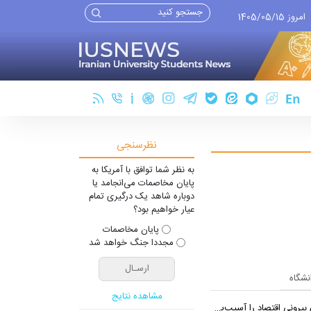
امروز 1405/05/15
نظرسنجی
به نظر شما توافق با آمریکا به
پایان مخاصمات می‌انجامد یا
دوباره شاهد یک درگیری تمام
عیار خواهیم بود؟
پایان مخاصمات
مجددا جنگ خواهد شد
انشگاه
مشاهده نتایج
 اقتصاد را آسیب‌پذیرتر می‌کند