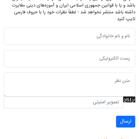
باشد و یا با قوانین جمهوری اسلامی ایران و آموزه‌های دینی مغایرت
داشته باشد منتشر نخواهد شد - لطفاً نظرات خود را با حروف فارسی
تایپ کنید
ارسال