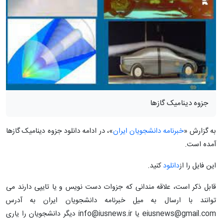
جزوه دینامیک گازها
به گزارش «
خبرنامه دانشجویان ایران
»، در ادامه دانلود جزوه دینامیک گازها
آمده است.
این فایل را از
دانلود
کنید.
قابل ذکر است، علاقه مندانی که جزوات دست نویس و یا تایپی دارند می
توانند با ارسال به میل خبرنامه دانشجویان ایران به آدرس
eiusnews@gmail.com یا info@iusnews.ir دیگر دانشجویان را یاری