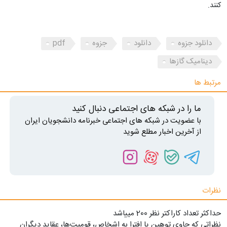
کنند.
دانلود جزوه
دانلود
جزوه
pdf
دینامیک گازها
مرتبط ها
ما را در شبکه های اجتماعی دنبال کنید
با عضویت در شبکه های اجتماعی خبرنامه دانشجویان ایران
از آخرین اخبار مطلع شوید
نظرات
حداکثر تعداد کاراکتر نظر 200 ميياشد
نظراتی که حاوی توهین یا افترا به اشخاص، قومیت‌ها، عقاید دیگران