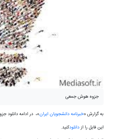
جزوه هوش جمعی
به گزارش «
خبرنامه دانشجویان ایران
»، در ادامه دانلود ج
این فایل را از
دانلود
کنید.