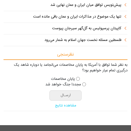
پیش‌نویس توافق میان ایران و عمان نهایی شد
تنها یک موضوع در مذاکرات ایران و عمان باقی مانده است
کاپیتان پرسپولیس به گل‌گهر سیرجان پیوست
فلسطین مسئله نخست جهان اسلام به شمار می‌رود
نظرسنجی
به نظر شما توافق با آمریکا به پایان مخاصمات می‌انجامد یا دوباره شاهد یک
درگیری تمام عیار خواهیم بود؟
پایان مخاصمات
مجددا جنگ خواهد شد
مشاهده نتایج