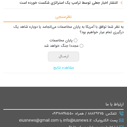
انتشار اخبار جعلی توسط ترامپ یک استراتژی شکست خورده است
نظرسنجی
به نظر شما توافق با آمریکا به پایان مخاصمات می‌انجامد یا دوباره شاهد یک
درگیری تمام عیار خواهیم بود؟
پایان مخاصمات
مجددا جنگ خواهد شد
مشاهده نتایج
ارتباط با ما
تلفکس: ۸۸۸۲۹۲۷۵ / همراه: ۰۹۳۷۰۷۴۸۵۵۰
پست الکترونیک: info@iusnews.ir یا eiusnews@gmail.com