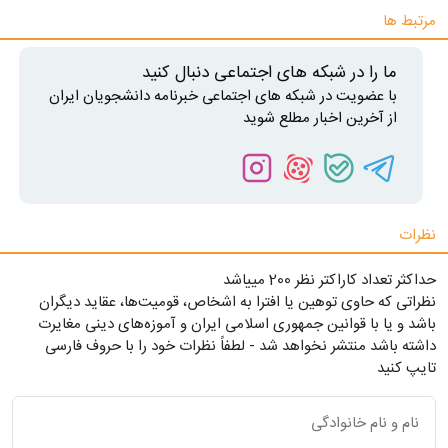
مرتبط ها
ما را در شبکه های اجتماعی دنبال کنید
با عضویت در شبکه های اجتماعی خبرنامه دانشجویان ایران
از آخرین اخبار مطلع شوید
نظرات
حداکثر تعداد کاراکتر نظر 200 ميياشد
نظراتی که حاوی توهین یا افترا به اشخاص، قومیت‌ها، عقاید دیگران
باشد و یا با قوانین جمهوری اسلامی ایران و آموزه‌های دینی مغایرت
داشته باشد منتشر نخواهد شد - لطفاً نظرات خود را با حروف فارسی
تایپ کنید