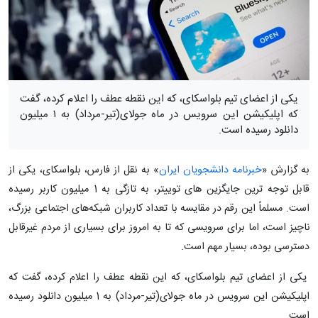
یکی از اعضای تیم بلواسکای، که این نقطه عطف را اعلام کرده، گفت
که اپلیکیشن این سرویس در ماه جولای(تیر-مرداد) به ۱ میلیون
دانلود رسیده است.
به گزارش «
خبرنامه دانشجویان ایران
» به نقل از فارس، بلواسکای، یکی از
قابل توجه ترین جایگزین های توییتر، به تازگی به 1 میلیون کاربر رسیده
است. مسلماً این رقم در مقایسه با تعداد کاربران شبکه‌های اجتماعی بزرگ،
ناچیز است، اما برای سرویسی که تا به امروز برای بسیاری از مردم غیرقابل
دسترسی بوده، بسیار مهم است.
یکی از اعضای تیم بلواسکای، که این نقطه عطف را اعلام کرده، گفت که
اپلیکیشن این سرویس در ماه جولای(تیر-مرداد) به 1 میلیون دانلود رسیده
است.