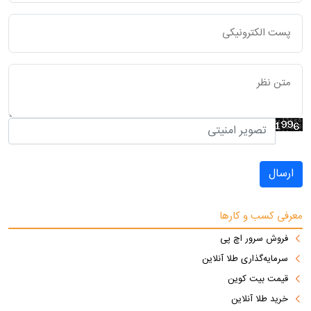
ارسال
معرفی کسب و کارها
فروش سرور اچ پی
سرمایه‌گذاری طلا آنلاین
قیمت بیت کوین
خرید طلا آنلاین