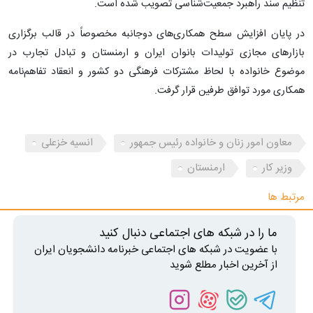
تنظیم سند راهبرد جمعیت‌شناسی تصویب شده است.
در پایان افزایش سطح همکاری‌های دوجانبه مخصوصاً در قالب برگزاری
بازارهای مجازی تولیدات بانوان ایران و ارمنستان و تبادل تجارب در
موضوع خانواده با لحاظ مشترکات فرهنگی دو کشور و انعقاد تفاهم‌نامه
همکاری مورد توافق طرفین قرار گرفت.
معاون امور زنان و خانواده رئیس جمهور
انسیه خزعلی
وزیر کار
ارمنستان
مرتبط ها
ما را در شبکه های اجتماعی دنبال کنید
با عضویت در شبکه های اجتماعی خبرنامه دانشجویان ایران
از آخرین اخبار مطلع شوید