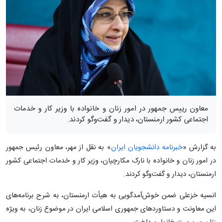
معاون رییس جمهور در امور زنان و خانواده با وزیر کار و خدمات
اجتماعی کشور ارمنستان، دیدار و گفت‌وگو کردند.
به گزارش «
خبرنامه دانشجویان ایران
» به نقل از مهر، معاون رئیس جمهور
در امور زنان و خانواده با نارک مکارچیان، وزیر کار و خدمات اجتماعی کشور
ارمنستان، دیدار و گفت‌وگو کردند.
انسیه خزعلی ضمن خوش‌آمدگویی به هیأت ارمنستان، به شرح برنامه‌های
این معاونت و دستاوردهای جمهوری اسلامی ایران در موضوع زنان، به ویژه