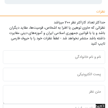
نظرات
حداکثر تعداد کاراکتر نظر 200 ميياشد
نظراتی که حاوی توهین یا افترا به اشخاص، قومیت‌ها، عقاید دیگران
باشد و یا با قوانین جمهوری اسلامی ایران و آموزه‌های دینی مغایرت
داشته باشد منتشر نخواهد شد - لطفاً نظرات خود را با حروف فارسی
تایپ کنید