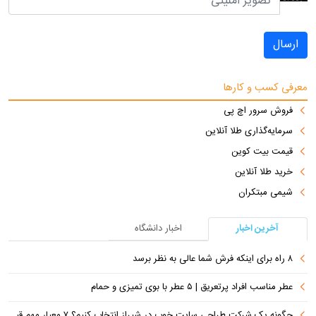
ارسال
معرفی کسب و کارها
فروش سرور اچ پی
سرمایه‌گذاری طلا آنلاین
قیمت بیت کوین
خرید طلا آنلاین
شیمی مبتکران
آخرین اخبار
اخبار دانشگاه
۸ راه برای اینکه فرش شما عالی به نظر برسد
عطر مناسب افراد پرتعریق | ۵ عطر با بوی تمیزی و حمام
چگونه یک شرکت طراحی سایت خوب در شیراز انتخاب کنیم؟ ۷ معیار مهم قبل از سفارش سایت