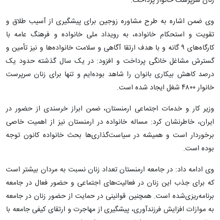
زنان سرپرست خانوار پرداخت.
وی ضمن اشاره به طرح مشاوره زوجین برای پیشگیری از آسیب طلاق و
تقویت و استحکام خانواده، به رویداد ملی خانواده و فرهنگ عامه با
کارگاه‌های ۹ گانه و با هدف ارتقا آگاهی و سلامت خانواده‌ها و نیز تأمین و
گسترش مشاغل خانگی پرداخت و افزود: در یک سال گذشته حدود یک
درصد کاهش بیکاری بانوان را شاهد بوده‌ایم و تنها برای زنان سرپرست
خانوار ۴۸۰۰ شغل ایجاد شده است.
وزیر کار و خدمات اجتماعی ارمنستان، ضمن ابراز خرسندی از حضور در
ایران، خاطرنشان کرد: مساله خانواده در ارمنستان نیز از اهمیت خاصی
برخوردار است و همیشه در سیاست‌گذاری‌ها بحث خانواده کانون توجه
بوده است.
وی ادامه داد: در جامعه ارمنستان تعداد زنان نسبت به مردان بیشتر است
که برای جذب این زنان در فعالیت‌های اجتماعی و حضور فعال در جامعه
برنامه‌ریزی‌شده است. همچنین قوانینی در حمایت از حضور زنان در جامعه
به موازات افزایش فرزندآوری، پیشگیری از مهاجرت و ارتقای کیفی جامعه با