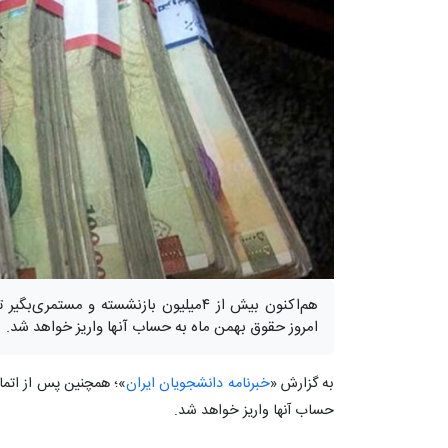
هم‌اکنون بیش از ۴میلیون بازنشسته و مست
امروز حقوق بهمن ماه به حساب آنها واریز خواهد شد.
به گزارش «
خبرنامه دانشجویان ایران
»؛ همچنین پس از اتما
حساب آنها واریز خواهد شد.