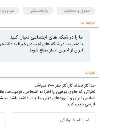
حقوق و دستمزد
بازنشستگی
عیدی و پ
مرتبط ها
ما را در شبکه های اجتماعی دنبال کنید
با عضویت در شبکه های اجتماعی خبرنامه دانشجو
ایران از آخرین اخبار مطلع شوید
نظرات
حداکثر تعداد کاراکتر نظر 200 ميياشد
نظراتی که حاوی توهین یا افترا به اشخاص، قومیت‌ها، عقا
اسلامی ایران و آموزه‌های دینی مغایرت داشته باشد منتشر
فارسی تایپ کنید