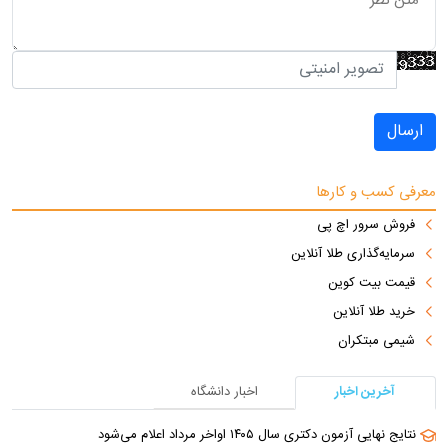
ارسال
معرفی کسب و کارها
فروش سرور اچ پی
سرمایه‌گذاری طلا آنلاین
قیمت بیت کوین
خرید طلا آنلاین
شیمی مبتکران
آخرین اخبار
اخبار دانشگاه
نتایج نهایی آزمون دکتری سال ۱۴۰۵ اواخر مرداد اعلام می‌شود