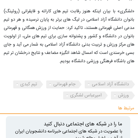
«لشگری» با بیان اینکه هنوز رقابت تیم های کاراته و قایقرانی (روئینگ)
بانوان دانشگاه آزاد اسلامی در لیگ های برتر به پایان نرسیده و هر دو تیم
مدعی اصلی قهرمانی هستند، تاکید کرد: حمایت از ورزش همگانی و قهرمانی
بانوان در دانشگاه و کشور و پشتوانه سازی برای تیم های ملی، از اولویت
های مرکز ورزش و تربیت بدنی دانشگاه آزاد اسلامی به شمار می آید و جای
بسی خرسندی است که امسال شاهد انگیزه مضاعف و نتایج درخشان تر تیم
های باشگاه فرهنگی ورزشی دانشگاه بودیم.
دانشگاه آزاد اسلامی
جام قهرمانی
تیم کبدی
ورزش
امیرعباس لشگری
مرتبط ها
ما را در شبکه های اجتماعی دنبال کنید
با عضویت در شبکه های اجتماعی خبرنامه دانشجویان ایران