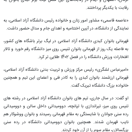
رقابت با یکدیگر پرداختند.
«عاصمه قاسمی» مشاور امور زنان و خانواده رئیس دانشگاه آزاد اسلامی، به
نمایندگی از دانشگاه، در آیین اختتامیه و اهدای جام و مدال حضور داشت.
قهرمانی بانوان کبدی دانشگاه آزاد اسلامی در لیگ برتر باشگاه های کشور،
به فاصله یک روز از قهرمانی بانوان تنیس روی میز دانشگاه رقم خورد و تالار
افتخارات ورزش دانشگاه را در فصل 1402 طلایی تر کرد.
«امیرعباس لشگری» رئیس مرکز ورزش و تربیت بدنی دانشگاه آزاد اسلامی،
قهرمانی ارزشمند بانوان کبدی را به کادر فنی و اعضای این تیم و همچنین
خانواده بزرگ دانشگاه تبریک گفت.
او گفت: در سال جاری، تیم های بانوان دانشگاه آزاد اسلامی در رشته های
تنیس روی میز، تیراندازی با تپانچه، دوومیدانی داخل سالن و دوومیدانی
رده سنی جوانان با شایستگی به مقام قهرمانی رسیدند و بانوان ووشوکار هم
نایب قهرمان شدند. همچنین بانوان دوومیدانی دانشگاه در رده سنی
بزرگسالان، مقام سوم را از آن خود کردند.