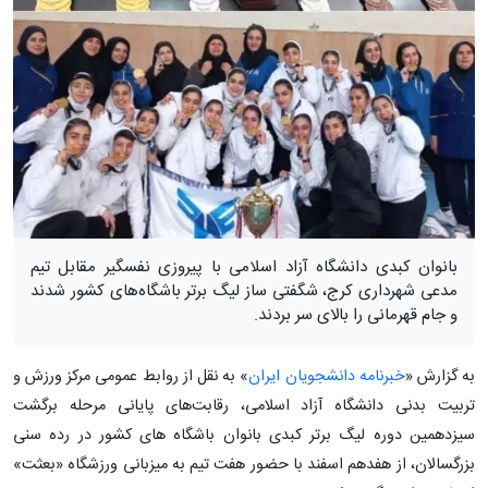
بانوان کبدی دانشگاه آزاد اسلامی با پیروزی نفسگیر مقابل تیم
مدعی شهرداری کرج، شگفتی ساز لیگ برتر باشگاه‌های کشور شدند
و جام قهرمانی را بالای سر بردند.
به گزارش «
خبرنامه دانشجویان ایران
» به نقل از روابط‌ عمومی مرکز ورزش و
تربیت بدنی دانشگاه آزاد اسلامی، رقابت‌های پایانی مرحله برگشت
سیزدهمین دوره لیگ برتر کبدی بانوان باشگاه های کشور در رده سنی
بزرگسالان، از هفدهم اسفند با حضور هفت تیم به میزبانی ورزشگاه «بعثت»