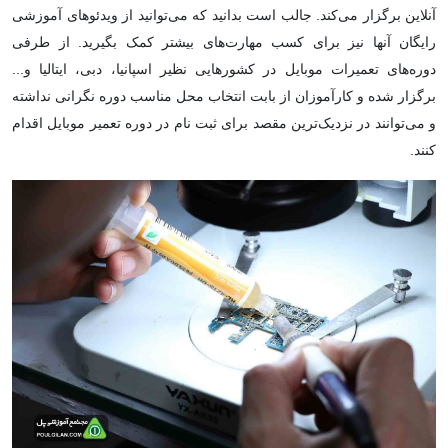
آنلاین برگزار می‌کند. جالب است بدانید که می‌توانید از ویدئوهای آموزشی
رایگان آنها نیز برای کسب مهارت‌های بیشتر کمک بگیرید. از طرفی
دوره‌های تعمیرات موبایل در کشورهایی نظیر اسپانیا، دبی، ایتالیا و...
برگزار شده و کارآموزان از بابت انتخاب محل مناسب دوره نگرانی نداشته
و می‌توانند در نزدیک‌ترین مقصد برای ثبت نام در دوره تعمیر موبایل اقدام
کنند.