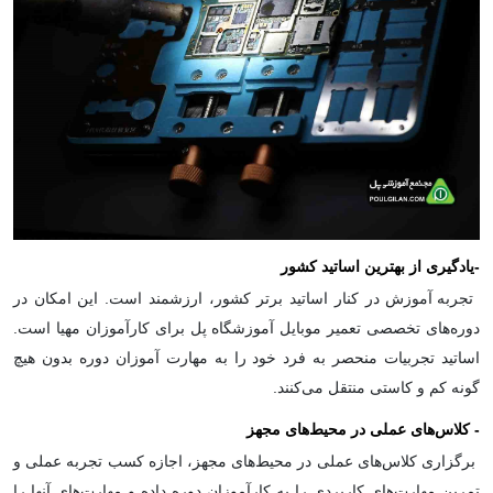
-
یادگیری از بهترین اساتید کشور
تجربه آموزش در کنار اساتید برتر کشور، ارزشمند است. این امکان در
دوره‌های تخصصی تعمیر موبایل آموزشگاه پل برای کارآموزان مهیا است.
اساتید تجربیات منحصر به فرد خود را به مهارت آموزان دوره بدون هیچ
گونه کم و کاستی منتقل می‌کنند.
-
کلاس‌های عملی در محیط‌های مجهز
برگزاری کلاس‌های عملی در محیط‌های مجهز، اجازه کسب تجربه عملی و
تمرین مهارت‌های کاربردی را به کارآموزان دوره داده و مهارت‌های آنها را