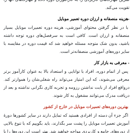
تقویت می‌کند.
-
هزینه منصفانه و ارزان دوره تعمیر موبایل
با در نظر گرفتن محتوای آموزشی، هزینه دوره تعمیرات موبایل بسیار
منصفانه و ارزان است. کافی است به سرفصل‌های دوره توجه داشته
باشید، بدون شک متوجه مسئله خواهید شد که قیمت دوره در مقایسه با
سایر دوره‌های آموزشی منصفانه‌تر است.
-
معرفی به بازار کار
پس از اتمام دوره، افراد با توانایی و استعداد بالا به عنوان کارآموز برتر
معرفی می‌شوند، که این امتیاز می‌تواند راه شغلی‌شان را هموارتر کند.
درواقع افراد از بابت نداشتن رزومه و تجربه کاری نگرانی نداشته و بعد از
دریافت مدرک می‌توانند مشغول به کار شوند.
بهترین دوره‌های تعمیرات موبایل در خارج از کشور
اگر جزء آن دسته از افرادی هستید که تمایل دارند در سایر کشورها دورۀ
آموزش تعمیرات موبایل را پشت سر بگذارند، باید بگوییم که با تنوع بالایی
از دوره‌های جامع و کاربردی مواجه خواهید شد. بهتر است این دوره‌ها را با