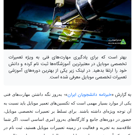
بهتر است که برای یادگیری مهارت‌های فنی به ویژه تعمیرات
تخصصی موبایل در معتبرترین آموزشگاه‌ها ثبت نام کرده و دانش
خود را ارتقا بدهید. در لینک زیر یکی از بهترین دوره‌های آموزشی
تعمیرات تخصصی موبایل معرفی شده است.
به گزارش «
خبرنامه دانشجویان ایران
»؛
به‌روز نگه داشتن مهارت‌های فنی
یکی از موارد بسیار مهمی است که تکنسین‌های تعمیر موبایل باید نسبت به
آن توجه ویژه‌ای داشته باشند. برای تسلط بر تعمیرات تخصصی موبایل،
حضور در دوره‌های جامع و کارگاه‌های به‌روز امری اساسی است. اگر شما
علاقه‌مند به تجربه و فعالیت در زمینه تعمیرات موبایل هستید، ثبت نام در