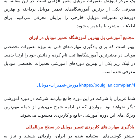
یک مرکز آموزش تعمیرات موبایل معتبر الزامی است. در این مقاله، به
معرفی یکی از برترین آموزشگاه‌های تعمیر موبایل پرداخته و بهترین
دوره‌های تعمیرات موبایل خارجی را برایتان معرفی می‌کنیم. برای
اطلاعات بیشتر، با ما همراه شوید.
مجتمع آموزشی پل بهترین آموزشگاه تعمیر موبایل در ایران
بهتر است که برای یادگیری مهارت‌های فنی به ویژه تعمیرات تخصصی
موبایل در معتبرترین آموزشگاه‌ها ثبت نام کرده و دانش خود را ارتقا بدهید.
در لینک زیر یکی از بهترین دوره‌های آموزشی تعمیرات تخصصی موبایل
معرفی شده است.
https://poulgilan.com/plan/4/آموزش-تعمیرات-موبایل
شما عزیزان با شرکت در این دوره جامع نیازمند شرکت در دوره آموزشی
دیگر نخواهید بود. مواردی که در ادامه شرح می‌دهیم از جمله مهم‌ترین
ویژگی‌های این دوره آموزشی جامع و کاربردی محسوب می‌شوند.
یادگیری مهارت‌های کاربردی تعمیر موبایل در سطح بین‌المللی
بیشتر گوشی‌های استفاده شده در ایران، وارداتی هستند و نیاز به