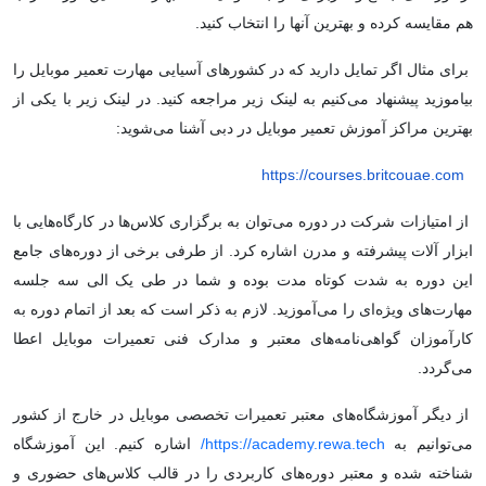
هم مقایسه کرده و بهترین آنها را انتخاب کنید.
برای مثال اگر تمایل دارید که در کشورهای آسیایی مهارت تعمیر موبایل را
بیاموزید پیشنهاد می‌کنیم به لینک زیر مراجعه کنید. در لینک زیر با یکی از
بهترین مراکز آموزش تعمیر موبایل در دبی آشنا می‌شوید:
https://courses.britcouae.com
از امتیازات شرکت در دوره می‌توان به برگزاری کلاس‌ها در کارگاه‌هایی با
ابزار آلات پیشرفته و مدرن اشاره کرد. از طرفی برخی از دوره‌های جامع
این دوره به شدت کوتاه مدت بوده و شما در طی یک الی سه جلسه
مهارت‌های ویژه‌ای را می‌آموزید. لازم به ذکر است که بعد از اتمام دوره به
کارآموزان گواهی‌نامه‌های معتبر و مدارک فنی تعمیرات موبایل اعطا
می‌گردد.
از دیگر آموزشگاه‌های معتبر تعمیرات تخصصی موبایل در خارج از کشور
می‌توانیم به
https://academy.rewa.tech/
اشاره کنیم. این آموزشگاه
شناخته شده و معتبر دوره‌های کاربردی را در قالب کلاس‌های حضوری و