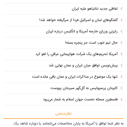
لفاظی جدید نتانیاهو علیه ایران
گفتگوهای لبنان و اسرائیل فردا از سرگرفته خواهد شد!
رایزنی وزرای خارجه آمریکا و انگلیس درباره ایران
حال تیم خوب است جز پنجره بسته!
آمریکا تحریم‌های یک شرکت هواپیمایی عراقی را لغو کرد
پیش‌نویس توافق میان ایران و عمان نهایی شد
تنها یک موضوع در مذاکرات ایران و عمان باقی مانده است
کاپیتان پرسپولیس به گل‌گهر سیرجان پیوست
فلسطین مسئله نخست جهان اسلام به شمار می‌رود
نظرسنجی
به نظر شما توافق با آمریکا به پایان مخاصمات می‌انجامد یا دوباره شاهد یک