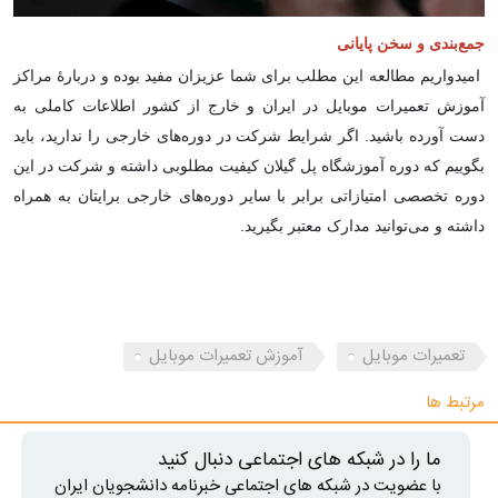
جمع‌بندی و سخن پایانی
امیدواریم مطالعه این مطلب برای شما عزیزان مفید بوده و دربارۀ مراکز
آموزش تعمیرات موبایل در ایران و خارج از کشور اطلاعات کاملی به
دست آورده باشید. اگر شرایط شرکت در دوره‌های خارجی را ندارید، باید
بگوییم که دوره آموزشگاه پل گیلان کیفیت مطلوبی داشته و شرکت در این
دوره تخصصی امتیازاتی برابر با سایر دوره‌های خارجی برایتان به همراه
داشته و می‌توانید مدارک معتبر بگیرید.
تعمیرات موبایل
آموزش تعمیرات موبایل
مرتبط ها
ما را در شبکه های اجتماعی دنبال کنید
با عضویت در شبکه های اجتماعی خبرنامه دانشجویان ایران