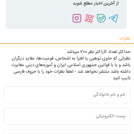
از آخرین اخبار مطلع شوید
نظرات
حداکثر تعداد کاراکتر نظر 200 ميياشد
نظراتی که حاوی توهین یا افترا به اشخاص، قومیت‌ها، عقاید دیگران
باشد و یا با قوانین جمهوری اسلامی ایران و آموزه‌های دینی مغایرت
داشته باشد منتشر نخواهد شد - لطفاً نظرات خود را با حروف فارسی
تایپ کنید