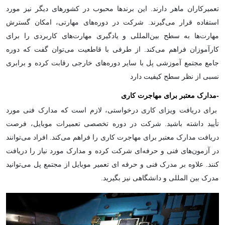
تعمیرکاران ماهر دارند. این برندها محبوب در کشورهای دیگر نیز مورد
استفاده قرار می‌گیرند. شرکت در دوره‌های مهارتی، امکان گسترش
مهارت‌ها به سطح بین‌المللی و یادگیری مهارت‌های کاربردی را برای
کارآموزان فراهم می‌کند. از طرفی با قاطعیت می‌توان گفت که دوره
جامع مجتمع آموزشی پل با سایر دوره‌های خارجی رقابت کرده و برابری
نسبی از نظر سطح کیفیت دارد
-
مدارک معتبر برای مهاجرت کاری
برای دریافت ویزای کاری درخواستی، لازم است که مدارک فنی مورد
تأیید داشته باشید. شرکت در دوره تخصصی تعمیرات موبایل، فرصت
دریافت مدارک معتبر برای مهاجرت کاری را فراهم می‌کند. افراد می‌توانند
در آزمون‌های فنی و حرفه‌ای شرکت کرده و مدارک مورد نیاز را دریافت
کنند. علاوه بر مدرک فنی و حرفه ای تعمیر موبایل از مجتمع پل می‌توانید
مدرک بین المللی و دانشگاهی نیز بگیرید.