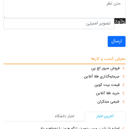
ارسال
معرفی کسب و کارها
فروش سرور اچ پی
سرمایه‌گذاری طلا آنلاین
قیمت بیت کوین
خرید طلا آنلاین
شیمی مبتکران
آخرین اخبار
اخبار دانشگاه
اجازه باز شدن مسیر دوم در تنگه هرمز را نخواهیم داد