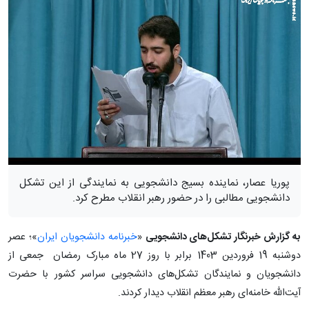
پوریا عصار، نماینده بسیج دانشجویی به نمایندگی از این تشکل
دانشجویی مطالبی را در حضور رهبر انقلاب مطرح کرد.
به گزارش خبرنگار تشکل‌های دانشجویی
«
خبرنامه دانشجویان ایران
»؛ عصر
دوشنبه 19 فروردین 1403 برابر با روز 27 ماه مبارک رمضان جمعی از
دانشجویان و نمایندگان تشکل‌های دانشجویی سراسر کشور با حضرت
آیت‌الله خامنه‌ای رهبر معظم انقلاب دیدار کردند.