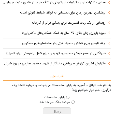
عمان: مذاکرات درباره ترتیبات دریانوردی در تنگه هرمز در فضای مثبت جریان دارد
پزشکیان‌: بهترین زمان برای دستیابی به توافق شرایط کنونی است
رونمایی از یک ربات انسان‌نما برای زندگی فراتر از کارخانه
بهبود باروری زنان بالای ۳۵ سال به کمک «مکمل‌های باکتریایی»
ارائه طرحی برای کاهش مصرف انرژی در ساختمان‌های مسکونی
خبرنگاری در عصر هوش مصنوعی؛ تهدیدی برای شغل یا فرصتی برای تحول؟
«گزارش آخرین گزارش»؛ روایتی ماندگار از شهید محمود صارمی در روز خبرنگار
نظرسنجی
به نظر شما توافق با آمریکا به پایان مخاصمات می‌انجامد یا دوباره شاهد یک
درگیری تمام عیار خواهیم بود؟
پایان مخاصمات
مجددا جنگ خواهد شد