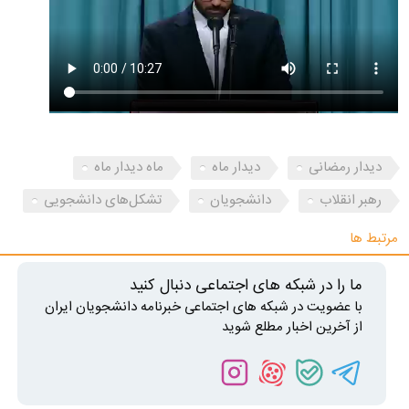
دیدار رمضانی
دیدار ماه
ماه دیدار ماه
رهبر انقلاب
دانشجویان
تشکل‌های دانشجویی
مرتبط ها
ما را در شبکه های اجتماعی دنبال کنید
با عضویت در شبکه های اجتماعی خبرنامه دانشجویان ایران
از آخرین اخبار مطلع شوید