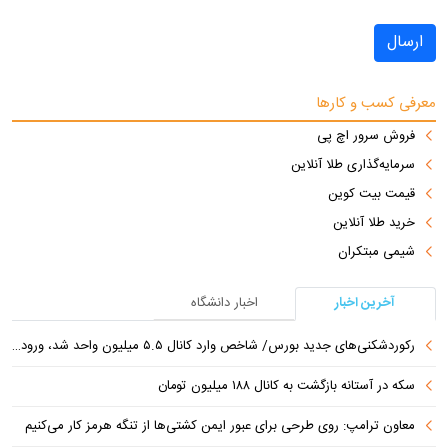
ارسال
معرفی کسب و کارها
فروش سرور اچ پی
سرمایه‌گذاری طلا آنلاین
قیمت بیت کوین
خرید طلا آنلاین
شیمی مبتکران
آخرین اخبار
اخبار دانشگاه
رکوردشکنی‌های جدید بورس/ شاخص وارد کانال ۵.۵ میلیون واحد شد، ورود ۹ همت پول حقیقی
سکه در آستانه بازگشت به کانال ۱۸۸ میلیون تومان
معاون ترامپ: روی طرحی برای عبور ایمن کشتی‌ها از تنگه هرمز کار می‌کنیم