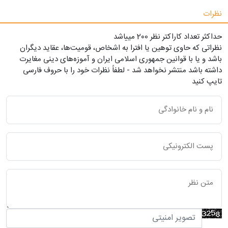
نظرات
حداکثر تعداد کاراکتر نظر 200 ميياشد
نظراتی که حاوی توهین یا افترا به اشخاص، قومیت‌ها، عقاید دیگران
باشد و یا با قوانین جمهوری اسلامی ایران و آموزه‌های دینی مغایرت
داشته باشد منتشر نخواهد شد - لطفاً نظرات خود را با حروف فارسی
تایپ کنید