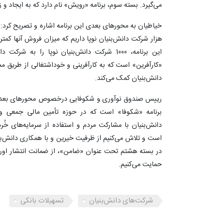
می‌گیرد. بسته سوم، برنامه «رویش» نام دارد که به ایجاد 
این برنامه، 1000 شرکت دانش‌بنیان نوپا را به ش
«کارآفرین» است که به کارآفرینی و خوداشتغالی از طریق
دانش‌بنیان کمک می‌کند.
رییس صندوق نوآوری و شکوفایی درخصوص محورهای بعدی
برنامه «شکوفا» است که در حوزه تأمین مالی جمعی و 
دانش‌بنیان با مشارکت مردم و استفاده از سرمایه‌های خُرد
است و تلاش می‌کنیم از ظرفیت خیرین و با همکاری دانش‌بن
در بسته هشتم تحت عنوان «ضامن»، از ضمانت انتشار اورا
حمایت می‌کنیم.
شرکت‌های دانش‌بنیان
تسهیلات بانکی