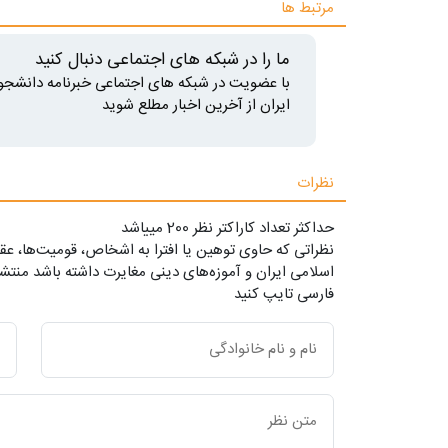
مرتبط ها
ما را در شبکه های اجتماعی دنبال کنید
با عضویت در شبکه های اجتماعی خبرنامه دانشجو
ایران از آخرین اخبار مطلع شوید
نظرات
حداکثر تعداد کاراکتر نظر 200 ميياشد
نظراتی که حاوی توهین یا افترا به اشخاص، قومیت‌ها، عقا
اسلامی ایران و آموزه‌های دینی مغایرت داشته باشد منتشر
فارسی تایپ کنید