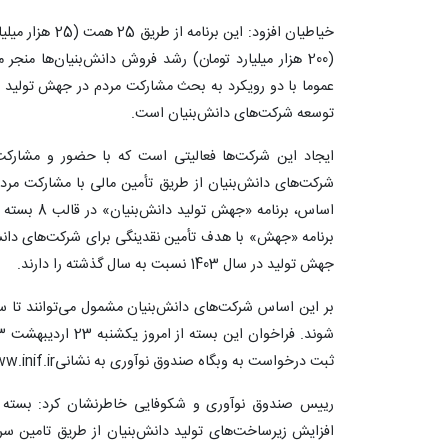
(200 هزار میلیارد تومان) رشد فروش دانش‌بنیان‌ها م
عموما با دو رویکرد به بحث مشارکت مردم در جهش تولید دا
توسعه شرکت‌های دانش‌بنیان است.
ایجاد این شرکت‌ها فعالیتی است که با حضور و مشارکت
شرکت‌های دانش‌بنیان از طریق تأمین مالی با مشارکت مردم 
اساس، برنام
جهش تولید در سال 1403 نسبت به سال گذشته را دارند.
ثبت درخواست به وبگاه صندوق نوآوری به نشانیwww.inif.ir مراجعه کنند.
رییس صندوق نوآوری و شکوفایی خاطرنشان کرد: بسته دوم
افزایش زیرساخت‌های تولید دانش‌بنیان از طریق تامین سرما