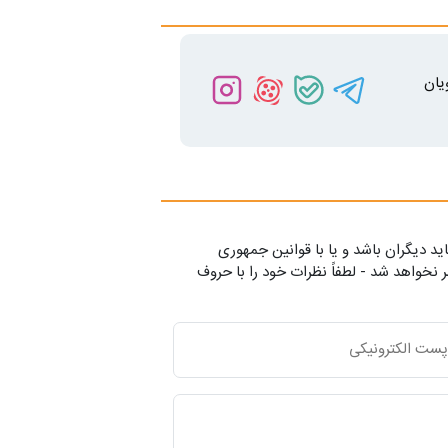
یان
ید دیگران باشد و یا با قوانین جمهوری
 نخواهد شد - لطفاً نظرات خود را با حروف