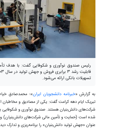
رئیس صندوق نوآوری و شکوفایی گفت: با هدف تأمین
تسهیلات بانکی ارائه می‌شود.
به گزارش «
خبرنامه دانشجویان ایران
»؛ محمدصادق خیاط
تبریک ایام دهه کرامت گفت: یکی از مصادیق و مخاطبان 
شرکت‌های دانش‌بنیان هستند. صندوق نوآوری و شکوفایی به
شده است (حمایت و تأمین مالی شرکت‌های دانش‌بنیان) و 
عنوان «جهش تولید دانش‌بنیان» را برنامه‌ریزی و تدارک دی