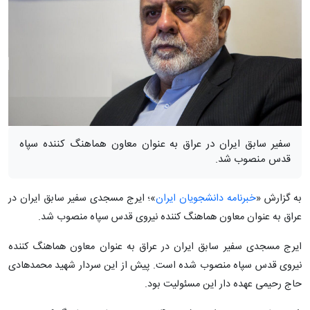
سفیر سابق ایران در عراق به عنوان معاون هماهنگ کننده سپاه
قدس منصوب شد.
به گزارش «
خبرنامه دانشجویان ایران
»؛ ایرج مسجدی سفیر سابق ایران در
عراق به عنوان معاون هماهنگ کننده نیروی قدس سپاه منصوب شد.
ایرج مسجدی سفیر سابق ایران در عراق به عنوان معاون هماهنگ کننده
نیروی قدس سپاه منصوب شده است. پیش از این سردار شهید محمدهادی
حاج رحیمی عهده دار این مسئولیت بود.