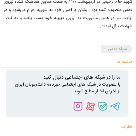
شهید حاج رحیمی در اردیبهشت ١۴٠٠ به سمت معاون هماهنگ کننده نیروی
قدس منصوب شده بود. ایشان با اصرار خود به سوریه اعزام می‌شود و در
نهایت نیز در همین مأموریت به آرزوی دیرینه خود دست یافته و به فیض
شهادت نائل آمدند.
سپاه قدس
مرتبط ها
ما را در شبکه های اجتماعی دنبال کنید
با عضویت در شبکه های اجتماعی خبرنامه دانشجویان ایران
از آخرین اخبار مطلع شوید
نظرات