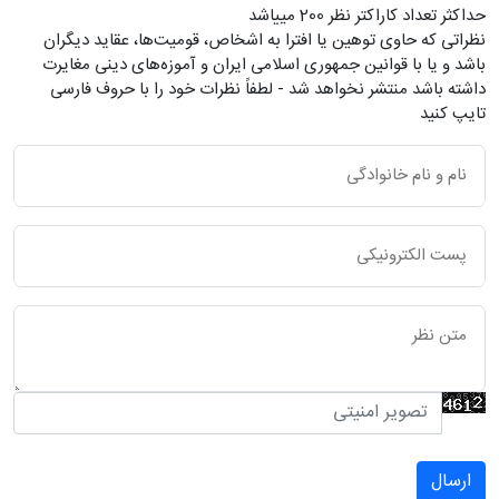
حداکثر تعداد کاراکتر نظر 200 ميياشد
نظراتی که حاوی توهین یا افترا به اشخاص، قومیت‌ها، عقاید دیگران
باشد و یا با قوانین جمهوری اسلامی ایران و آموزه‌های دینی مغایرت
داشته باشد منتشر نخواهد شد - لطفاً نظرات خود را با حروف فارسی
تایپ کنید
ارسال