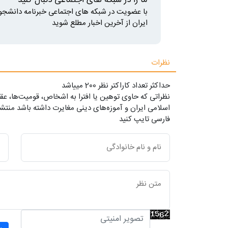
با عضویت در شبکه های اجتماعی خبرنامه دانشجو
ایران از آخرین اخبار مطلع شوید
نظرات
حداکثر تعداد کاراکتر نظر 200 ميياشد
نظراتی که حاوی توهین یا افترا به اشخاص، قومیت‌ها، عقا
اسلامی ایران و آموزه‌های دینی مغایرت داشته باشد منتشر
فارسی تایپ کنید