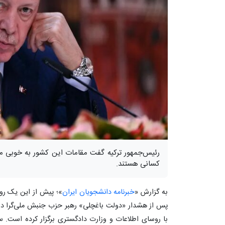
رئیس‌جمهور ترکیه گفت مقامات این کشور به خوبی می‌
کسانی هستند.
به گزارش «
خبرنامه دانشجویان ایران
»؛ پیش از این یک رو
پس از هشدار «دولت باغچلی» رهبر حزب جنبش ملی‌گرا در
با روسای اطلاعات و وزارت دادگستری برگزار کرده است. 