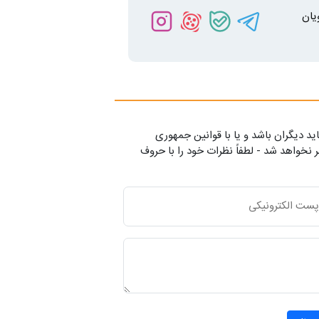
یان
ید دیگران باشد و یا با قوانین جمهوری
 نخواهد شد - لطفاً نظرات خود را با حروف