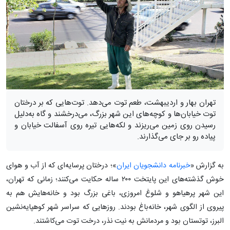
تهران بهار و اردیبهشت، طعم توت می‌دهد. توت‌هایی که بر درختان
توت خیابان‌ها و کوچه‌های این شهر بزرگ، می‌درخشند و گاه به‌دلیل
رسیدن روی زمین می‌ریزند و لکه‌هایی تیره روی آسفالت خیابان و
پیاده رو بر جای می‌گذارند.
به گزارش «
خبرنامه دانشجویان ایران
»؛ درختان پرسایه‌ای که از آب و هوای
خوش گذشته‌های این پایتخت ۲۰۰ ساله حکایت می‌کنند؛ زمانی که تهران،
این شهر پرهیاهو و شلوغ امروزی، باغی بزرگ بود و خانه‌هایش هم به
پیروی از الگوی شهر، خانه‌باغ بودند. روزهایی که سراسر شهر کوهپایه‌نشین
البرز، توتستان بود و مردمانش به نیت نذر، درخت توت می‌کاشتند.