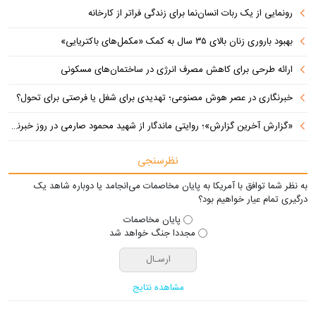
رونمایی از یک ربات انسان‌نما برای زندگی فراتر از کارخانه
بهبود باروری زنان بالای ۳۵ سال به کمک «مکمل‌های باکتریایی»
ارائه طرحی برای کاهش مصرف انرژی در ساختمان‌های مسکونی
خبرنگاری در عصر هوش مصنوعی؛ تهدیدی برای شغل یا فرصتی برای تحول؟
«گزارش آخرین گزارش»؛ روایتی ماندگار از شهید محمود صارمی در روز خبرنگار
نظرسنجی
به نظر شما توافق با آمریکا به پایان مخاصمات می‌انجامد یا دوباره شاهد یک
درگیری تمام عیار خواهیم بود؟
پایان مخاصمات
مجددا جنگ خواهد شد
مشاهده نتایج