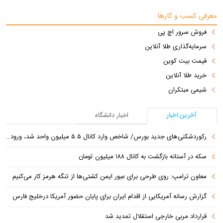
معرفی کسب و کارها
فروش سرور اچ پی
سرمایه‌گذاری طلا آنلاین
قیمت بیت کوین
خرید طلا آنلاین
شیمی مبتکران
آخرین اخبار
اخبار دانشگاه
رکوردشکنی‌های جدید بورس/ شاخص وارد کانال ۵.۵ میلیون واحد شد، ورود ۹ همت پول حقیقی
سکه در آستانه بازگشت به کانال ۱۸۸ میلیون تومان
معاون ترامپ: روی طرحی برای عبور ایمن کشتی‌ها از تنگه هرمز کار می‌کنیم
گزارش رسانه آمریکایی از اقدام ایران برای پایان حضور آمریکا درخلیج فارس
قرارداد مربی خارجی استقلال تمدید شد