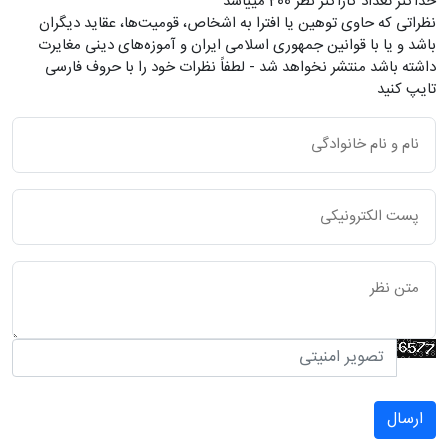
حداکثر تعداد کاراکتر نظر 200 ميياشد
نظراتی که حاوی توهین یا افترا به اشخاص، قومیت‌ها، عقاید دیگران
باشد و یا با قوانین جمهوری اسلامی ایران و آموزه‌های دینی مغایرت
داشته باشد منتشر نخواهد شد - لطفاً نظرات خود را با حروف فارسی
تایپ کنید
ارسال