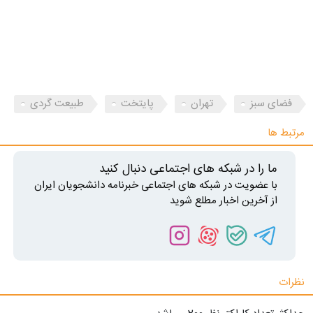
فضای سبز
تهران
پایتخت
طبیعت گردی
مرتبط ها
ما را در شبکه های اجتماعی دنبال کنید
با عضویت در شبکه های اجتماعی خبرنامه دانشجویان ایران
از آخرین اخبار مطلع شوید
نظرات