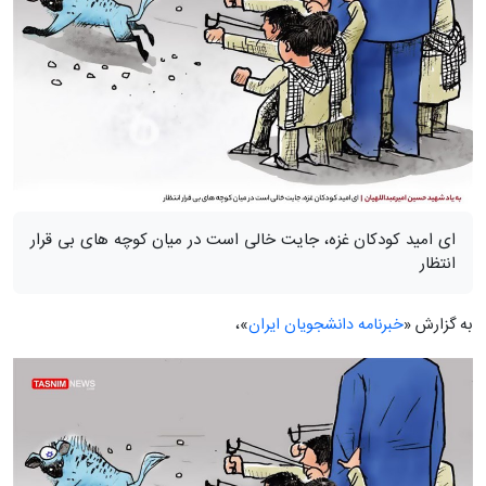
ای امید کودکان غزه، جایت خالی است در میان کوچه های بی قرار
انتظار
به گزارش «
خبرنامه دانشجویان ایران
»،