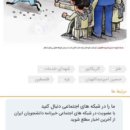
طنز
کاریکاتور
شهدای خدمات
حسین امیرعبداللهیان
غزه
فلسطین
مرتبط ها
ما را در شبکه های اجتماعی دنبال کنید
با عضویت در شبکه های اجتماعی خبرنامه دانشجویان ایران
از آخرین اخبار مطلع شوید