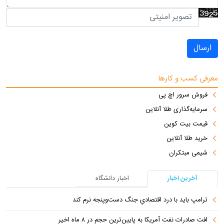
ارسال
معرفی کسب و کارها
فروش سرور اچ پی
سرمایه‌گذاری طلا آنلاین
قیمت بیت کوین
خرید طلا آنلاین
شیمی مبتکران
آخرین اخبار
اخبار دانشگاه
ترامپ باید با درد اقتصادیِ جنگ دست‌و‌پنجه نرم کند
افت صادرات نفت آمریکا به پایین‌ترین حجم در ۸ ماه اخیر