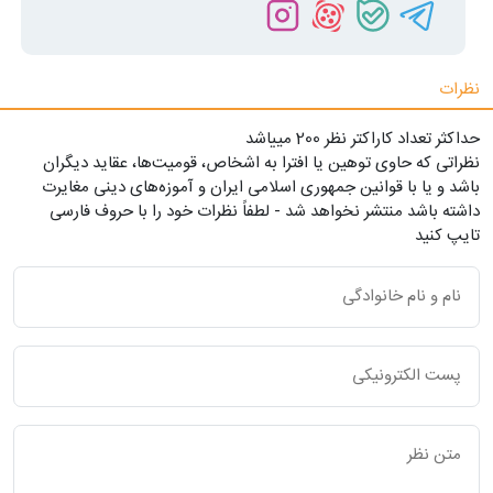
نظرات
حداکثر تعداد کاراکتر نظر 200 ميياشد
نظراتی که حاوی توهین یا افترا به اشخاص، قومیت‌ها، عقاید دیگران
باشد و یا با قوانین جمهوری اسلامی ایران و آموزه‌های دینی مغایرت
داشته باشد منتشر نخواهد شد - لطفاً نظرات خود را با حروف فارسی
تایپ کنید