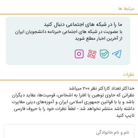
مرتبط ها
ما را در شبکه های اجتماعی دنبال کنید
با عضویت در شبکه های اجتماعی خبرنامه دانشجویان ایران
از آخرین اخبار مطلع شوید
نظرات
حداکثر تعداد کاراکتر نظر 200 ميياشد
نظراتی که حاوی توهین یا افترا به اشخاص، قومیت‌ها، عقاید دیگران
باشد و یا با قوانین جمهوری اسلامی ایران و آموزه‌های دینی مغایرت
داشته باشد منتشر نخواهد شد - لطفاً نظرات خود را با حروف فارسی
تایپ کنید