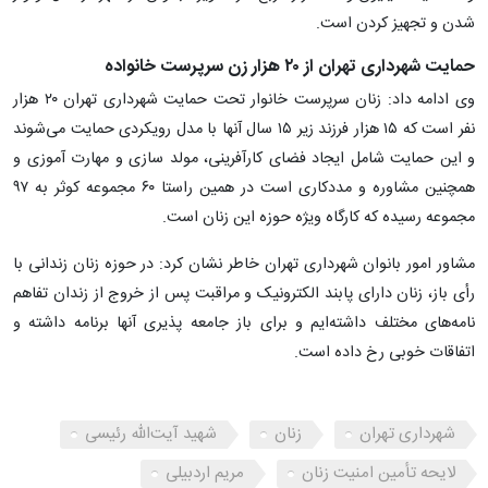
شدن و تجهیز کردن است.
حمایت شهرداری تهران از ۲۰ هزار زن سرپرست خانواده
وی ادامه داد: زنان سرپرست خانوار تحت حمایت شهرداری تهران ۲۰ هزار
نفر است که ۱۵ هزار فرزند زیر ۱۵ سال آنها با مدل رویکردی حمایت می‌شوند
و این حمایت شامل ایجاد فضای کارآفرینی، مولد سازی و مهارت آموزی و
همچنین مشاوره و مددکاری است در همین راستا ۶۰ مجموعه کوثر به ۹۷
مجموعه رسیده که کارگاه ویژه حوزه این زنان است.
مشاور امور بانوان شهرداری تهران خاطر نشان کرد: در حوزه زنان زندانی با
رأی باز، زنان دارای پابند الکترونیک و مراقبت پس از خروج از زندان تفاهم
نامه‌های مختلف داشته‌ایم و برای باز جامعه پذیری آنها برنامه داشته و
اتفاقات خوبی رخ داده است.
شهرداری تهران
زنان
شهید آیت‌الله رئیسی
لایحه تأمین امنیت زنان
مریم اردبیلی