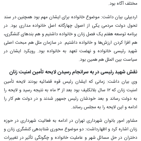
مختلف آگاه بود.
اردبیلی بیان داشت: موضوع خانواده برای ایشان مهم بود همچنین در سند
تحول دولت مردمی یکی از اصول چهارگانه اصل خانواده مداری بود. در
برنامه توسعه هفتم یک فصل زنان و خانواده داشتیم و هم بندهای کنشگری،
هم افزا کردن ارزش‌ها و خانواده داشتیم. در سازمان ملل هم مبحث اصلی
شهید رئیسی خانواده و نهضت تعهد به خانواده بود. رویکرد ایشان در
سیاست بین الملل هم همین بود.
نقش شهید رئیسی در به سرانجام رسیدن لایحه تأمین امنیت زنان
وی بیان داشت: زمانی که ایشان رئیس قوه قضائیه بودند لایحه تأمین
امنیت زنان که ۱۲ سال بلاتکلیف بود بعد از ۳ ماه به نتیجه رسید و لایحه را
به دولت رساند و بعد خودشان رئیس جمهور شدند و در دولت هم کار را
ادامه و این لایحه را به مجلس رساند.
مشاور امور بانوان شهرداری تهران در ادامه به فعالیت شهرداری در حوزه
زنان اشاره کرد و اظهارداشت: دو موضوع محوری شتابدهی کنشگری زنان و
دختران در حل مسائل شهر و عاملیت خانواده و چگونگی تأثیر در تغییرات