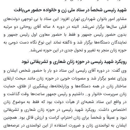
شهید رئیسی شخصاً در ستاد ملی زن و خانواده حضور می‌یافت
مشاور امور بانوان شهرداری تهران افزود: این ستاد با بی توجهی دولت‌های
قبلی سال‌ها برگزار نمی‌شد. البته در دوره ۸ ساله آقای روحانی دو مرتبه
بدون حضور رئیس جمهور و فقط با حضور معاون اول رئیس جمهور و
نمایندگان دستگاه‌ها برگزار شد و ناگفته نماند این نوع نگاه دست دومی به
حوزه زنان منجر به تغییر و تحول جدی در این حوزه نمی‌شد.
رویکرد شهید رئیسی در حوزه زنان شعاری و تشریفاتی نبود
وی گفت: در دوره آقای رئیسی این ستاد دو بار با حضور شخص ایشان و
وزرای عضو برگزار شد و مصوبات خوبی در حوزه زنان مانند مبحث ارتقای
ساختار زنان در همه دستگاه‌ها و وزارتخانه‌ها، پیشگیری از طلاق، حمایت
زنان سرپرست خانوار و… داشتیم و رئیس جمهور ساعت‌ها وقت گذاشت و
در واقع این ستاد شعبه‌ای از هیأت دولت بود که فقط به موضوع زنان
اختصاص داشت. رویکرد شهید رئیسی در حوزه زنان شعاری و تشریفاتی
نبود و عمیقاً و شخصاً برای زنان احترام، کرامت و ارزش قائل بود. همچنین
ایشان به توانمندی زنان و ضرورت استفاده از این توانمندی در عرصه‌های