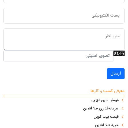
ارسال
معرفی کسب و کارها
فروش سرور اچ پی
سرمایه‌گذاری طلا آنلاین
قیمت بیت کوین
خرید طلا آنلاین