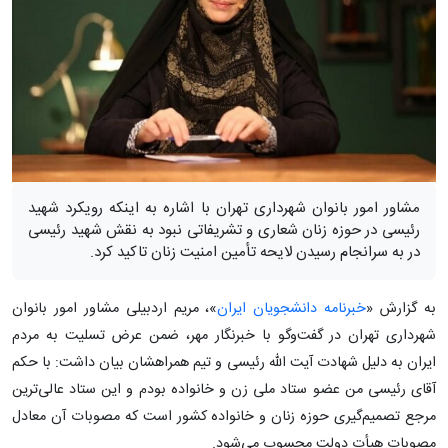
مشاور امور بانوان شهرداری تهران با اشاره به اینکه رویکرد شهید
رئیسی در حوزه زنان شعاری و تشریفاتی نبود به نقش شهید رئیسی
در به سرانجام رسیدن لایحه تأمین امنیت زنان تاکید کرد.
به گزارش «
خبرنامه دانشجویان ایران
»، مریم اردبیلی مشاور امور بانوان
شهرداری تهران در گفت‌وگو با خبرنگار مهر، ضمن عرض تسلیت به مردم
ایران به دلیل شهادت آیت الله رئیسی و تیم همراهشان بیان داشت: با حکم
آقای رئیسی من عضو ستاد ملی زن و خانواده بودم و این ستاد عالی‌ترین
مرجع تصمیم‌گیری حوزه زنان و خانواده کشور است که مصوبات آن معادل
مصوبات هیأت دولت محسوب می‌شود.