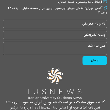
ارتباط با مدیرمسئول: مسلم خلخال
آدرس: تهران/ انتهای خیابان ایرانشهر - پایین تر از مسجد جلیلی - پلاک ۲۶ -
واحد ۲
کلیه حقوق سایت خبرنامه دانشجویان ایران محفوظ می باشد
آیین نامه اخلاق حرفه ای
|
تماس باما
|
پیوندها
|
rss
|
درباره ما
|
آرشیو