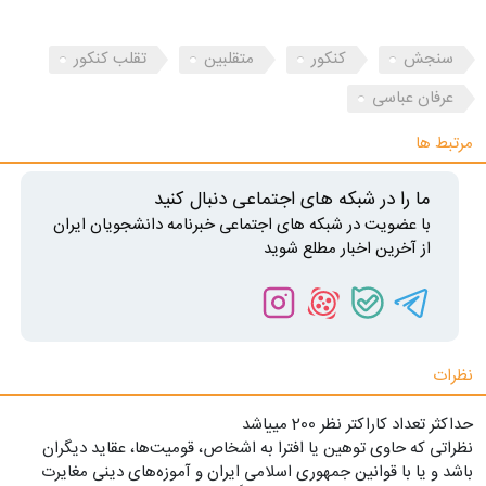
سنجش
کنکور
متقلبین
تقلب کنکور
عرفان عباسی
مرتبط ها
ما را در شبکه های اجتماعی دنبال کنید
با عضویت در شبکه های اجتماعی خبرنامه دانشجویان ایران
از آخرین اخبار مطلع شوید
نظرات
حداکثر تعداد کاراکتر نظر 200 ميياشد
نظراتی که حاوی توهین یا افترا به اشخاص، قومیت‌ها، عقاید دیگران
باشد و یا با قوانین جمهوری اسلامی ایران و آموزه‌های دینی مغایرت