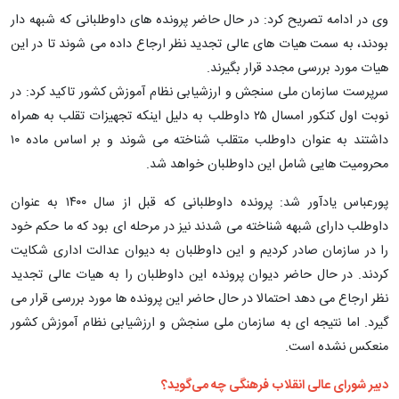
وی در ادامه تصریح کرد: در حال حاضر پرونده های داوطلبانی که شبهه دار
بودند، به سمت هیات های عالی تجدید نظر ارجاع داده می شوند تا در این
هیات مورد بررسی مجدد قرار بگیرند.
سرپرست سازمان ملی سنجش و ارزشیابی نظام آموزش کشور تاکید کرد: در
نوبت اول کنکور امسال ۲۵ داوطلب به دلیل اینکه تجهیزات تقلب به همراه
داشتند به عنوان داوطلب متقلب شناخته می شوند و بر اساس ماده ۱۰
محرومیت هایی شامل این داوطلبان خواهد شد.
پورعباس یادآور شد: پرونده داوطلبانی که قبل از سال ۱۴۰۰ به عنوان
داوطلب دارای شبهه شناخته می شدند نیز در مرحله ای بود که ما حکم خود
را در سازمان صادر کردیم و این داوطلبان به دیوان عدالت اداری شکایت
کردند. در حال حاضر دیوان پرونده این داوطلبان را به هیات عالی تجدید
نظر ارجاع می دهد احتمالا در حال حاضر این پرونده ها مورد بررسی قرار می
گیرد. اما نتیجه ای به سازمان ملی سنجش و ارزشیابی نظام آموزش کشور
منعکس نشده است.
دبیر شورای عالی انقلاب فرهنگی چه می‌گوید؟