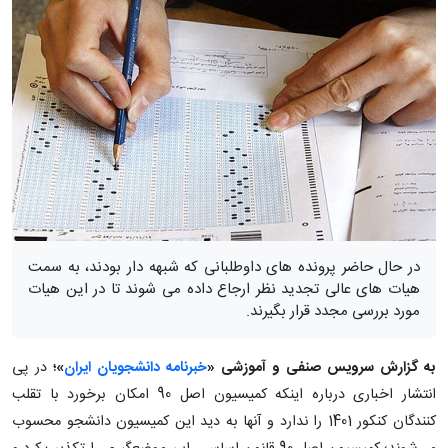
در حال حاضر پرونده های داوطلبانی که شبهه دار بودند، به سمت
هیات های عالی تجدید نظر ارجاع داده می شوند تا در این هیات
مورد بررسی مجدد قرار بگیرند.
به گزارش سرویس صنفی و آموزشی «
خبرنامه دانشجویان ایران
»؛
در پی
انتشار اخباری درباره اینکه کمیسیون اصل 90 امکان برخورد با تقلب
کنندگان کنکور 1401 را ندارد و آنها به دید این کمیسیون دانشجو محسوب