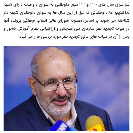
سراسری سال های ۱۴۰۰ و ۱۴۰۱ هیچ داوطلبی به عنوان داوطلب دارای شبهه
نداشتیم؛ اما داوطلبانی که قبل از این سال ها به عنوان داوطلبان شبهه دار
شناخته می شوند بر اساس مصوبه شورای عالی انقلاب فرهنگی پرونده آنها
در هیات تجدید نظر سازمان ملی سنجش و ارزشیابی نظام آموزش کشور و
پس از آن در هیات های عالی تجدید نظر مورد بررسی قرار می گیرد.