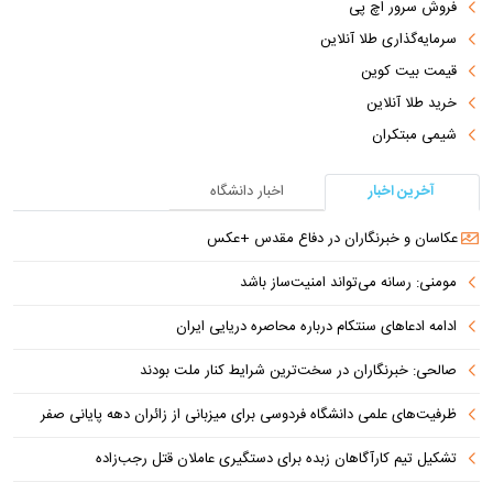
فروش سرور اچ پی
سرمایه‌گذاری طلا آنلاین
قیمت بیت کوین
خرید طلا آنلاین
شیمی مبتکران
آخرین اخبار
اخبار دانشگاه
عکاسان و خبرنگاران در دفاع مقدس +عکس
مومنی: رسانه می‌تواند امنیت‌ساز باشد
ادامه ادعاهای سنتکام درباره محاصره دریایی ایران
صالحی: خبرنگاران در سخت‌ترین شرایط کنار ملت بودند
ظرفیت‌های علمی دانشگاه فردوسی برای میزبانی از زائران دهه پایانی صفر
تشکیل تیم کارآگاهان زبده برای دستگیری عاملان قتل رجب‌زاده