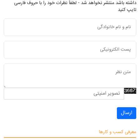
داشته باشد منتشر نخواهد شد - لطفاً نظرات خود را با حروف فارسی
تایپ کنید
ارسال
معرفی کسب و کارها