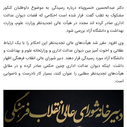
دکتر عبدالحسین خسروپناه درباره رسیدگی به موضوع داوطلبان کنکور
مشکوک به تقلب گفت: قرار شده است احکامی که قضات دیوان عدالت
اداری صادر کرده اند مجدد در هیأت عالی تجدیدنظر وزارت علوم، وزارت
بهداشت و دانشگاه آزاد بررسی شود.
وی افزود: مقرر شد هیأت‌های عالی تجدیدنظر این احکام را با یک ارتباط
عقلانی و اخوت آمیز بین دیوان عدالت اداری و وزارتخانه علوم و بهداشت و
دانشگاه آزاد مورد رسیدگی قرار دهند. دبیر شورای عالی انقلاب فرهنگی اظهار
داشت: اینکه دیوان عدالت اداری چنین حکمی صادر کرده و در مقابل
هیأت‌های تجدیدنظر مطلبی را عنوان کنند، بسیار کار نادرست و ناصوابی
است.