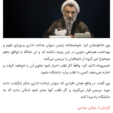
وی خاطرنشان کرد: خوشبختانه رئیس دیوان عدالت اداری و وزرای علوم و
بهداشت همراهی خوبی در این زمینه داشته اند و ان شاالله با توافق باهم
موضوع این گروه از داوطلبان را بررسی می‌کنند.
خسروپناه تاکید کرد: واقعاً اگر تقلب احراز شود جلوی آن را خواهند گرفت و
اجازه نمی‌دهند کسی با تقلب وارد دانشگاه بشود.
وی گفت: در واقع همان افرادی که دیوان عدالت اداری حکم بازگشت داده
مورد بررسی قرار می‌گیرند و اگر تقلب آنها محرز شود امکان ندارد که به
دانشگاه راه پیدا کنند.
گزارش از عرفان عباسی