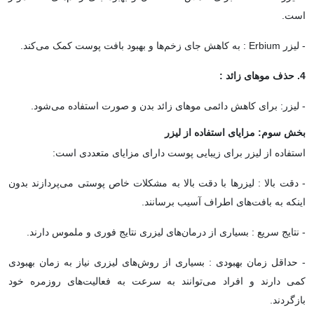
است.
- لیزر Erbium : به کاهش جای زخم‌ها و بهبود بافت پوست کمک می‌کند.
4. حذف موهای زائد :
- لیزر: برای کاهش دائمی موهای زائد بدن و صورت استفاده می‌شود.
بخش سوم: مزایای استفاده از لیزر
استفاده از لیزر برای زیبایی پوست دارای مزایای متعددی است:
- دقت بالا : لیزرها با دقت بالا به مشکلات خاص پوستی می‌پردازند بدون
اینکه به بافت‌های اطراف آسیب برسانند.
- نتایج سریع : بسیاری از درمان‌های لیزری نتایج فوری و ملموس دارند.
- حداقل زمان بهبودی : بسیاری از روش‌های لیزری نیاز به زمان بهبودی
کمی دارند و افراد می‌توانند به سرعت به فعالیت‌های روزمره خود
بازگردند.