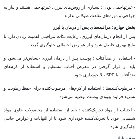
- غیرتهاجمی بودن : بسیاری از روش‌های لیزری غیرتهاجمی هستند و نیاز به
جراحی و دوره‌های نقاهت طولانی ندارند.
بخش چهارم: مراقبت‌های پس از درمان با لیزر
پس از انجام درمان‌های لیزری، رعایت نکات مراقبتی اهمیت زیادی دارد تا
نتایج بهتری حاصل شود و از عوارض احتمالی جلوگیری گردد:
- استفاده از ضدآفتاب : پوست پس از درمان لیزری حساس‌تر می‌شود و
باید از قرار گرفتن در معرض آفتاب مستقیم و استفاده از کرم‌های
ضدآفتاب با SPF بالا خودداری شود.
- مرطوب‌کننده‌ها : استفاده از کرم‌های مرطوب‌کننده برای حفظ رطوبت و
تسریع فرایند بهبودی پوست توصیه می‌شود.
- اجتناب از مواد تحریک‌کننده : باید از استفاده از محصولات حاوی مواد
شیمیایی قوی یا تحریک‌کننده خودداری شود تا از التهابات و عوارض جانبی
جلوگیری شود.
سخن پایانی