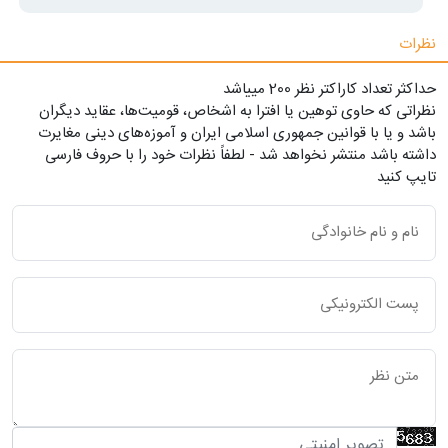
نظرات
حداکثر تعداد کاراکتر نظر 200 ميياشد
نظراتی که حاوی توهین یا افترا به اشخاص، قومیت‌ها، عقاید دیگران
باشد و یا با قوانین جمهوری اسلامی ایران و آموزه‌های دینی مغایرت
داشته باشد منتشر نخواهد شد - لطفاً نظرات خود را با حروف فارسی
تایپ کنید