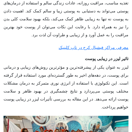
تغذیه مناسب، مراقبت روزانه، عادات زندگی سالم و استفاده از درمان‌های
پوستی می‌تواند به دستیابی به پوستی زیبا و سالم کمک کند. اهمیت دادن
به پوست نه تنها به زیبایی ظاهر کمک می‌کند، بلکه بهبود سلامت کلی بدن
را نیز به همراه دارد. با رعایت این نکات می‌توان از پوست خود بهترین
مراقبت را به عمل آورد و از زیبایی و طراوت آن لذت برد.
معرفی مراکز فیشیال کرج در تاپ کلینیک
تاثیر لیزر در زیبایی پوست
لیزر به عنوان یکی از پیشرفته‌ترین و مؤثرترین روش‌های زیبایی و درمانی
برای پوست، در دهه‌های اخیر به طور گسترده‌ای مورد استفاده قرار گرفته
است. این تکنولوژی با استفاده از انرژی نوری متمرکز به درمان مشکلات
مختلف پوستی می‌پردازد و نتایج چشمگیری در بهبود ظاهر و سلامت
پوست ارائه می‌دهد. در این مقاله به بررسی تأثیرات لیزر در زیبایی پوست
خواهیم پرداخت.