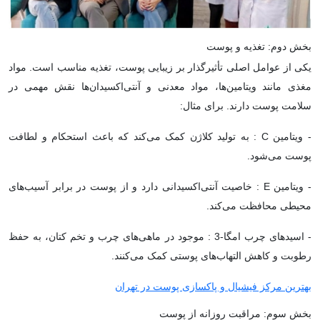
بخش دوم: تغذیه و پوست
یکی از عوامل اصلی تأثیرگذار بر زیبایی پوست، تغذیه مناسب است. مواد
مغذی مانند ویتامین‌ها، مواد معدنی و آنتی‌اکسیدان‌ها نقش مهمی در
سلامت پوست دارند. برای مثال:
- ویتامین C : به تولید کلاژن کمک می‌کند که باعث استحکام و لطافت
پوست می‌شود.
- ویتامین E : خاصیت آنتی‌اکسیدانی دارد و از پوست در برابر آسیب‌های
محیطی محافظت می‌کند.
- اسیدهای چرب امگا-3 : موجود در ماهی‌های چرب و تخم کتان، به حفظ
رطوبت و کاهش التهاب‌های پوستی کمک می‌کنند.
بهترین مرکز فیشیال و پاکسازی پوست در تهران
بخش سوم: مراقبت روزانه از پوست