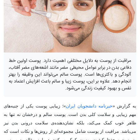
مراقبت از پوست به دلایل مختلفی اهمیت دارد. پوست اولین خط
دفاعی بدن در برابر عوامل محیطی مضر مانند اشعه‌های مضر آفتاب،
آلودگی و باکتری‌ها است. پوست سالم می‌تواند این وظیفه را بهتر
انجام دهد. علاوه بر این، پوست زیبا و سالم باعث افزایش اعتماد به
نفس و بهبود کیفیت زندگی می‌شود.
به گزارش «
خبرنامه دانشجویان ایران
»؛ زیبایی پوست یکی از جنبه‌های
مهم زیبایی و سلامت کلی بدن است. پوست سالم و درخشان نه تنها به
ظاهر خوب کمک می‌کند، بلکه نشان‌دهنده‌ی سلامت درونی بدن نیز
می‌باشد. مراقبت از پوست شامل مجموعه‌ای از روش‌ها و نکات است که
به بهبود و حفظ کیفیت پوست کمک می‌کنند. در این مقاله به بررسی