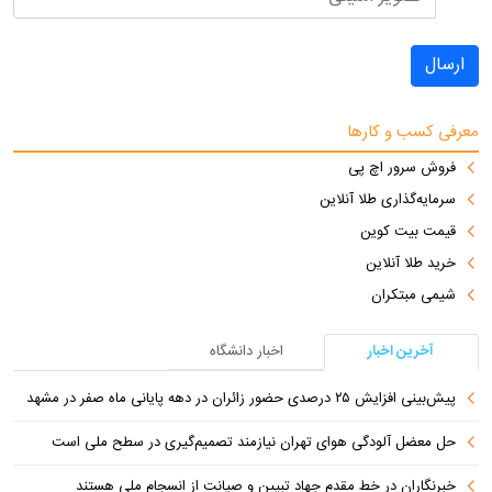
ارسال
معرفی کسب و کارها
فروش سرور اچ پی
سرمایه‌گذاری طلا آنلاین
قیمت بیت کوین
خرید طلا آنلاین
شیمی مبتکران
آخرین اخبار
اخبار دانشگاه
پیش‌بینی افزایش ۲۵ درصدی حضور زائران در دهه پایانی ماه صفر در مشهد
حل معضل آلودگی هوای تهران نیازمند تصمیم‌گیری در سطح ملی است
خبرنگاران در خط مقدم جهاد تبیین و صیانت از انسجام ملی هستند