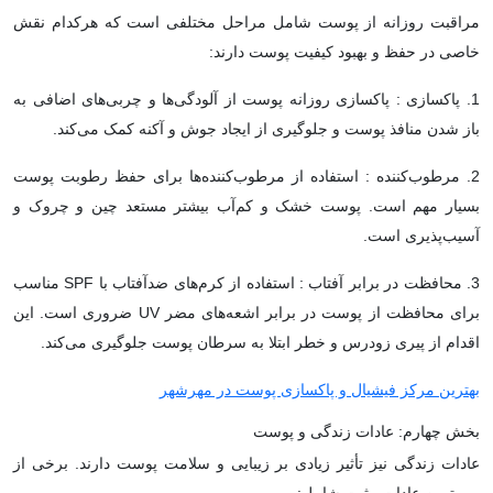
مراقبت روزانه از پوست شامل مراحل مختلفی است که هرکدام نقش
خاصی در حفظ و بهبود کیفیت پوست دارند:
1. پاکسازی : پاکسازی روزانه پوست از آلودگی‌ها و چربی‌های اضافی به
باز شدن منافذ پوست و جلوگیری از ایجاد جوش و آکنه کمک می‌کند.
2. مرطوب‌کننده : استفاده از مرطوب‌کننده‌ها برای حفظ رطوبت پوست
بسیار مهم است. پوست خشک و کم‌آب بیشتر مستعد چین و چروک و
آسیب‌پذیری است.
3. محافظت در برابر آفتاب : استفاده از کرم‌های ضدآفتاب با SPF مناسب
برای محافظت از پوست در برابر اشعه‌های مضر UV ضروری است. این
اقدام از پیری زودرس و خطر ابتلا به سرطان پوست جلوگیری می‌کند.
بهترین مرکز فیشیال و پاکسازی پوست در مهرشهر
بخش چهارم: عادات زندگی و پوست
عادات زندگی نیز تأثیر زیادی بر زیبایی و سلامت پوست دارند. برخی از
مهم‌ترین عادات مثبت شامل: