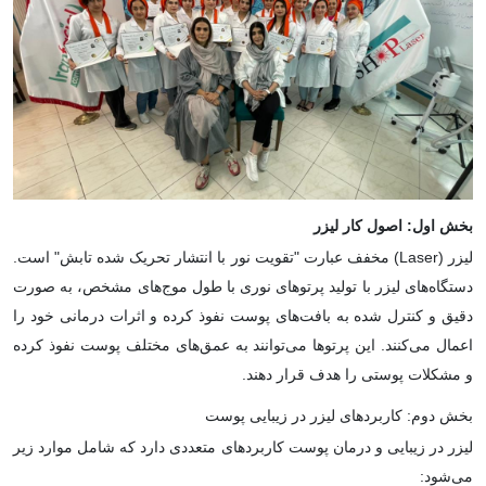
بخش اول: اصول کار لیزر
لیزر (Laser) مخفف عبارت "تقویت نور با انتشار تحریک شده تابش" است.
دستگاه‌های لیزر با تولید پرتوهای نوری با طول موج‌های مشخص، به صورت
دقیق و کنترل شده به بافت‌های پوست نفوذ کرده و اثرات درمانی خود را
اعمال می‌کنند. این پرتوها می‌توانند به عمق‌های مختلف پوست نفوذ کرده
و مشکلات پوستی را هدف قرار دهند.
بخش دوم: کاربردهای لیزر در زیبایی پوست
لیزر در زیبایی و درمان پوست کاربردهای متعددی دارد که شامل موارد زیر
می‌شود: