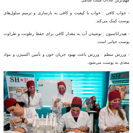
- خواب کافی : خواب با کیفیت و کافی به بازسازی و ترمیم سلول‌های
پوست کمک می‌کند.
- هیدراتاسیون : نوشیدن آب به مقدار کافی برای حفظ رطوبت و طراوت
پوست حیاتی است.
- ورزش منظم : ورزش باعث بهبود جریان خون و تأمین اکسیژن و مواد
مغذی به پوست می‌شود.