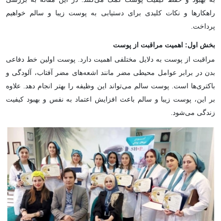
راهکارها و نکات کلیدی برای دستیابی به پوست زیبا و سالم خواهیم
پرداخت.
بخش اول: اهمیت مراقبت از پوست
مراقبت از پوست به دلایل مختلفی اهمیت دارد. پوست اولین خط دفاعی
بدن در برابر عوامل محیطی مضر مانند اشعه‌های مضر آفتاب، آلودگی و
باکتری‌ها است. پوست سالم می‌تواند این وظیفه را بهتر انجام دهد. علاوه
بر این، پوست زیبا و سالم باعث افزایش اعتماد به نفس و بهبود کیفیت
زندگی می‌شود.