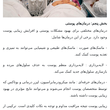
بخش پنجم: درمان‌های پوستی
درمان‌های مختلفی برای بهبود مشکلات پوستی و افزایش زیبایی پوست
وجود دارد. برخی از این درمان‌ها شامل:
- ماسک‌های صورت : ماسک‌های طبیعی و شیمیایی می‌توانند به تمیزی و
تغذیه پوست کمک کنند.
- لایه‌برداری : لایه‌برداری منظم پوست به حذف سلول‌های مرده و
بازسازی سلول‌های جدید کمک می‌کند.
- درمان‌های حرفه‌ای : مانند میکرودرمابراسیون، لیزر درمانی و بوتاکس که
توسط متخصصان پوست انجام می‌شوند و می‌توانند نتایج مؤثری در بهبود
زیبایی پوست داشته باشند.
زیبایی پوست نتیجه مراقبت مداوم و توجه به نکات کلیدی است. ترکیبی از