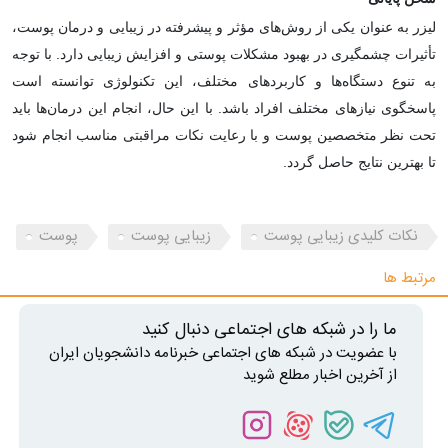
لیزر به عنوان یکی از روش‌های مؤثر و پیشرفته در زیبایی و درمان پوست،
تأثیرات چشمگیری در بهبود مشکلات پوستی و افزایش زیبایی دارد. با توجه
به تنوع دستگاه‌ها و کاربردهای مختلف، این تکنولوژی توانسته است
پاسخگوی نیازهای مختلف افراد باشد. با این حال، انجام این درمان‌ها باید
تحت نظر متخصصین پوست و با رعایت نکات مراقبتی مناسب انجام شود
تا بهترین نتایج حاصل گردد.
نکات کلیدی زیبایی پوست
زیبایی پوست
پوست
مرتبط ها
ما را در شبکه های اجتماعی دنبال کنید
با عضویت در شبکه های اجتماعی خبرنامه دانشجویان ایران
از آخرین اخبار مطلع شوید