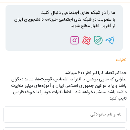
ما را در شبکه های اجتماعی دنبال کنید
با عضویت در شبکه های اجتماعی خبرنامه دانشجویان ایران
از آخرین اخبار مطلع شوید
نظرات
حداکثر تعداد کاراکتر نظر 200 ميياشد
نظراتی که حاوی توهین یا افترا به اشخاص، قومیت‌ها، عقاید دیگران
باشد و یا با قوانین جمهوری اسلامی ایران و آموزه‌های دینی مغایرت
داشته باشد منتشر نخواهد شد - لطفاً نظرات خود را با حروف فارسی
تایپ کنید