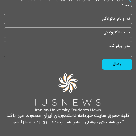
واحد ۲
کلیه حقوق سایت خبرنامه دانشجویان ایران محفوظ می باشد
آیین نامه اخلاق حرفه ای
|
تماس باما
|
پیوندها
|
rss
|
درباره ما
|
آرشیو