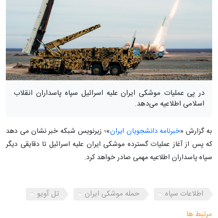
در پی عملیات موشکی ایران علیه اسرائیل سپاه پاسداران انقلاب
اسلامی اطلاعیه می‌دهد.
به گزارش «
خبرنامه دانشجویان ایران
»؛ زیرنویس شبکه خبر نشان می دهد
که پس از آغاز عملیات گسترده موشکی ایران علیه اسرائیل تا دقایقی دیگر
سپاه پاسداران اطلاعیه مهمی صادر خواهد کرد.
اطلاعات سپاه
حمله موشکی ایران
تل آویو
مرتبط ها