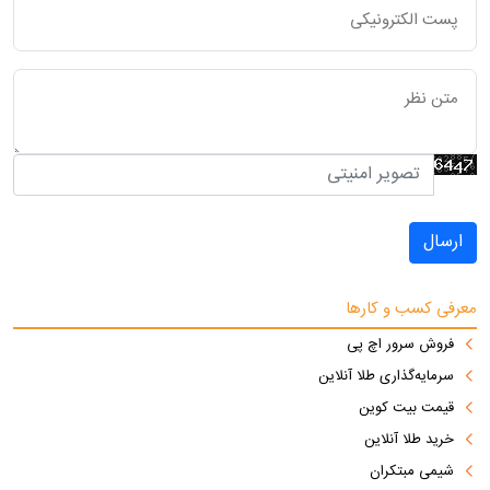
ارسال
معرفی کسب و کارها
فروش سرور اچ پی
سرمایه‌گذاری طلا آنلاین
قیمت بیت کوین
خرید طلا آنلاین
شیمی مبتکران