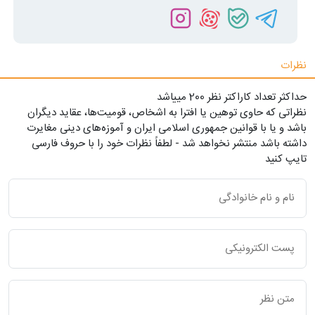
نظرات
حداکثر تعداد کاراکتر نظر 200 ميياشد
نظراتی که حاوی توهین یا افترا به اشخاص، قومیت‌ها، عقاید دیگران
باشد و یا با قوانین جمهوری اسلامی ایران و آموزه‌های دینی مغایرت
داشته باشد منتشر نخواهد شد - لطفاً نظرات خود را با حروف فارسی
تایپ کنید