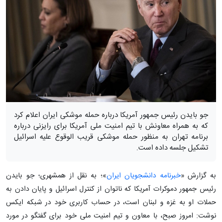
جو بایدن رئیس جمهور آمریکا درباره حمله موشکی ایران اعلام کرد
که به همراه معاونش با تیم امنیت ملی آمریکا برای رایزنی درباره
برنامه تهران به منظور حمله موشکی قریب الوقوع علیه اسرائیل
تشکیل جلسه داده است.
به گزارش «
خبرنامه دانشجویان ایران
»؛ به نقل از همشهری؛ جو بایدن
رئیس جمهور دموکرات آمریکا که ناتوان از کنترل اسرائیل و پایان دادن به
حملات او به غزه و لبنان است، در حساب کاربری خود در شبکه ایکس
نوشت: امروز صبح، با معاون و تیم امنیت ملی خود برای گفتگو در مورد