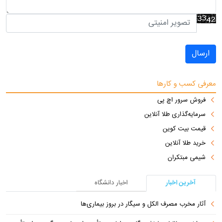
ارسال
معرفی کسب و کارها
فروش سرور اچ پی
سرمایه‌گذاری طلا آنلاین
قیمت بیت کوین
خرید طلا آنلاین
شیمی مبتکران
آخرین اخبار
اخبار دانشگاه
آثار مخرب مصرف الکل و سیگار در بروز بیماری‌ها