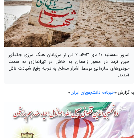
امروز سه‌شنبه ۱۰ مهر ۱۴۰۳، ۲ تن از مرزبانان هنگ مرزی جکیگور
حین تردد در محور زاهدان به خاش در تیراندازی به سمت
خودروهای سازمانی توسط اشرار مسلح به درجه رفیع شهادت نائل
آمدند.
به گزارش «
خبرنامه دانشجویان ایران
»