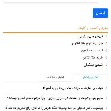
ارسال
معرفی کسب و کارها
فروش سرور اچ پی
سرمایه‌گذاری طلا آنلاین
قیمت بیت کوین
خرید طلا آنلاین
شیمی مبتکران
آخرین اخبار
اخبار دانشگاه
توقف بی‌سابقه صادرات نفت عربستان به آمریکا
سهم پنهان دولت و صنعت در ناترازی بنزین؛ چرا مردم مقصر اصلی نیستند؟
پیشنهاد ناصر هادیان در صداوسیما: تنگه هرمز را در ازای رفع تحریم معامله کنیم