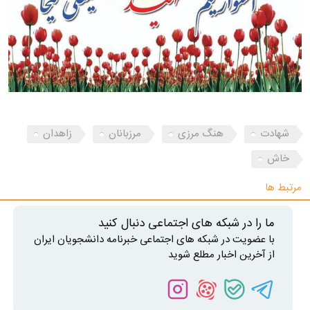
شهادت
هنگ مرزی
مرزبانان
زاهدان
خاش
مرتبط ها
ما را در شبکه های اجتماعی دنبال کنید
با عضویت در شبکه های اجتماعی خبرنامه دانشجویان ایران
از آخرین اخبار مطلع شوید