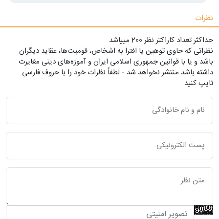
نظرات
حداکثر تعداد کاراکتر نظر 200 ميياشد
نظراتی که حاوی توهین یا افترا به اشخاص، قومیت‌ها، عقاید دیگران
باشد و یا با قوانین جمهوری اسلامی ایران و آموزه‌های دینی مغایرت
داشته باشد منتشر نخواهد شد - لطفاً نظرات خود را با حروف فارسی
تایپ کنید