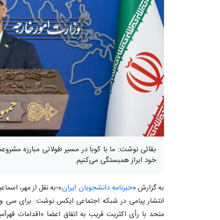
بقائی نوشت: ‏ما با کوبا در مسیر طولانی مبارزه مشر
خود ابراز همبستگی می‌کنیم.
به گزارش «
خبرنامه دانشجویان ایران
»؛به نقل از مهر، اسما
انتشار پیامی در شبکه اجتماعی ایکس نوشت: ‏برای سی و