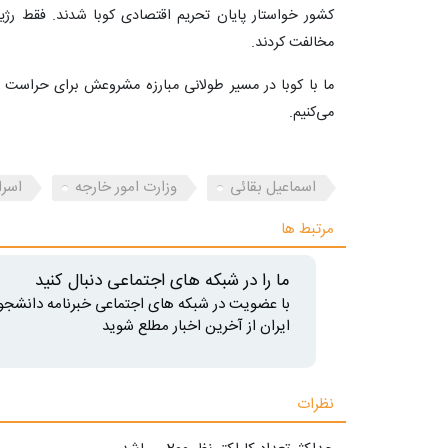
کشور خواستار پایان تحریم⁩ اقتصادی کوبا شدند. فقط رژیم 
مخالفت کردند.
‏ما با کوبا در مسیر طولانی مبارزه مشروعش برای حراست 
می‌کنیم.
اسماعیل بقائی
وزارت امور خارجه
اسرا
مرتبط ها
ما را در شبکه های اجتماعی دنبال کنید
با عضویت در شبکه های اجتماعی خبرنامه دانشجو
ایران از آخرین اخبار مطلع شوید
نظرات