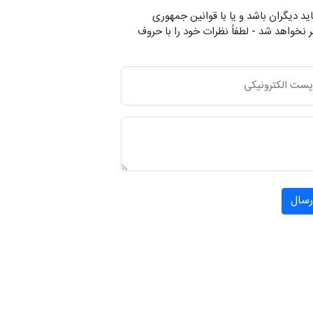
ید دیگران باشد و یا با قوانین جمهوری
 نخواهد شد - لطفاً نظرات خود را با حروف
رسال