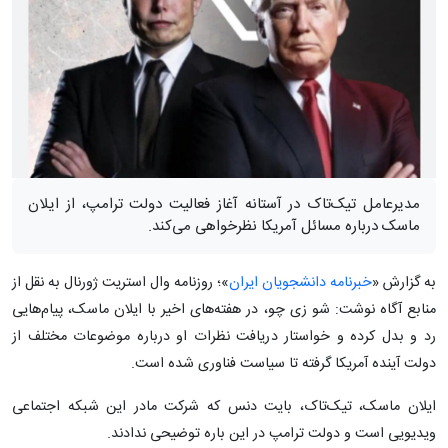
مدیرعامل تیک‌تاک در آستانه آغاز فعالیت دولت ترامپ، از ایلان
ماسک درباره مسائل آمریکا نظرخواهی می‌کند.
به گزارش «
خبرنامه دانشجویان ایران
»؛ روزنامه وال استریت ژورنال به نقل از
منابع آگاه نوشت: شو زی چو، در هفته‌های اخیر با ایلان ماسک، پیام‌هایی
رد و بدل کرده و خواستار دریافت نظرات او درباره موضوعات مختلف از
دولت آینده آمریکا گرفته تا سیاست فناوری شده است.
ایلان ماسک، تیک‌تاک، بایت دنس که شرکت مادر این شبکه اجتماعی
ویدیویی است و دولت ترامپ در این باره توضیحی ندادند.