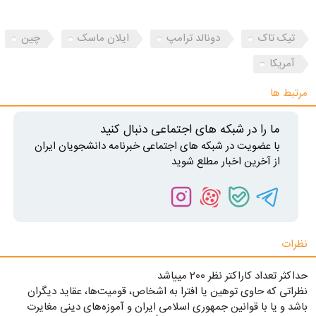
تیک تاک
دونالد ترامپ
ایلان ماسک
چین
آمریکا
مرتبط ها
ما را در شبکه های اجتماعی دنبال کنید
با عضویت در شبکه های اجتماعی خبرنامه دانشجویان ایران
از آخرین اخبار مطلع شوید
نظرات
حداکثر تعداد کاراکتر نظر 200 ميياشد
نظراتی که حاوی توهین یا افترا به اشخاص، قومیت‌ها، عقاید دیگران
باشد و یا با قوانین جمهوری اسلامی ایران و آموزه‌های دینی مغایرت