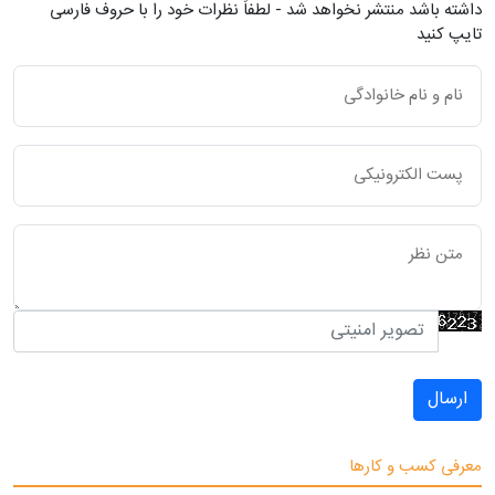
داشته باشد منتشر نخواهد شد - لطفاً نظرات خود را با حروف فارسی
تایپ کنید
ارسال
معرفی کسب و کارها