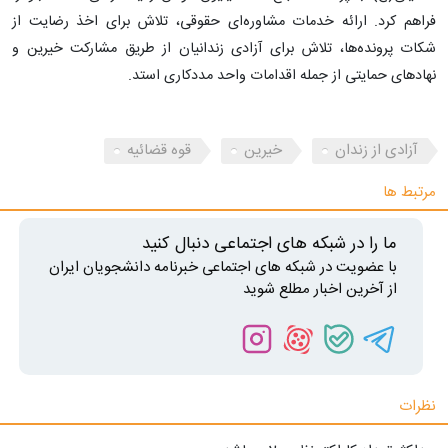
فراهم کرد. ارائه خدمات مشاوره‌ای حقوقی، تلاش برای اخذ رضایت از
شکات پرونده‌ها، تلاش برای آزادی زندانیان از طریق مشارکت خیرین و
نهادهای حمایتی از جمله اقدامات واحد مددکاری استد.
آزادی از زندان
خیرین
قوه قضائیه
مرتبط ها
ما را در شبکه های اجتماعی دنبال کنید
با عضویت در شبکه های اجتماعی خبرنامه دانشجویان ایران
از آخرین اخبار مطلع شوید
نظرات