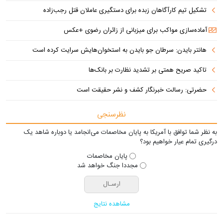
تشکیل تیم کارآگاهان زبده برای دستگیری عاملان قتل رجب‌زاده
آماده‌سازی مواکب برای میزبانی از زائران رضوی +عکس
هانتر بایدن: سرطان جو بایدن به استخوان‌هایش سرایت کرده است
تاکید صریح همتی بر تشدید نظارت بر بانک‌ها
حضرتی: رسالت خبرنگار کشف و نشر حقیقت است
نظرسنجی
به نظر شما توافق با آمریکا به پایان مخاصمات می‌انجامد یا دوباره شاهد یک
درگیری تمام عیار خواهیم بود؟
پایان مخاصمات
مجددا جنگ خواهد شد
مشاهده نتایج