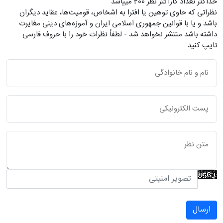
حداکثر تعداد کاراکتر نظر 200 ميياشد
نظراتی که حاوی توهین یا افترا به اشخاص، قومیت‌ها، عقاید دیگران
باشد و یا با قوانین جمهوری اسلامی ایران و آموزه‌های دینی مغایرت
داشته باشد منتشر نخواهد شد - لطفاً نظرات خود را با حروف فارسی
تایپ کنید
ارسال