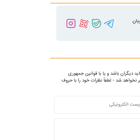
یان
ید دیگران باشد و یا با قوانین جمهوری
 نخواهد شد - لطفاً نظرات خود را با حروف