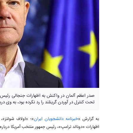
صدر اعظم آلمان در واکنش به اظهارات جنجالی رئیس 
تحت کنترل در آوردن گرینلند را رد نکرده بود، به وی درب
به گزارش «
خبرنامه دانشجویان ایران
»؛ «اولاف شولتز»،
اظهارات «دونالد ترامپ»، رئیس جمهور منتخب آمریکا درباره 