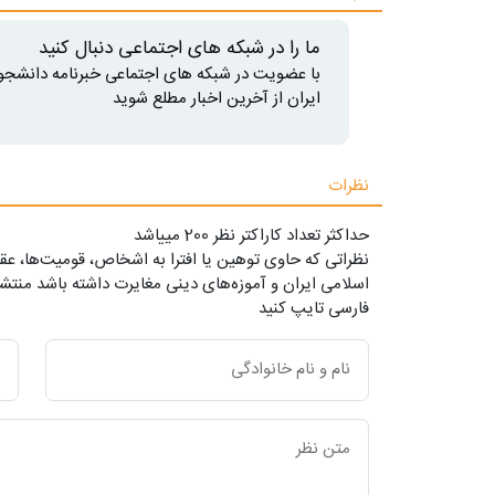
ما را در شبکه های اجتماعی دنبال کنید
با عضویت در شبکه های اجتماعی خبرنامه دانشجو
ایران از آخرین اخبار مطلع شوید
نظرات
حداکثر تعداد کاراکتر نظر 200 ميياشد
نظراتی که حاوی توهین یا افترا به اشخاص، قومیت‌ها، عقا
اسلامی ایران و آموزه‌های دینی مغایرت داشته باشد منتشر
فارسی تایپ کنید