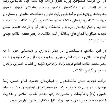
در این مراسم مسئولان وزارت علوم، وزارت بهداشت، نهاد نمایندگی رهبر
معظم انقلاب در دانشگاه‌های کشور، سازمان سنجش آموزش کشور،
معاونت‌های پژوهشی و فرهنگی وزارت علوم و بهداشت، معاونان و مسئولان
جهاد دانشگاهی، روسای دانشگاه‌های مختلف و دیگر دانشگاهیان از جمله
اساتید و دیگر نهادهای مرتبط با دانشگاه با نثار گل و قرائت فاتحه، ضمن
تجدید میثاق با آرمان‌های بنیانگذار کبیر انقلاب، با رهبر معظم انقلاب عهدی
دوباره بستند.
در این مراسم، دانشگاهیان بار دیگر پایداری و دلبستگی خود را به
آرمان‌های والای حضرت امام خمینی (ره) و تبعیت از ولایت فقیه و زعامت
رهبر معظم انقلاب اعلام کردند و یاد و خاطره شهیدان انقلاب اسلامی و دفاع
مقدس را گرامی داشتند.
مراسم تجدید میثاق دانشگاهیان با آرمان‌های حضرت امام خمینی (ره)
بهمن‌ماه هر سال به منظور حرکت در مسیر تحقق آرمان‌های حضرت امام
خمینی (ره) و تاکیدات و دستورات رهبر معظم انقلاب اسلامی و هدایت
کشور به سمت سربلندی و عزت و استقلال حقیقی بیشتر برگزار می‌شود.