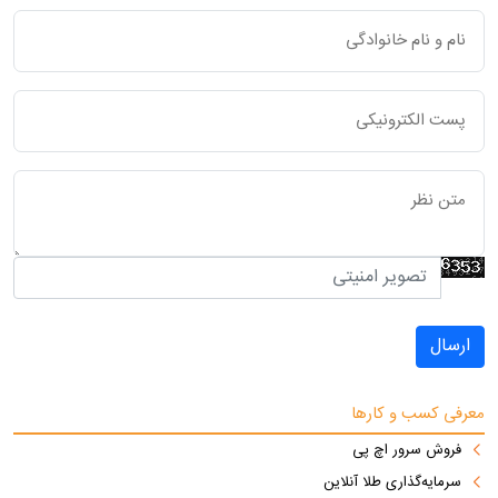
ارسال
معرفی کسب و کارها
فروش سرور اچ پی
سرمایه‌گذاری طلا آنلاین