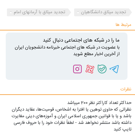
تجدید میثاق دانشگاهیان
تجدید میثاق با آرمانهای امام
مرتبط ها
ما را در شبکه های اجتماعی دنبال کنید
با عضویت در شبکه های اجتماعی خبرنامه دانشجویان ایران
از آخرین اخبار مطلع شوید
نظرات
حداکثر تعداد کاراکتر نظر 200 ميياشد
نظراتی که حاوی توهین یا افترا به اشخاص، قومیت‌ها، عقاید دیگران
باشد و یا با قوانین جمهوری اسلامی ایران و آموزه‌های دینی مغایرت
داشته باشد منتشر نخواهد شد - لطفاً نظرات خود را با حروف فارسی
تایپ کنید