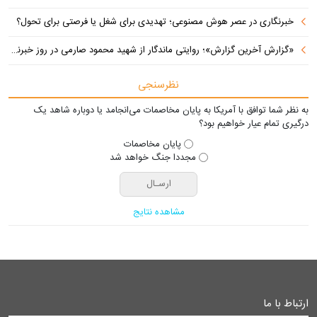
خبرنگاری در عصر هوش مصنوعی؛ تهدیدی برای شغل یا فرصتی برای تحول؟
«گزارش آخرین گزارش»؛ روایتی ماندگار از شهید محمود صارمی در روز خبرنگار
نظرسنجی
به نظر شما توافق با آمریکا به پایان مخاصمات می‌انجامد یا دوباره شاهد یک
درگیری تمام عیار خواهیم بود؟
پایان مخاصمات
مجددا جنگ خواهد شد
مشاهده نتایج
ارتباط با ما