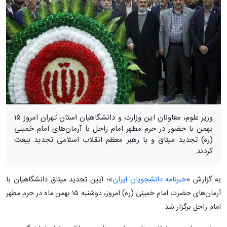
وزیر علوم، معاونان این وزارت و دانشگاهیان استان تهران امروز ۱۵
بهمن با حضور در حرم مطهر امام راحل با آرمان‌های امام خمینی
(ره) تجدید میثاق و با رهبر معظم انقلاب اسلامی تجدید بیعت
کردند.
به گزارش «
خبرنامه دانشجویان ایران
»؛ آیین تجدید میثاق دانشگاهیان با
آرمان‌های حضرت امام خمینی (ره) امروز، دوشنبه ۱۵ بهمن ماه در حرم مطهر
امام راحل برگزار شد.