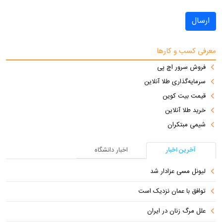
ارسال
معرفی کسب و کارها
فروش سرور اچ پی
سرمایه‌گذاری طلا آنلاین
قیمت بیت کوین
خرید طلا آنلاین
شیمی مبتکران
آخرین اخبار
اخبار دانشگاه
لیونل مسی عزادار شد
توافق با عمان نزدیک است
علل مرگ زنان در ایران