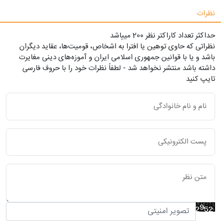
نظرات
حداکثر تعداد کاراکتر نظر 200 ميياشد
نظراتی که حاوی توهین یا افترا به اشخاص، قومیت‌ها، عقاید دیگران
باشد و یا با قوانین جمهوری اسلامی ایران و آموزه‌های دینی مغایرت
داشته باشد منتشر نخواهد شد - لطفاً نظرات خود را با حروف فارسی
تایپ کنید