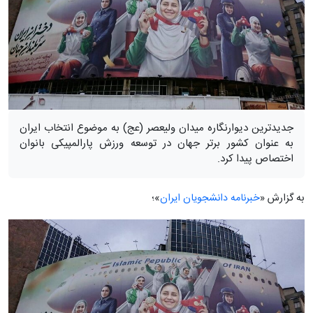
جدیدترین دیوارنگاره میدان ولیعصر (عج) به موضوع انتخاب ایران
به عنوان کشور برتر جهان در توسعه ورزش پارالمپیکی بانوان
اختصاص پیدا کرد.
به گزارش «
خبرنامه دانشجویان ایران
»؛