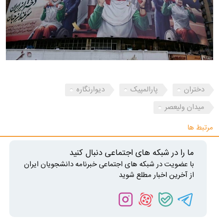
دختران
پارالمپیک
دیوارنگاره
میدان ولیعصر
مرتبط ها
ما را در شبکه های اجتماعی دنبال کنید
با عضویت در شبکه های اجتماعی خبرنامه دانشجویان ایران
از آخرین اخبار مطلع شوید