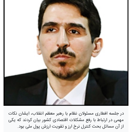
در جلسه افطاری مسئولان نظام با رهبر معظم انقلاب، ایشان نکات
مهمی در ارتباط با رفع مشکلات اقتصادی کشور بیان کردند که یکی
از آن مسائل بحث کنترل نرخ ارز و تقویت ارزش پول ملی بود.