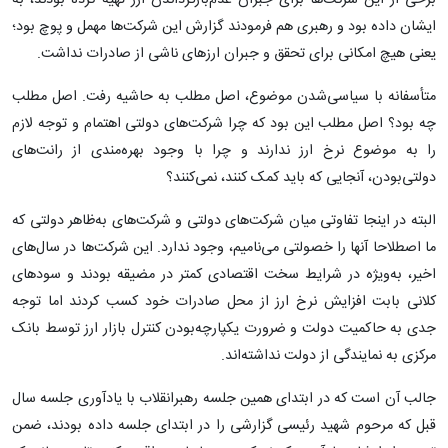
ایشان داده بود و رهبری هم فرمودند گزارش این شرکت‌ها مهمل و پوچ بود؛
یعنی هیچ امکانی برای تحقق و جبران ارزهای ناشی از صادرات نداشت.
متأسفانه با سیاسی‌شدن موضوع، اصل مطلب به حاشیه رفت. اصل مطلب
چه بود؟ اصل مطلب این بود که چرا شرکت‌های دولتی اهتمام و توجه لازم
را به موضوع نرخ ارز ندارند و چرا با وجود بهره‌مندی از رانت‌های
دولتی‌بودن، آنجایی که باید کمک کنند، نمی‌کنند؟
البته در اینجا تفاوتی میان شرکت‌های دولتی و شرکت‌های به‌ظاهر دولتی که
ما اصطلاحا آنها را خصولتی می‌نامیم، وجود ندارد. این شرکت‌ها در سال‌های
اخیر، به‌ویژه در شرایط سخت اقتصادی کمتر در مضیقه بودند و سودهای
کلانی بابت افزایش نرخ ارز از محل صادرات خود کسب کردند اما توجه
جدی به حاکمیت دولت و ضرورت یکپارچه‌بودن کنترل بازار ارز توسط بانک
مرکزی به نمایندگی از دولت نداشته‌اند.
جالب آن است که در ابتدای همین جلسه رهبرانقلاب با یادآوری جلسه سال
قبل که مرحوم شهید رئیسی گزارشی را در ابتدای جلسه داده بودند، ضمن