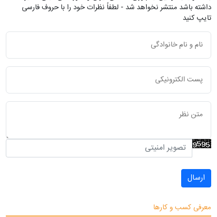
داشته باشد منتشر نخواهد شد - لطفاً نظرات خود را با حروف فارسی
تایپ کنید
ارسال
معرفی کسب و کارها