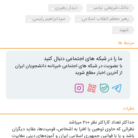
مالک شریعتی نیاسر
دیدار رهبری
رهبر معظم انقلاب اسلامی
سیدابراهیم رئیسی
شهید
مرتبط ها
ما را در شبکه های اجتماعی دنبال کنید
با عضویت در شبکه های اجتماعی خبرنامه دانشجویان ایران
از آخرین اخبار مطلع شوید
نظرات
حداکثر تعداد کاراکتر نظر 200 ميياشد
نظراتی که حاوی توهین یا افترا به اشخاص، قومیت‌ها، عقاید دیگران
باشد و یا با قوانین جمهوری اسلامی ایران و آموزه‌های دینی مغایرت