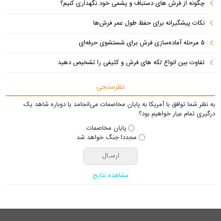
چگونه از فرش های دستباف و پشمی خود نگهداری کنیم؟
نکات پیشگیرانه برای حفظ طول عمر فرش‌ها
۵ مرحله آماده‌سازی فرش برای شستشوی حرفه‌ای
تفاوت‌ بین انواع لکه های فرش و کثیفی را تشخیص دهید
نظرسنجی
به نظر شما توافق با آمریکا به پایان مخاصمات می‌انجامد یا دوباره شاهد یک
درگیری تمام عیار خواهیم بود؟
پایان مخاصمات
مجددا جنگ خواهد شد
مشاهده نتایج