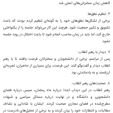
کاهش زمان سخنرانی‌های اصلی شد.
۶. تنظیم نطق‌ها:
برخی از تشکل‌ها نطق‌های خود را به گونه‌ای تنظیم کرده بودند که باعث
تشویق و تکبیر جمعیت شود. هرچند این کار می‌تواند جلسه را از یکنواختی
خارج کند، اما باید در زمان مناسب انجام شود تا باعث اختلال در روند جلسه
نشود.
۷. دیدار با رهبر انقلاب:
پس از مراسم، برخی از دانشجویان و سخنرانان فرصت یافتند تا با رهبر
انقلاب دیدار و گفت‌وگو کنند. این فرصت، برای بسیاری از حاضران، تجربه‌ای
ارزشمند و به یادماندنی بود.
۸. صحبت‌های رهبر انقلاب:
رهبر انقلاب در این دیدار، ابتدا درباره ماه رمضان، سپس درباره فضای
دانشجویی و دانشگاه و در نهایت درباره مسائل سیاسی و شبهات
مطرح‌شده در فضای مجازی صحبت کردند. ایشان با شادابی و نشاط،
مطالبات و انتظارات خود را بیان کردند و به برخی از تحلیل‌های نادرست در