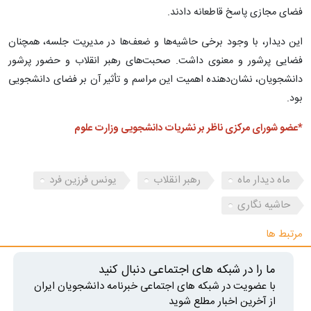
فضای مجازی پاسخ قاطعانه دادند.
این دیدار، با وجود برخی حاشیه‌ها و ضعف‌ها در مدیریت جلسه، همچنان
فضایی پرشور و معنوی داشت. صحبت‌های رهبر انقلاب و حضور پرشور
دانشجویان، نشان‌دهنده اهمیت این مراسم و تأثیر آن بر فضای دانشجویی
بود.
*عضو شورای مرکزی ناظر بر نشریات دانشجویی وزارت علوم
ماه دیدار ماه
رهبر انقلاب
یونس فرزین فرد
حاشیه نگاری
مرتبط ها
ما را در شبکه های اجتماعی دنبال کنید
با عضویت در شبکه های اجتماعی خبرنامه دانشجویان ایران
از آخرین اخبار مطلع شوید