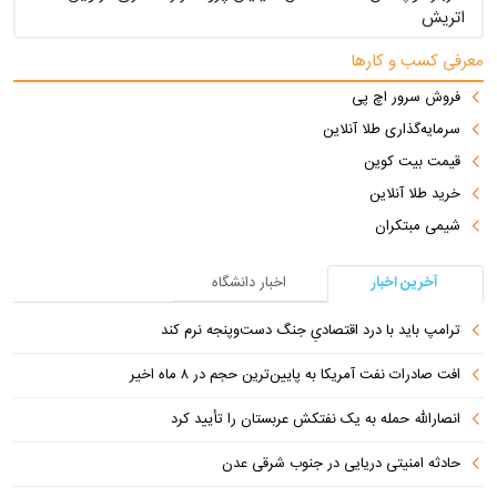
اتریش
معرفی کسب و کارها
فروش سرور اچ پی
سرمایه‌گذاری طلا آنلاین
قیمت بیت کوین
خرید طلا آنلاین
شیمی مبتکران
آخرین اخبار
اخبار دانشگاه
ترامپ باید با درد اقتصادیِ جنگ دست‌و‌پنجه نرم کند
افت صادرات نفت آمریکا به پایین‌ترین حجم در ۸ ماه اخیر
انصارالله حمله به یک نفتکش عربستان را تأیید کرد
حادثه امنیتی دریایی در جنوب شرقی عدن