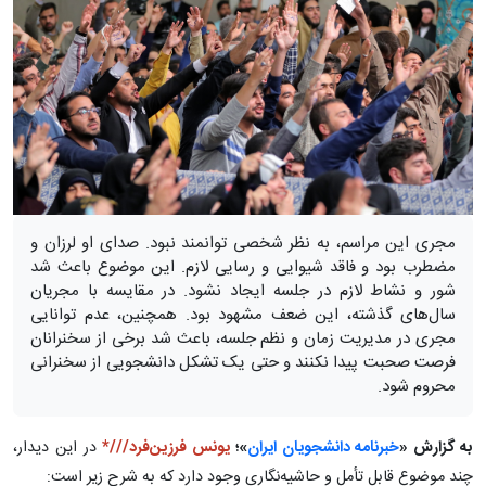
مجری این مراسم، به نظر شخصی توانمند نبود. صدای او لرزان و
مضطرب بود و فاقد شیوایی و رسایی لازم. این موضوع باعث شد
شور و نشاط لازم در جلسه ایجاد نشود. در مقایسه با مجریان
سال‌های گذشته، این ضعف مشهود بود. همچنین، عدم توانایی
مجری در مدیریت زمان و نظم جلسه، باعث شد برخی از سخنرانان
فرصت صحبت پیدا نکنند و حتی یک تشکل دانشجویی از سخنرانی
محروم شود.
به گزارش «
خبرنامه دانشجویان ایران
»؛
یونس فرزین‌فرد///*
در این دیدار،
چند موضوع قابل تأمل و حاشیه‌نگاری وجود دارد که به شرح زیر است: