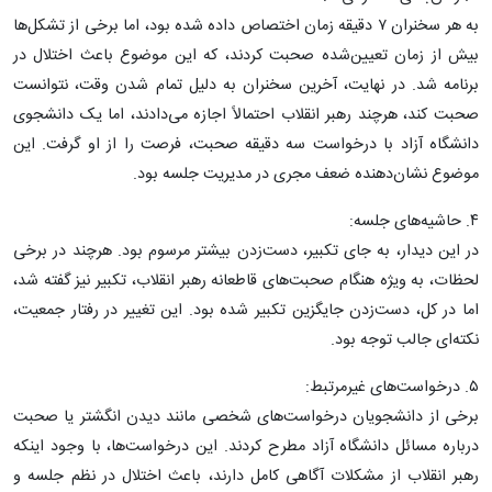
به هر سخنران ۷ دقیقه زمان اختصاص داده شده بود، اما برخی از تشکل‌ها
بیش از زمان تعیین‌شده صحبت کردند، که این موضوع باعث اختلال در
برنامه شد. در نهایت، آخرین سخنران به دلیل تمام شدن وقت، نتوانست
صحبت کند، هرچند رهبر انقلاب احتمالاً اجازه می‌دادند، اما یک دانشجوی
دانشگاه آزاد با درخواست سه دقیقه صحبت، فرصت را از او گرفت. این
موضوع نشان‌دهنده ضعف مجری در مدیریت جلسه بود.
۴. حاشیه‌های جلسه:
در این دیدار، به جای تکبیر، دست‌زدن بیشتر مرسوم بود. هرچند در برخی
لحظات، به ویژه هنگام صحبت‌های قاطعانه رهبر انقلاب، تکبیر نیز گفته شد،
اما در کل، دست‌زدن جایگزین تکبیر شده بود. این تغییر در رفتار جمعیت،
نکته‌ای جالب توجه بود.
۵. درخواست‌های غیرمرتبط:
برخی از دانشجویان درخواست‌های شخصی مانند دیدن انگشتر یا صحبت
درباره مسائل دانشگاه آزاد مطرح کردند. این درخواست‌ها، با وجود اینکه
رهبر انقلاب از مشکلات آگاهی کامل دارند، باعث اختلال در نظم جلسه و