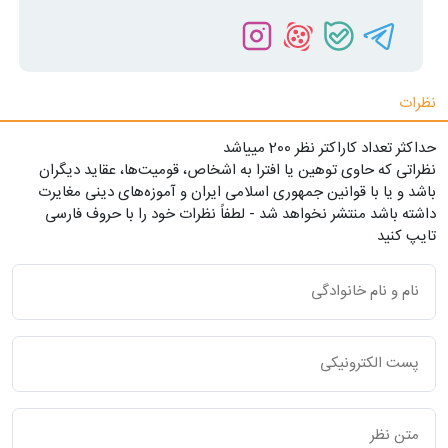
نظرات
حداکثر تعداد کاراکتر نظر 200 ميياشد
نظراتی که حاوی توهین یا افترا به اشخاص، قومیت‌ها، عقاید دیگران
باشد و یا با قوانین جمهوری اسلامی ایران و آموزه‌های دینی مغایرت
داشته باشد منتشر نخواهد شد - لطفاً نظرات خود را با حروف فارسی
تایپ کنید