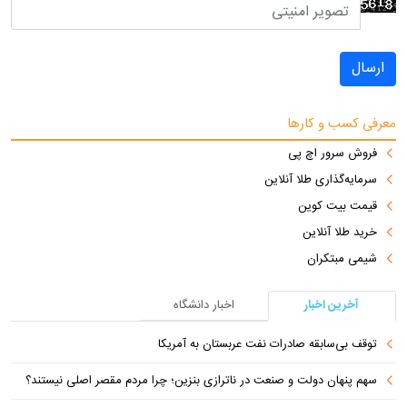
ارسال
معرفی کسب و کارها
فروش سرور اچ پی
سرمایه‌گذاری طلا آنلاین
قیمت بیت کوین
خرید طلا آنلاین
شیمی مبتکران
آخرین اخبار
اخبار دانشگاه
توقف بی‌سابقه صادرات نفت عربستان به آمریکا
سهم پنهان دولت و صنعت در ناترازی بنزین؛ چرا مردم مقصر اصلی نیستند؟