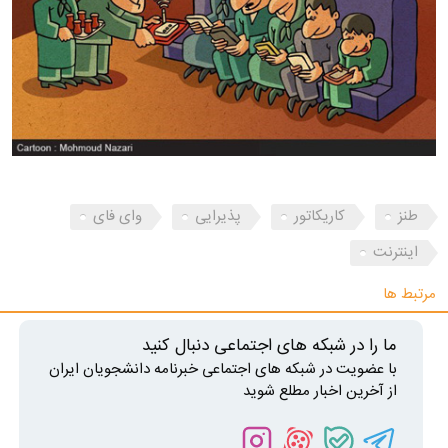
طنز
کاریکاتور
پذیرایی
وای فای
اینترنت
مرتبط ها
ما را در شبکه های اجتماعی دنبال کنید
با عضویت در شبکه های اجتماعی خبرنامه دانشجویان ایران
از آخرین اخبار مطلع شوید