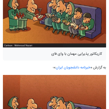
کاریکاتور پذیرایی مهمان با وای فای
به گزارش «
خبرنامه دانشجویان ایران
»؛