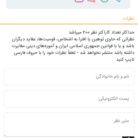
نظرات
حداکثر تعداد کاراکتر نظر 200 ميياشد
نظراتی که حاوی توهین یا افترا به اشخاص، قومیت‌ها، عقاید دیگران
باشد و یا با قوانین جمهوری اسلامی ایران و آموزه‌های دینی مغایرت
داشته باشد منتشر نخواهد شد - لطفاً نظرات خود را با حروف فارسی
تایپ کنید