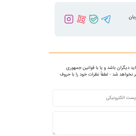
یان
ید دیگران باشد و یا با قوانین جمهوری
 نخواهد شد - لطفاً نظرات خود را با حروف