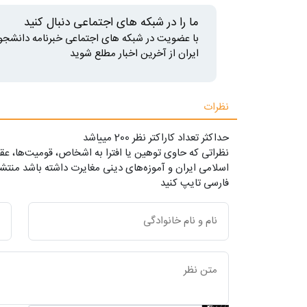
ما را در شبکه های اجتماعی دنبال کنید
با عضویت در شبکه های اجتماعی خبرنامه دانشجو
ایران از آخرین اخبار مطلع شوید
نظرات
حداکثر تعداد کاراکتر نظر 200 ميياشد
نظراتی که حاوی توهین یا افترا به اشخاص، قومیت‌ها، عقا
اسلامی ایران و آموزه‌های دینی مغایرت داشته باشد منتشر
فارسی تایپ کنید