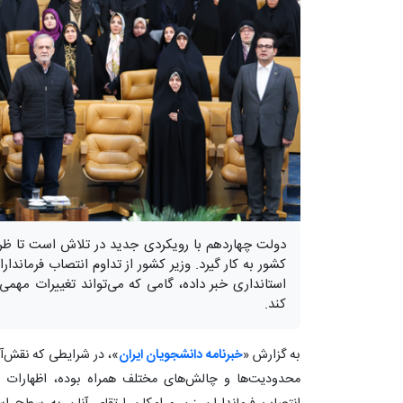
دولت چهاردهم با رویکردی جدید در تلاش است تا ظرف
کشور به کار گیرد. وزیر کشور از تداوم انتصاب فرماند
استانداری خبر داده، گامی که می‌تواند تغییرات مهم
کند.
به گزارش «
خبرنامه دانشجویان ایران
»، در شرایطی که نقش‌آف
محدودیت‌ها و چالش‌های مختلف همراه بوده، اظهارات اخ