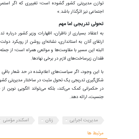
توازن مدیریتی کشور گشوده است؛ تغییری که اگر استمرار
اجتماعی نیز اثرگذار باشد.»
تحولی تدریجی اما مهم
به اعتقاد بسیاری از ناظران، اظهارات وزیر کشور درباره تد
ارتقای آنان به استانداری، نشانه‌ای روشن از رویکرد دولت
البته این مسیر با مقاومت‌ها و موانعی همراه است؛ از جمله دی
فقدان زیرساخت‌های لازم در برخی نهادها.
با این وجود، اگر سیاست‌های اعلام‌شده در حد شعار باقی ن
شکل‌گیری تدریجی یک تحول مثبت در ساختار مدیریتی کشور ام
در حکمرانی کمک می‌کند، بلکه می‌تواند الگویی نوین از
جنسیت، ارائه دهد.
مدیریت اجرایی
زنان
اسکندر مؤمنی
مرتبط ها