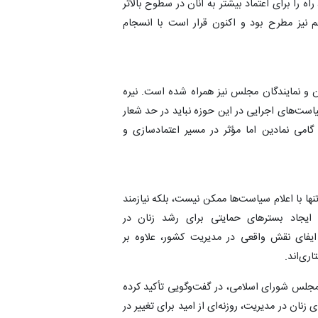
اه را برای اعتماد بیشتر به آنان در سطوح بالاتر
م نیز مطرح بود و اکنون قرار است با انسجام
ن و نمایندگان مجلس نیز همراه شده است. نیره
است‌های اجرایی در این حوزه نباید در حد شعار
 گامی نمادین اما مؤثر در مسیر اعتمادسازی و
ها با اعلام سیاست‌ها ممکن نیست، بلکه نیازمند
و ایجاد بسترهای حمایتی برای رشد زنان در
 ایفای نقش واقعی در مدیریت کشور، علاوه بر
ری‌اند.
مجلس شورای اسلامی، در گفت‌وگویی تأکید کرده
زنان در مدیریت، روزنه‌ای از امید برای تغییر در