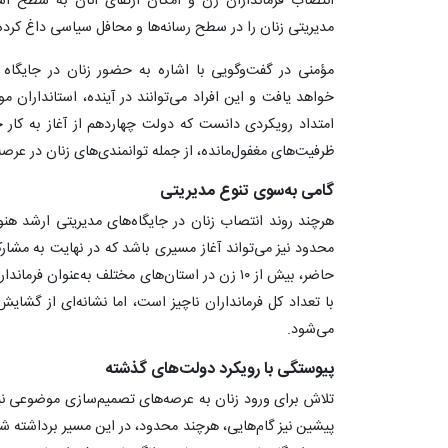
انتصاب فرمانداران زن و امکان ارتقای آنان به سطح است
مدیریتی زنان را در سطح رسانه‌ها و محافل سیاسی داغ کرد
مؤمنی در گفت‌وگویی با اشاره به حضور زنان در جایگاه 
خواهد یافت و این افراد می‌توانند در آینده، استانداران 
امتداد رویکردی دانست که دولت چهاردهم از آغاز به کار خ
ظرفیت‌های مغفول‌مانده، از جمله توانمندی‌های زنان در عرص
گامی به‌سوی تنوع مدیریتی
هرچند روند انتصاب زنان در جایگاه‌های مدیریتی ارشد هنو
محدود نیز می‌تواند آغاز مسیری باشد که در نهایت به مشارک
حاضر، بیش از ۱۰ زن در استان‌های مختلف به‌عنوان 
با تعداد کل فرمانداران ناچیز است، اما نشانه‌ای از گشا
می‌شود.
پیوستگی با رویکرد دولت‌های گذشته
تلاش برای ورود زنان به عرصه‌های تصمیم‌سازی موضوعی 
پیشین نیز گام‌هایی، هرچند محدود، در این مسیر برداشته شد