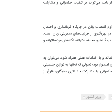
 یابد، می‌تواند بر کیفیت حکمرانی و مشارکت
اوم انتصاب زنان در جایگاه فرمانداری و احتمال
 در بهره‌گیری از ظرفیت‌های مدیریتی زنان است.
دگاه‌های محافظه‌کارانه، نگاه‌های مردسالارانه و
ماند و با اقدامات عملی همراه شود، می‌توان به
یدوار بود؛ تحولی که نه‌تنها به توازن جنسیتی
 حکمرانی با مشارکت حداکثری نخبگان، فارغ از
وزیر کشور