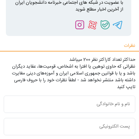
با عضویت در شبکه های اجتماعی خبرنامه دانشجویان ایران
از آخرین اخبار مطلع شوید
نظرات
حداکثر تعداد کاراکتر نظر 200 ميياشد
نظراتی که حاوی توهین یا افترا به اشخاص، قومیت‌ها، عقاید دیگران
باشد و یا با قوانین جمهوری اسلامی ایران و آموزه‌های دینی مغایرت
داشته باشد منتشر نخواهد شد - لطفاً نظرات خود را با حروف فارسی
تایپ کنید