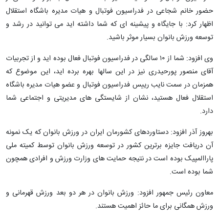
حضور خانم شجاعی در فدراسیون فوتبال و هیات مدیره باشگاه استقلال
اظهار کرد: با جایگاه و پیشینه ای که شما داشته اید می توانید در رشد و
توسعه ورزش بانوان بسیار موثر باشید.
وی افزود: شما از ۱۰ سالگی در فدراسیون فوتبال فعال بوده اید و از تجربیات
آقای منصور پورحیدری نیز در این سالها بهره برده اید، این موضوع که
همزمان در سمت نایب رییس فدراسیون فوتبال و عضو هیات مدیره باشگاه
استقلال فعال هستید، نشان از شایستگی های مدیریتی و اجتماعی شما
دارد.
بهروز آذر افزود: دستاوردهای کشورمان ایران در ورزش بانوان که یک نمونه
آن دریافت جایزه برترین کشور در توسعه ورزش بانوان توسط کمیته ملی
پاراالمپیک بوده است در نتیجه حمایت های وزارت ورزش و افرادی همچون
شما بوده است.
معاون رئیس جمهور افزود: ورزش بانوان در هر دو بعد ورزش قهرمانی و
ورزش همگانی برای ما حائز اهمیت هستند.