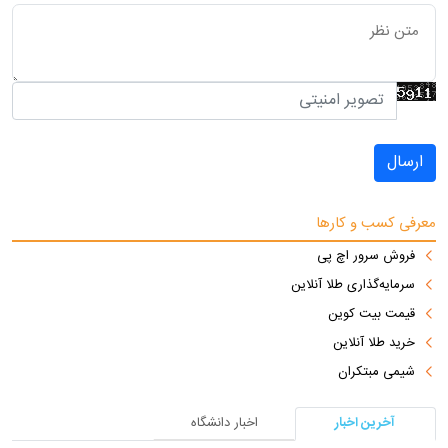
ارسال
معرفی کسب و کارها
فروش سرور اچ پی
سرمایه‌گذاری طلا آنلاین
قیمت بیت کوین
خرید طلا آنلاین
شیمی مبتکران
آخرین اخبار
اخبار دانشگاه