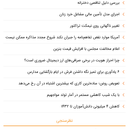
بررسی دلیل تناقصی دخترانه
اجرای مدل تأمین مالی مشاغل خرد زنان
تغییر ناگهانی روی نیمکت تراکتور
آمریکا موارد نقض تفاهم‌نامه را جبران نکند شروع مجدد مذاکره ممکن نیست
اعلام مخالفت مجلس با افزایش قیمت بنزین
چرا احراز هویت در برخی صرافی‌های ارز دیجیتال ضروری است؟
۶ یادآوری برای تمیز نگه داشتن فرش در ایام بازگشایی مدارس
تعویض روغن؛ ساده‌ترین کاری که بیشترین اشتباه در آن رخ می‌دهد
با یک شیب کاهشی مستمر در آمار تولد مواجهیم
کاهش ۴ میلیونی دانش‌آموزان تا ۱۴۳۲
نظرسنجی