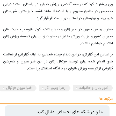
وی پیشنهاد کرد که توسعه آکادمی ورزش بانوان در راستای استعدادیابی
بخصوص در مناطق محروم و با استعداد مانند قشم، خوزستان، شهرستان
های پرند و بهارستان در استان تهران مدنظر قرار گیرد.
معاون رییس جمهور در امور زنان و بانوان تاکید کرد: علاوه بر حمایت های
مدیران کشور و وزارت ورزش ما نیز در معاونت زنان برای توسعه ورزش زنان
اهتمام خواهیم داشت.
بر اساس این گزارش، در این دیدار فریده شجاعی به ارائه گزارشی از فعالیت
های انجام شده برای توسعه فوتبال زنان در این فدراسیون و همچنین
گزارشی از توسعه ورزش بانوان در باشگاه استقلال پرداخت.
امور زنان و خانواده
زهرا بهروز آذر
فدراسیون فوتبال
مرتبط ها
ما را در شبکه های اجتماعی دنبال کنید