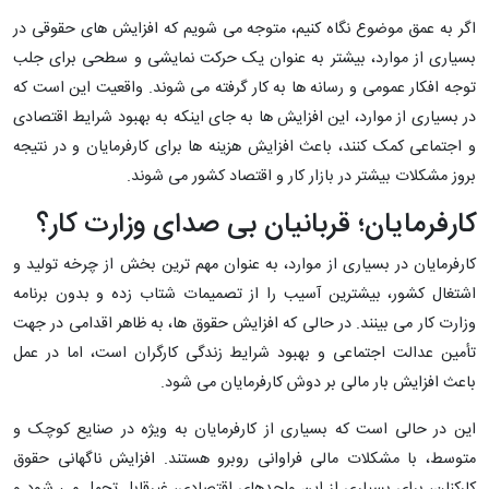
اگر به عمق موضوع نگاه کنیم، متوجه می ‌شویم که افزایش های حقوقی در
بسیاری از موارد، بیشتر به ‌عنوان یک حرکت نمایشی و سطحی برای جلب
توجه افکار عمومی و رسانه ‌ها به کار گرفته می ‌شوند. واقعیت این است که
در بسیاری از موارد، این افزایش ‌ها به ‌جای اینکه به بهبود شرایط اقتصادی
و اجتماعی کمک کنند، باعث افزایش هزینه‌ ها برای کارفرمایان و در نتیجه
بروز مشکلات بیشتر در بازار کار و اقتصاد کشور می ‌شوند.
کارفرمایان؛ قربانیان بی ‌صدای وزارت کار؟
کارفرمایان در بسیاری از موارد، به ‌عنوان مهم ‌ترین بخش از چرخه تولید و
اشتغال کشور، بیشترین آسیب را از تصمیمات شتاب ‌زده و بدون برنامه
وزارت کار می ‌بینند. در حالی که افزایش حقوق‌ ها، به ‌ظاهر اقدامی در جهت
تأمین عدالت اجتماعی و بهبود شرایط زندگی کارگران است، اما در عمل
باعث افزایش بار مالی بر دوش کارفرمایان می ‌شود.
این در حالی است که بسیاری از کارفرمایان به ‌ویژه در صنایع کوچک و
متوسط، با مشکلات مالی فراوانی روبرو هستند. افزایش ناگهانی حقوق
کارکنان، برای بسیاری از این واحدهای اقتصادی، غیرقابل تحمل می ‌شود و