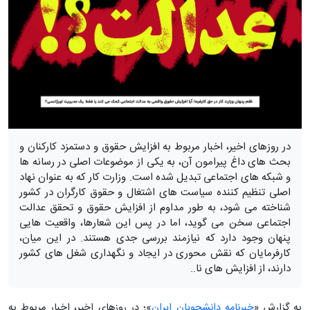
در روزهای اخیر، اخبار مربوط به افزایش حقوق و دستمزد کارکنان و
بحث ‌های داغ پیرامون آن، به یکی از موضوعات اصلی در رسانه‌ ها
و شبکه ‌های اجتماعی تبدیل شده است. وزارت کار که به عنوان نهاد
اصلی تنظیم ‌کننده سیاست ‌های اشتغال و حقوق کارگران در کشور
شناخته می ‌شود، به‌ طور مداوم از افزایش حقوق و تحقق عدالت
اجتماعی سخن می ‌گوید، اما در پس این شعارها، واقعیت‌ هایی
پنهان وجود دارد که نیازمند بررسی جدی هستند. در این میان،
کارفرمایان که نقش محوری در ایجاد و نگهداری شغل ‌های کشور
دارند، از افزایش ‌های نا..
به گزارش «
خبرنامه دانشجویان ایران
»؛ در روزهای اخیر، اخبار مربوط به