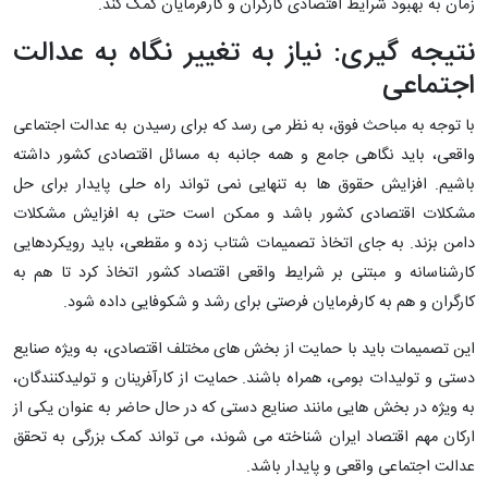
‌زمان به بهبود شرایط اقتصادی کارگران و کارفرمایان کمک کند.
نتیجه ‌گیری: نیاز به تغییر نگاه به عدالت
اجتماعی
با توجه به مباحث فوق، به نظر می ‌رسد که برای رسیدن به عدالت اجتماعی
واقعی، باید نگاهی جامع و همه ‌جانبه به مسائل اقتصادی کشور داشته
باشیم. افزایش حقوق‌ ها به ‌تنهایی نمی‌ تواند راه‌ حلی پایدار برای حل
مشکلات اقتصادی کشور باشد و ممکن است حتی به افزایش مشکلات
دامن بزند. به ‌جای اتخاذ تصمیمات شتاب ‌زده و مقطعی، باید رویکردهایی
کارشناسانه و مبتنی بر شرایط واقعی اقتصاد کشور اتخاذ کرد تا هم به
کارگران و هم به کارفرمایان فرصتی برای رشد و شکوفایی داده شود.
این تصمیمات باید با حمایت از بخش‌ های مختلف اقتصادی، به ویژه صنایع
دستی و تولیدات بومی، همراه باشند. حمایت از کارآفرینان و تولیدکنندگان،
به‌ ویژه در بخش ‌هایی مانند صنایع دستی که در حال حاضر به عنوان یکی از
ارکان مهم اقتصاد ایران شناخته می ‌شوند، می‌ تواند کمک بزرگی به تحقق
عدالت اجتماعی واقعی و پایدار باشد.