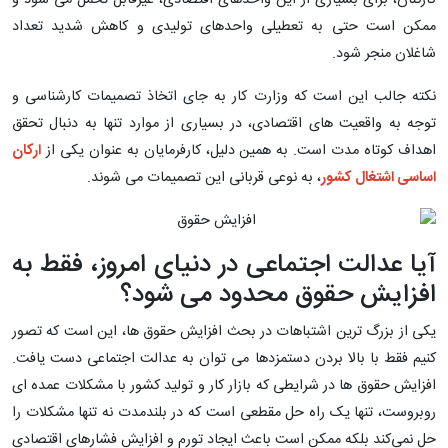
ممکن است حتی به تعطیلی واحدهای تولیدی و کاهش شدید تعداد
شاغلان منجر شود.
نکته جالب این است که وزارت کار به ‌جای اتخاذ تصمیمات کارشناسی و
توجه به واقعیت ‌های اقتصادی، در بسیاری از موارد تنها به دنبال تحقق
اهداف کوتاه ‌مدت است. به همین دلیل، کارفرمایان به‌ عنوان یکی از
ارکان
اساسی اشتغال کشور
، به نوعی قربانی این تصمیمات می ‌شوند.
آیا عدالت اجتماعی در دنیای امروز، فقط به
افزایش حقوق محدود می‌ شود؟
یکی از بزرگ ‌ترین اشتباهات در بحث افزایش حقوق ‌ها، این است که تصور
کنیم فقط با بالا بردن دستمزدها می ‌توان به عدالت اجتماعی دست یافت.
افزایش حقوق ‌ها در شرایطی که بازار کار و تولید کشور با مشکلات عمده ‌ای
روبروست، تنها یک راه‌ حل مقطعی است که در بلندمدت نه‌ تنها مشکلات را
حل نمی‌کند بلکه ممکن است باعث ایجاد تورم و افزایش فشارهای اقتصادی