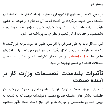
بیشتر شود.
در واقع، آنچه در بسیاری از کشورهای موفق در زمینه تحقق عدالت اجتماعی
مشاهده می ‌شود، رویکردهایی است که در آن به علاوه بر توجه به حقوق
کارگران، به مسائل دیگر مانند بهبود شرایط کاری، آموزش‌ های حرفه ‌ای و
تخصصی، و حمایت از کارآفرینی و نوآوری نیز پرداخته می ‌شود.
این مسائل باید به ‌طور همزمان با افزایش حقوق ‌ها مورد توجه قرار گیرند تا
یک نظام کارآمد و پایدار شکل بگیرد. در غیر این صورت، تنها با افزایش
حقوق ‌ها،
عدالت اجتماعی
واقعی محقق نخواهد شد و ممکن است حتی
مشکلات اقتصادی کشور پیچیده ‌تر شود.
تأثیرات بلندمدت تصمیمات وزارت کار بر
آینده صنعت
در دنیای امروز، صنعت و تولید تنها به عوامل داخلی محدود نمی ‌شود. در
حقیقت، بخش ‌های مختلف صنایع دستی و تولیدات بومی، که به شدت به
نیروی انسانی متخصص و مهارت‌ های فنی نیاز دارند، تحت تأثیر مستقیم