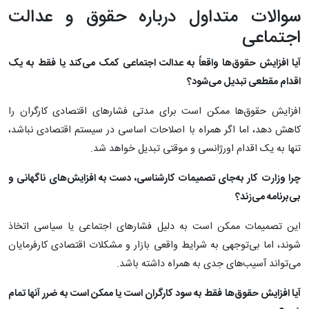
سوالات متداول درباره حقوق و عدالت
اجتماعی
آیا افزایش حقوق‌ها واقعاً به عدالت اجتماعی کمک می‌کند یا فقط به یک
اقدام مقطعی تبدیل می‌شود؟
افزایش حقوق‌ها ممکن است برای مدتی فشارهای اقتصادی کارگران را
کاهش دهد، اما اگر همراه با اصلاحات اساسی در سیستم اقتصادی نباشد،
تنها به یک اقدام اورژانسی و موقتی تبدیل خواهد شد.
چرا وزارت کار به‌جای تصمیمات کارشناسی، دست به افزایش‌های ناگهانی و
بی‌برنامه می‌زند؟
این تصمیمات ممکن است به دلیل فشارهای اجتماعی یا سیاسی اتخاذ
شوند، اما بی‌توجهی به شرایط واقعی بازار و مشکلات اقتصادی کارفرمایان
می‌تواند آسیب‌های جدی به همراه داشته باشد.
آیا افزایش حقوق‌ها فقط به سود کارگران است یا ممکن است به ضرر آنها تمام