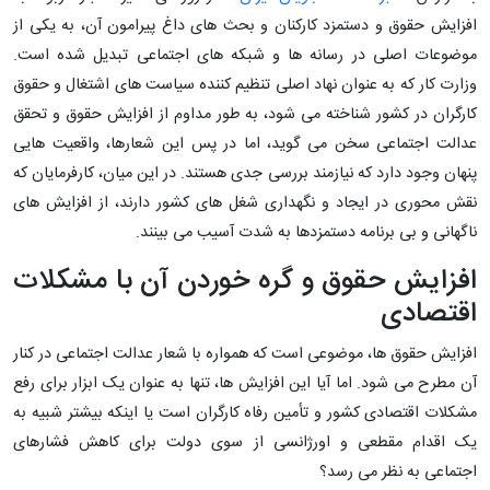
افزایش حقوق و دستمزد کارکنان و بحث ‌های داغ پیرامون آن، به یکی از
موضوعات اصلی در رسانه‌ ها و شبکه ‌های اجتماعی تبدیل شده است.
وزارت کار که به عنوان نهاد اصلی تنظیم ‌کننده سیاست ‌های اشتغال و حقوق
کارگران در کشور شناخته می ‌شود، به‌ طور مداوم از افزایش حقوق و تحقق
عدالت اجتماعی سخن می ‌گوید، اما در پس این شعارها، واقعیت‌ هایی
پنهان وجود دارد که نیازمند بررسی جدی هستند. در این میان، کارفرمایان که
نقش محوری در ایجاد و نگهداری شغل ‌های کشور دارند، از افزایش ‌های
ناگهانی و بی ‌برنامه دستمزدها به شدت آسیب می ‌بینند.
افزایش حقوق و گره‌ خوردن آن با مشکلات
اقتصادی
افزایش حقوق‌ ها، موضوعی است که همواره با شعار عدالت اجتماعی در کنار
آن مطرح می ‌شود. اما آیا این افزایش ‌ها، تنها به ‌عنوان یک ابزار برای رفع
مشکلات اقتصادی کشور و تأمین رفاه کارگران است یا اینکه بیشتر شبیه به
یک اقدام مقطعی و اورژانسی از سوی دولت برای کاهش فشارهای
اجتماعی به نظر می ‌رسد؟