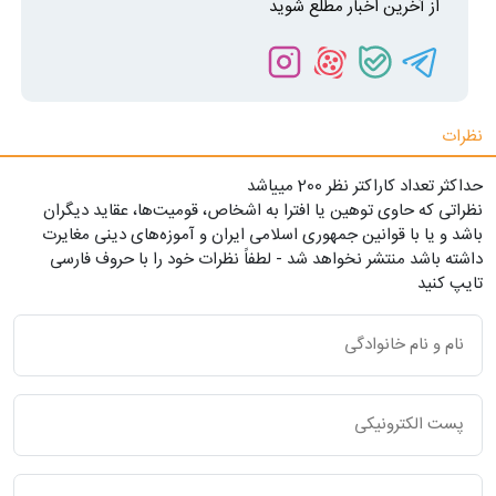
از آخرین اخبار مطلع شوید
نظرات
حداکثر تعداد کاراکتر نظر 200 ميياشد
نظراتی که حاوی توهین یا افترا به اشخاص، قومیت‌ها، عقاید دیگران
باشد و یا با قوانین جمهوری اسلامی ایران و آموزه‌های دینی مغایرت
داشته باشد منتشر نخواهد شد - لطفاً نظرات خود را با حروف فارسی
تایپ کنید