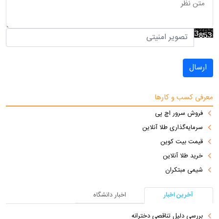
ارسال
معرفی کسب و کارها
فروش سرور اچ پی
سرمایه‌گذاری طلا آنلاین
قیمت بیت کوین
خرید طلا آنلاین
شیمی مبتکران
آخرین اخبار
اخبار دانشگاه
بررسی دلیل تناقصی دخترانه