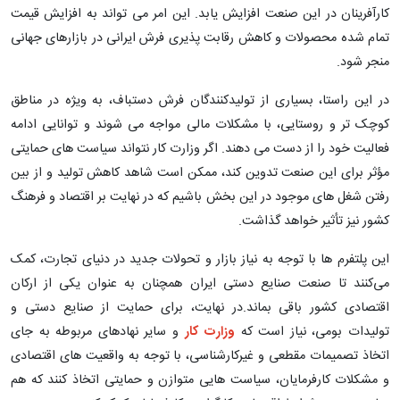
کارآفرینان در این صنعت افزایش یابد. این امر می ‌تواند به افزایش قیمت
تمام ‌شده محصولات و کاهش رقابت ‌پذیری فرش ایرانی در بازارهای جهانی
منجر شود.
در این راستا، بسیاری از تولیدکنندگان فرش دستباف، به‌ ویژه در مناطق
کوچک ‌تر و روستایی، با مشکلات مالی مواجه می ‌شوند و توانایی ادامه
فعالیت خود را از دست می‌ دهند. اگر وزارت کار نتواند سیاست ‌های حمایتی
مؤثر برای این صنعت تدوین کند، ممکن است شاهد کاهش تولید و از بین
رفتن شغل ‌های موجود در این بخش باشیم که در نهایت بر اقتصاد و فرهنگ
کشور نیز تأثیر خواهد گذاشت.
این پلتفرم‌ ها با توجه به نیاز بازار و تحولات جدید در دنیای تجارت، کمک
می‌کنند تا صنعت صنایع دستی ایران همچنان به عنوان یکی از ارکان
اقتصادی کشور باقی بماند.در نهایت، برای حمایت از صنایع دستی و
تولیدات بومی، نیاز است که
وزارت کار
و سایر نهادهای مربوطه به ‌جای
اتخاذ تصمیمات مقطعی و غیرکارشناسی، با توجه به واقعیت ‌های اقتصادی
و مشکلات کارفرمایان، سیاست ‌هایی متوازن و حمایتی اتخاذ کنند که هم