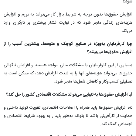
شود؟
افزایش حقوق‌ها بدون توجه به شرایط بازار کار می‌تواند به تورم و افزایش
هزینه‌های زندگی منجر شود که در نهایت فشار بیشتری بر کارگران وارد
می‌کند.
چرا کارفرمایان به‌ویژه در صنایع کوچک و متوسط، بیشترین آسیب را از
افزایش حقوق‌ها می‌بینند؟
بسیاری از این کارفرمایان با مشکلات مالی مواجه هستند و افزایش ناگهانی
حقوق‌ها می‌تواند هزینه‌های آنها را به شدت افزایش دهد، که ممکن است به
تعطیلی کسب‌وکار و کاهش شغل‌ها منجر شود.
آیا افزایش حقوق‌ها به تنهایی می‌تواند مشکلات اقتصادی کشور را حل کند؟
نه، افزایش حقوق‌ها باید همراه با اصلاحات اقتصادی، تقویت تولید داخلی و
حمایت از کارآفرینی باشد تا بتواند به‌طور پایدار به بهبود شرایط اقتصادی و
اجتماعی کمک کند.