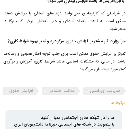
آیا این افزایش‌ها باعث افزایش بیکاری نمی‌شود؟
در شرایطی که کارفرمایان نمی‌توانند هزینه‌های اضافی را پوشش دهند،
ممکن است به کاهش تعداد شاغلان و حتی تعطیلی برخی کسب‌وکارها
منجر شود.
چرا وزارت کار بیشتر بر افزایش حقوق تمرکز دارد و نه بر بهبود شرایط کاری؟
تمرکز بر افزایش حقوق ممکن است برای جلب توجه افکار عمومی و رسانه‌ها
باشد، در حالی که مشکلات اساسی مانند شرایط کاری، آموزش و نوآوری
کمتر مورد توجه قرار می‌گیرند.
مدیریت اورژانسی
عدالت اجتماعی
افزایش حقوق
مرتبط ها
ما را در شبکه های اجتماعی دنبال کنید
با عضویت در شبکه های اجتماعی خبرنامه دانشجویان ایران