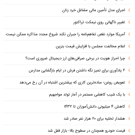
اجرای مدل تأمین مالی مشاغل خرد زنان
تغییر ناگهانی روی نیمکت تراکتور
آمریکا موارد نقض تفاهم‌نامه را جبران نکند شروع مجدد مذاکره ممکن نیست
اعلام مخالفت مجلس با افزایش قیمت بنزین
چرا احراز هویت در برخی صرافی‌های ارز دیجیتال ضروری است؟
۶ یادآوری برای تمیز نگه داشتن فرش در ایام بازگشایی مدارس
تعویض روغن؛ ساده‌ترین کاری که بیشترین اشتباه در آن رخ می‌دهد
با یک شیب کاهشی مستمر در آمار تولد مواجهیم
کاهش ۴ میلیونی دانش‌آموزان تا ۱۴۳۲
هشدار تخلیه برای ۲۰ هزار نفر صادر شد
قیمت خودرو همچنان در سطوح بالا؛ بازار قفل شد