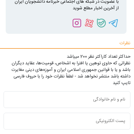
با عضویت در شبکه های اجتماعی خبرنامه دانشجویان ایران
از آخرین اخبار مطلع شوید
نظرات
حداکثر تعداد کاراکتر نظر 200 ميياشد
نظراتی که حاوی توهین یا افترا به اشخاص، قومیت‌ها، عقاید دیگران
باشد و یا با قوانین جمهوری اسلامی ایران و آموزه‌های دینی مغایرت
داشته باشد منتشر نخواهد شد - لطفاً نظرات خود را با حروف فارسی
تایپ کنید