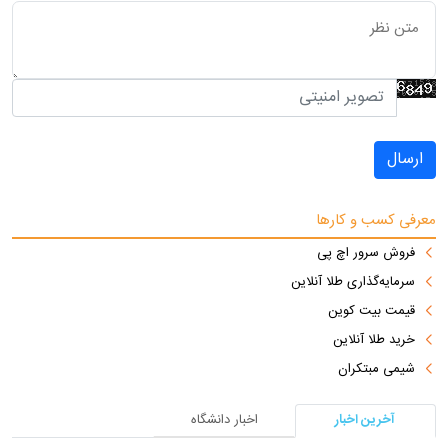
ارسال
معرفی کسب و کارها
فروش سرور اچ پی
سرمایه‌گذاری طلا آنلاین
قیمت بیت کوین
خرید طلا آنلاین
شیمی مبتکران
آخرین اخبار
اخبار دانشگاه