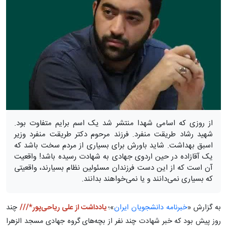
از روزی که اسامی شهدا منتشر شد یک اسم برایم متفاوت بود.
شهید رشاد طریقت منفرد. فرزند مرحوم دکتر طریقت منفرد وزیر
اسبق بهداشت. شاید باورش برای بسیاری از مردم سخت باشد که
یک آقازاده در حین اردوی جهادی به شهادت رسیده باشد! واقعیت
آن است که از این دست فرزندان مسئولین نظام بسیارند، واقعیتی
که بسیاری نمی‌دانند و یا نمی‌خواهند بدانند.
به گزارش «
خبرنامه دانشجویان ایران
»؛
یادداشت از علی ریاحی‌پور*///
چند
روز پیش بود که خبر شهادت چند نفر از بچه‌های گروه جهادی مسجد الزهرا