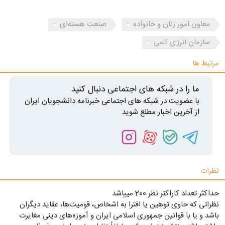
معاون امور زنان و خانواده
صنعت هسته‌ای
سازمان انرژی اتمی
مرتبط ها
ما را در شبکه های اجتماعی دنبال کنید
با عضویت در شبکه های اجتماعی خبرنامه دانشجویان ایران
از آخرین اخبار مطلع شوید
نظرات
حداکثر تعداد کاراکتر نظر 200 ميياشد
نظراتی که حاوی توهین یا افترا به اشخاص، قومیت‌ها، عقاید دیگران
باشد و یا با قوانین جمهوری اسلامی ایران و آموزه‌های دینی مغایرت