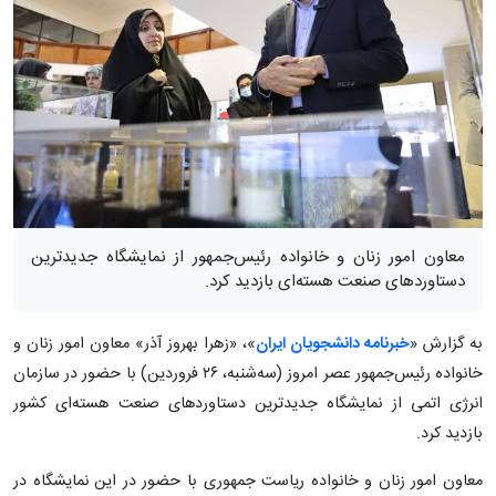
معاون امور زنان و خانواده رئیس‌جمهور از نمایشگاه جدیدترین
دستاوردهای صنعت هسته‌ای بازدید کرد.
به گزارش «
خبرنامه دانشجویان ایران
»، «زهرا بهروز آذر» معاون امور زنان و
خانواده رئیس‌جمهور عصر امروز (سه‌شنبه، ۲۶ فروردین) با حضور در سازمان
انرژی اتمی از نمایشگاه جدیدترین دستاوردهای صنعت هسته‌ای کشور
بازدید کرد.
معاون امور زنان و خانواده ریاست جمهوری با حضور در این نمایشگاه در