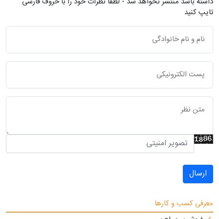
داشته باشد منتشر نخواهد شد - لطفاً نظرات خود را با حروف فارسی
تایپ کنید
ارسال
معرفی کسب و کارها