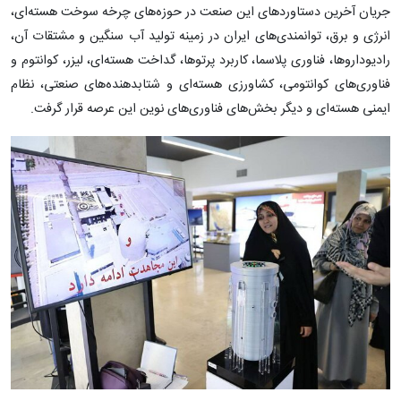
جریان آخرین دستاوردهای این صنعت در حوزه‌های چرخه سوخت هسته‌ای،
انرژی و برق، توانمندی‌های ایران در زمینه تولید آب سنگین و مشتقات آن،
رادیوداروها، فناوری پلاسما، کاربرد پرتوها، گداخت هسته‌ای، لیزر، کوانتوم و
فناوری‌های کوانتومی، کشاورزی هسته‌ای و شتابدهنده‌های صنعتی، نظام
ایمنی هسته‌ای و دیگر بخش‌های فناوری‌های نوین این عرصه قرار گرفت.