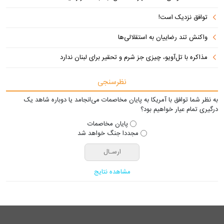
توافق نزدیک است!
واکنش تند رضاییان به استقلالی‌ها
مذاکره با تل‌آویو، چیزی جز شرم و تحقیر برای لبنان ندارد
نظرسنجی
به نظر شما توافق با آمریکا به پایان مخاصمات می‌انجامد یا دوباره شاهد یک
درگیری تمام عیار خواهیم بود؟
پایان مخاصمات
مجددا جنگ خواهد شد
مشاهده نتایج