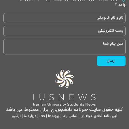
واحد ۲
کلیه حقوق سایت خبرنامه دانشجویان ایران محفوظ می باشد
آیین نامه اخلاق حرفه ای
|
تماس باما
|
پیوندها
|
rss
|
درباره ما
|
آرشیو