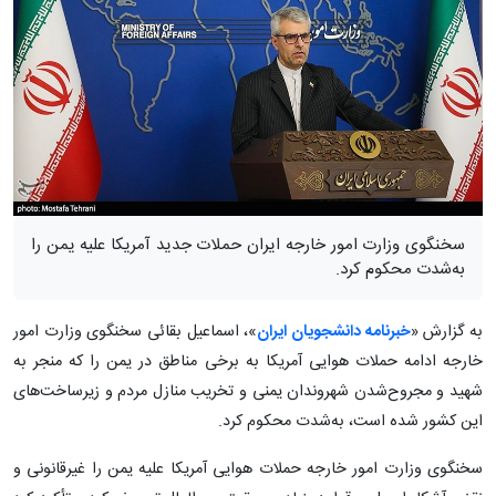
سخنگوی وزارت امور خارجه ایران حملات جدید آمریکا علیه یمن را
به‌شدت محکوم کرد.
به گزارش «
خبرنامه دانشجویان ایران
»، اسماعیل بقائی سخنگوی وزارت امور
خارجه ادامه حملات هوایی آمریکا به برخی مناطق در یمن را که منجر به
شهید و مجروح‌شدن شهروندان یمنی و تخریب منازل مردم و زیرساخت‌های
این کشور شده است، به‌شدت محکوم کرد.
سخنگوی وزارت امور خارجه حملات هوایی آمریکا علیه یمن را غیرقانونی و