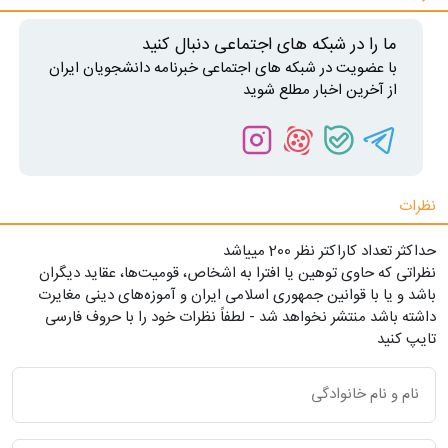
ما را در شبکه های اجتماعی دنبال کنید
با عضویت در شبکه های اجتماعی خبرنامه دانشجویان ایران
از آخرین اخبار مطلع شوید
نظرات
حداکثر تعداد کاراکتر نظر 200 ميياشد
نظراتی که حاوی توهین یا افترا به اشخاص، قومیت‌ها، عقاید دیگران
باشد و یا با قوانین جمهوری اسلامی ایران و آموزه‌های دینی مغایرت
داشته باشد منتشر نخواهد شد - لطفاً نظرات خود را با حروف فارسی
تایپ کنید