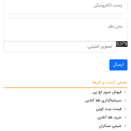
ارسال
معرفی کسب و کارها
فروش سرور اچ پی
سرمایه‌گذاری طلا آنلاین
قیمت بیت کوین
خرید طلا آنلاین
شیمی مبتکران