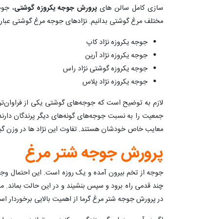
سازی کامل سالن های
پرورش جوجه یکروزه گوشتی
، جوج
مختلف مرغ گوشتی بدانیم. نژادهای جوجه مرغ گوشتی عبار
جوجه یکروزه نژاد کاپ
جوجه یکروزه نژاد آرین
جوجه یکروزه گوشتی نژاد راس
جوجه یکروزه نژاد پلاس
لازم به توضیح است که جوجه‌های گوشتی یکی از فراوان‌تری
معایب خاص خودشان هستند. تفاوت این نژاد ها در وزن گ
پرورش جوجه شتر مرغ
جوجه از تخم بیرون آمده و یک روزه است. این احتمال وجو
چند قدمی راه برود و سپس بنشیند و در این حالت بماند. م
در پرورش جوجه شتر مرغ گرما از اهمیت بالایی برخوردار ا