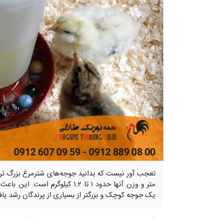
متر و وزن آنها حدود ۱ تا ۱.۲ کیلو
یک جوجه کوچک و بزرگتر از بسیاری از پرندگان رشد یافت