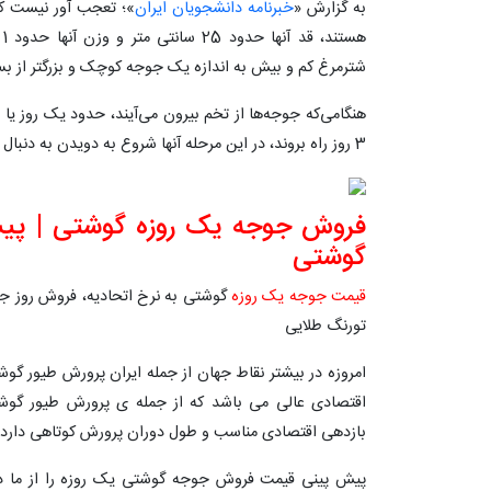
به گزارش «
خبرنامه دانشجویان ایران
»؛ تعجب آور نیست که
شترمرغ کم و بیش به اندازه یک جوجه کوچک و بزرگتر از بسیا
3 روز راه بروند، در این مرحله آنها شروع به دویدن به دنبال هم یا والدین خود می‌کنند.
فروش جوجه یک روزه گوشتی | پی
گوشتی
قیمت جوجه یک روزه
تورنگ طلایی
امروزه در بیشتر نقاط جهان از جمله ایران پرورش طیور گو
اقتصادی عالی می باشد که از جمله ی پرورش طیور گو
بازدهی اقتصادی مناسب و طول دوران پرورش کوتاهی دارد ا
پیش پینی قیمت فروش جوجه گوشتی یک روزه را از ما در 