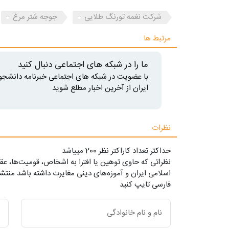
شرکت نغمه تورنگ طلایی
جوجه شتر مرغ
مرتبط ها
ما را در شبکه های اجتماعی دنبال کنید
با عضویت در شبکه های اجتماعی خبرنامه دانشجو
ایران از آخرین اخبار مطلع شوید
نظرات
حداکثر تعداد کاراکتر نظر 200 ميياشد
نظراتی که حاوی توهین یا افترا به اشخاص، قومیت‌ها، عقا
اسلامی ایران و آموزه‌های دینی مغایرت داشته باشد منتشر
فارسی تایپ کنید