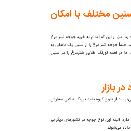
نین مختلف با امکان
ارد. قبل از این که اقدام به خرید جوجه شتر مرغ
ید، حتماً جوجه شتر مرغ را از سنین یک ماهگی به
د. ما در نغمه تورنگ طلایی شترمرغ را در سنین
ر بازار
ی‌توانید از طریق گروه نغمه تورنگ طلایی سفارش
 دارد. البته این نوع جوجه در کشورهای دیگر نیز
داده می‌شوند.