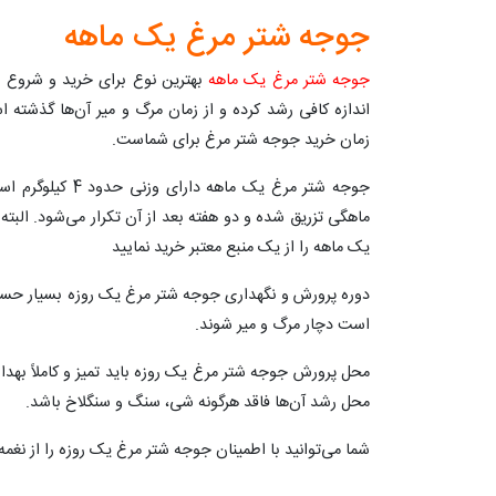
جوجه شتر مرغ یک ماهه
جوجه شتر مرغ یک ماهه
بهترین نوع برای خرید و شروع پ
اندازه کافی رشد کرده و از زمان مرگ و میر آن‌ها گذشت
زمان خرید جوجه شتر مرغ برای شماست.
ماهگی تزریق شده و دو هفته بعد از آن تکرار می‌شود. البت
یک ماهه را از یک منبع معتبر خرید نمایید
دوره پرورش و نگهداری جوجه شتر مرغ یک روزه بسیار ح
است دچار مرگ و میر شوند.
محل پرورش جوجه شتر مرغ یک روزه باید تمیز و کاملاً بهد
محل رشد آن‌ها فاقد هرگونه شی، سنگ و سنگلاخ باشد.
شما می‌توانید با اطمینان جوجه شتر مرغ یک روزه را از نغ