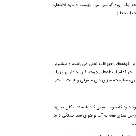
ه یک روزه گوشتی می بایست درباره نژادهای
ت است از:
ن گونه‌های حیوانات اهلی می‌باشند و بیشترین
جمعیت را به نسبت جوجه‌های گونه‌های دیگر پرندگان دارند. هر کدام از نژادهای جوجه 1 روزه دارای مزایا و
یری، مقاومت، میزان دان مصرفی و قیمت است.
د دارد که جوجه سعی کند بایستد، تکان بخورد،
راحل بعدی همه به آب و هوای شما بستگی دارد.
ست.