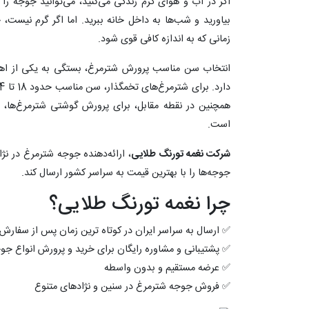
اگر در آب و هوای گرم زندگی می‌کنید، می‌توانید جوجه را 
بیاورید و شب‌ها به داخل خانه ببرید. اما اگر گرم نیست،
زمانی که به اندازه کافی قوی شود.
انتخاب سن مناسب پرورش شترمرغ، بستگی به یکی از اه
است.
شرکت نغمه تورنگ طلایی
، ارائه‌دهنده جوجه شترمرغ در نژ
جوجه‌ها را با بهترین قیمت به سراسر کشور ارسال کند.
چرا نغمه تورنگ طلایی؟
✅ ارسال به سراسر ایران در کوتاه ترین زمان پس از سفارش
✅ پشتیبانی و مشاوره رایگان برای خرید و پرورش انواع جو
✅ عرضه مستقیم و بدون واسطه
✅ فروش جوجه شترمرغ در سنین و نژادهای متنوع