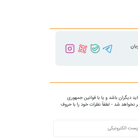
یان
ید دیگران باشد و یا با قوانین جمهوری
 نخواهد شد - لطفاً نظرات خود را با حروف