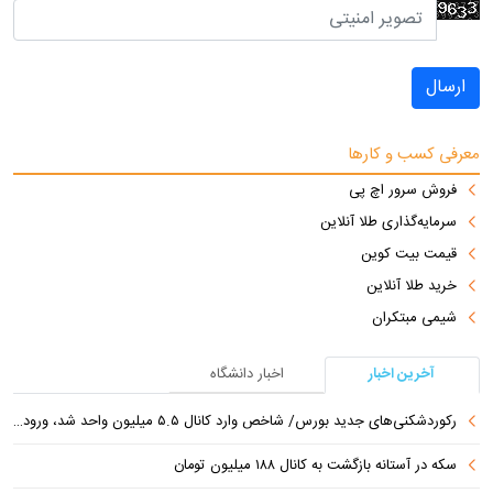
ارسال
معرفی کسب و کارها
فروش سرور اچ پی
سرمایه‌گذاری طلا آنلاین
قیمت بیت کوین
خرید طلا آنلاین
شیمی مبتکران
آخرین اخبار
اخبار دانشگاه
رکوردشکنی‌های جدید بورس/ شاخص وارد کانال ۵.۵ میلیون واحد شد، ورود ۹ همت پول حقیقی
سکه در آستانه بازگشت به کانال ۱۸۸ میلیون تومان