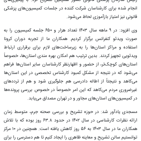
انجام شده برای کارشناسان شرکت کننده در جلسات کمیسیون‌های پزشکی
قانونی نیز امتیاز بازآموزی لحاظ می‌شود.
وی افزود: در ۹ ماهه سال ۱۴۰۳ تعداد هزار و ۶۵۰ جلسه کمیسیون را به
صورت ویدئو کنفرانس برگزار کردیم. همکاران ما از تجربه دوران کرونا
استفاده و مراکز استان‌ها را به زیرساخت‌های لازم برای برقراری ارتباط
ویدئویی تجهیز کردند. بدین ترتیب هم امکان بهره مندی استان‌ها، خصوصاً
استان‌های کوچک‌تر، از حضور و اظهارنظر کارشناسان سایر استان‌ها فراهم
می‌شود که در نتیجه از مشکل کمبود کارشناس تخصصی در این استان‌ها
می‌کاهد و نتیجتاً از اطاله دادرسی هم جلوگیری شود و هم از ترددهای
غیرضروری مردم می‌کاهد که این امر خصوصاً در خصوص بررسی پرونده‌ها
در کمیسیون‌های استان‌های مجاور و در تهران مصداق می‌یابد.
مسجدی یادآور شد: در حوزه تشریح و بررسی صحنه جرم، متوسط زمان
ارائه نظرات کارشناسی در سال ۱۴۰۲ در حدود ۶۳.۸ روز بوده که با تلاش
همکاران ما در سال ۱۴۰۳ به ۵۶ روز کاهش یافته است. همچنین در ۱۰ مرکز
توانستیم سالن تشریح و معاینه ظاهری را ایجاد کنیم تا هم دسترسی را برای