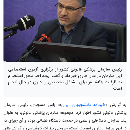
رئیس سازمان پزشکی قانونی کشور از برگزاری آزمون استخدامی
این سازمان در سال جاری خبر داد و گفت: روند اخذ مجوز استخدام
به ظرفیت ۵۳۸ نفر برای مشاغل تخصصی و اداری در حال انجام
است.
به گزارش «
خبرنامه دانشجویان ایران
»؛ باس مسجدی، رئیس سازمان
پزشکی قانونی کشور اظهار کرد: مجموعه سازمان پزشکی قانونی، به عنوان
یک سازمان کاملاً فنی و علمی در خدمت دستگاه قضائی بوده و آن چیزی که
در این سازمان دارای اهمیت است، خروجی نظرات کارشناسی و گواهی‌های