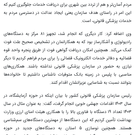
مردم آسان‌تر و هم از تردد بین شهری برای دریافت خدمات جلوگیری کنیم که
این امر در راستای هدف سازمان یعنی ایجاد عدالت در دسترسی مردم به
خدمات پزشکی قانونی، است.
وی اضافه کرد: کار دیگری که انجام شد، تجهیز ۸۱ مرکز به دستگاه‌های
رادیولوژی و آشکارساز بود که به همکارانمان در تشخیص صحیح علت فوت
کمک می‌کند. همچنین امکان دریافت گواهی فوت از طریق پنجره واحد قوه
قضائیه و دفاتر خدمات الکترونیک قضائی را برای مردم فراهم کردیم تا دیگر
نیازی به حضور در سازمان پزشکی قانونی نداشته باشند. همکاری‌های
مناسبی با پلیس در زمینه بانک متوفیات ناشناس داشتیم تا خانواده‌ها
بتوانند نسبت به شناسایی عزیزانشان اقدام کنند.
رئیس سازمان پزشکی قانونی کشور با بیان اینکه در حوزه آزمایشگاه، در
سال ۱۴۰۳ اقدامات جهشی خوبی انجام گرفت، گفت: به عنوان مثال در سال
۱۴۰۳ تعداد ۱۹ دستگاه با فناوری بالا را با همکاری هیئت امنای ارزی وزارت
بهداشت تأمین کردیم که این دستگاه‌ها از مهمترین دستگاه‌های سم‌شناسی
هستند. همچنین نوسازی ۵ استان به دستگاه‌های جدید در حوزه