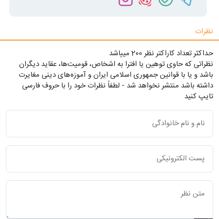
نظرات
حداکثر تعداد کاراکتر نظر 200 ميياشد
نظراتی که حاوی توهین یا افترا به اشخاص، قومیت‌ها، عقاید دیگران
باشد و یا با قوانین جمهوری اسلامی ایران و آموزه‌های دینی مغایرت
داشته باشد منتشر نخواهد شد - لطفاً نظرات خود را با حروف فارسی
تایپ کنید