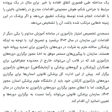
یک مداخله طبی قصوری اتفاق افتاده یا خیر. برای مثال در یک پرونده
مرتبط با جراحی شکم، هوش مصنوعی اقدامات مندرج در راهنمای بالینی را
با اقدامات انجام شده توسط پزشک، تطبیق می‌دهد و اگر پزشک در این
زمینه خطایی مرتکب شده باشد، آن را تشخیص می‌دهد.
مسجدی تخصیص امتیاز بازآموزی در سامانه آموزش مداوم را یکی دیگر از
اقدامات این سازمان در سال ۱۴۰۳ برشمرد و تصریح کرد: با توجه به اینکه
پزشکان سالانه ملزم به شرکت در دوره‌های بازآموزی برای تمدید پروانه خود
هستند، سازمان با پیگیری‌های مستمر موفق به اخذ مجوز برگزاری دوره‌های
بازآموزی شد که در قالب آن می‌تواند خارج از محدوده جغرافیایی برای
همکاران (پزشکان و گروه‌های پزشکی و آزمایشگاهی) دوره‌های بازآموزی
برگزار کند. پیش از این ادارت کل پزشکی قانونی استان‌ها برای برگزاری
دوره‌های بازآموزی کارکنان خود باید از دانشگاه علوم پزشکی استان مجوز
می‌گرفتند، اما با اعطای مجوز برگزاری دوره‌های بازآموزی به سازمان در سال
۱۴۰۳، سازمان پزشکی قانونی می‌تواند رأسا نسبت به برگزاری دوره‌ها و
تعیین اساتید آن اقدام کند.
رئیس سازمان پزشکی قانونی کشور همچنین تصریح کرد: با پیگیری‌های