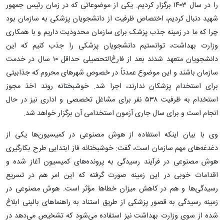
را در سال ۱۴۰۳ برگزار کردیم. یکی از موضوعاتی که در زمان رئیس جمهور
شهید دنبال کردیم، اختصاص ظرفیت از دانشجویان پزشکی به سازمان بود
چرا که ما در زمینه جذب پزشک برای سازمان محدودیت داریم و با همکاری
وزارت بهداشت، توانستیم دانشجویان پزشکی را جذب کنیم که این
دانشجویان متعهد شدند بعد از فارغ‌التحصیلی حداقل ۱۰ سال در خدمت
سازمان باشند و این موضوع عمدتاً در خصوص شهرهای محروم که جذابیتی
برای استخدام پزشکان ندارند، اجرا شد. خوشبختانه روند اخذ مجوز
استخدام به ظرفیت ۵۳۸ نفر برای مشاغل تخصصی و اداری نیز در حال
انجام است و برای سال جاری آزمون استخدامی آن برگزار خواهد شد.
وی با بیان اینکه استفاده از هوش مصنوعی در کمیسیون‌ها یکی از
دغدغه‌های مهم سازمان است، گفت: خوشبختانه فاز ابتدایی طرح بکارگیری
هوش مصنوعی در فرآیند رسیدگی به پرونده‌های کمیسیون آغاز شده و
اقدامات خوبی در این زمینه صورت گرفته که این امر هم در تسریع
رسیدگی‌ها و هم در کاهش میزان خطاها مؤثر است. هوش مصنوعی در
زمینه رسیدگی به قصور پزشکی از طریق استناد به راهنماهای بالینی ابلاغ
شده از سوی وزارت بهداشت نیز استفاده می‌شود که تشخیص می‌دهد در