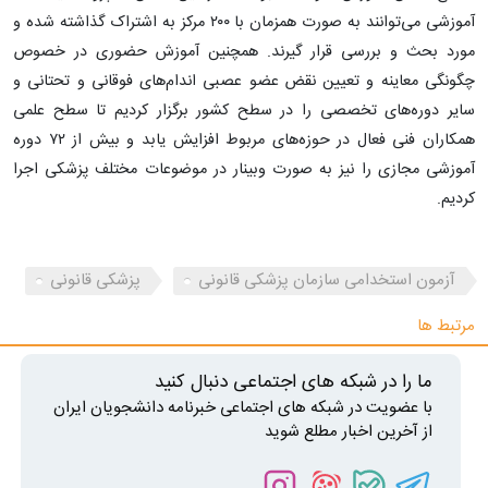
آموزشی می‌توانند به صورت همزمان با ۲۰۰ مرکز به اشتراک گذاشته شده و
مورد بحث و بررسی قرار گیرند. همچنین آموزش حضوری در خصوص
چگونگی معاینه و تعیین نقض عضو عصبی اندام‌های فوقانی و تحتانی و
سایر دوره‌های تخصصی را در سطح کشور برگزار کردیم تا سطح علمی
همکاران فنی فعال در حوزه‌های مربوط افزایش یابد و بیش از ۷۲ دوره
آموزشی مجازی را نیز به صورت وبینار در موضوعات مختلف پزشکی اجرا
کردیم.
آزمون استخدامی سازمان پزشکی قانونی
پزشکی قانونی
مرتبط ها
ما را در شبکه های اجتماعی دنبال کنید
با عضویت در شبکه های اجتماعی خبرنامه دانشجویان ایران
از آخرین اخبار مطلع شوید