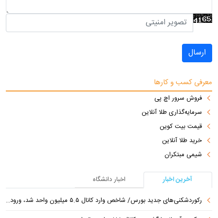
ارسال
معرفی کسب و کارها
فروش سرور اچ پی
سرمایه‌گذاری طلا آنلاین
قیمت بیت کوین
خرید طلا آنلاین
شیمی مبتکران
آخرین اخبار
اخبار دانشگاه
رکوردشکنی‌های جدید بورس/ شاخص وارد کانال ۵.۵ میلیون واحد شد، ورود ۹ همت پول حقیقی