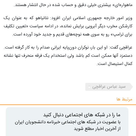
ماهواره‌ای» بیشتری خیلی دقیق و حساب شده در حال انتشار هستند.
وزیر امور خارجه جمهوری اسلامی ایران افزود: نتانیاهو که به عنوان یک
کارشکن مخرب دیگر آبرویی برایش نمانده، در ادامه سیاست «تعیین تکلیف
برای ترامپ» رو به سوی همه نوچه‌های قدیم و جدید خود آورده است.
عراقچی گفت: او این بار، نوکران دون‌پایه ایرانی صدام را به کار گرفته است.
دستمزد آنها ممکن است کم باشد ولی استخدام یک فرقه منحرف تنها نشانه
کمال استیصال است.
سید عباس عراقچی
مرتبط ها
ما را در شبکه های اجتماعی دنبال کنید
با عضویت در شبکه های اجتماعی خبرنامه دانشجویان ایران
از آخرین اخبار مطلع شوید