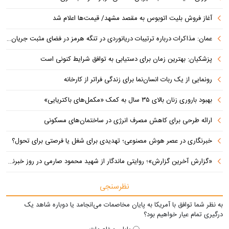
آغاز فروش بلیت اتوبوس به مقصد مشهد/ قیمت‌ها اعلام شد
عمان: مذاکرات درباره ترتیبات دریانوردی در تنگه هرمز در فضای مثبت جریان دارد
پزشکیان‌: بهترین زمان برای دستیابی به توافق شرایط کنونی است
رونمایی از یک ربات انسان‌نما برای زندگی فراتر از کارخانه
بهبود باروری زنان بالای ۳۵ سال به کمک «مکمل‌های باکتریایی»
ارائه طرحی برای کاهش مصرف انرژی در ساختمان‌های مسکونی
خبرنگاری در عصر هوش مصنوعی؛ تهدیدی برای شغل یا فرصتی برای تحول؟
«گزارش آخرین گزارش»؛ روایتی ماندگار از شهید محمود صارمی در روز خبرنگار
نظرسنجی
به نظر شما توافق با آمریکا به پایان مخاصمات می‌انجامد یا دوباره شاهد یک
درگیری تمام عیار خواهیم بود؟