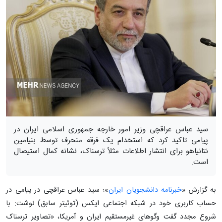
سید عباس عراقچی وزیر امور خارجه جمهوری اسلامی ایران در
پیامی تاکید کرد که استخدام یک فرقه منحرف توسط بنیامین
نتانیاهو برای انتشار اطلاعات مثلاً ترسناک، نشانه کمال استیصال
است.
به گزارش «
خبرنامه دانشجویان ایران
»؛ سید عباس عراقچی در پیامی در
حساب کاربری خود در شبکه اجتماعی ایکس (توئیتر سابق) نوشت: با
شروع مجدد گفت وگوهای غیرمستقیم ایران و آمریکا، «تصاویر ترسناک