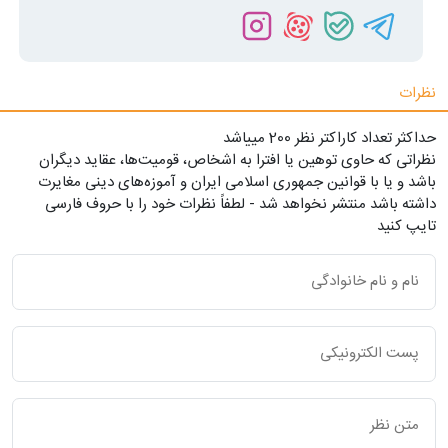
نظرات
حداکثر تعداد کاراکتر نظر 200 ميياشد
نظراتی که حاوی توهین یا افترا به اشخاص، قومیت‌ها، عقاید دیگران
باشد و یا با قوانین جمهوری اسلامی ایران و آموزه‌های دینی مغایرت
داشته باشد منتشر نخواهد شد - لطفاً نظرات خود را با حروف فارسی
تایپ کنید