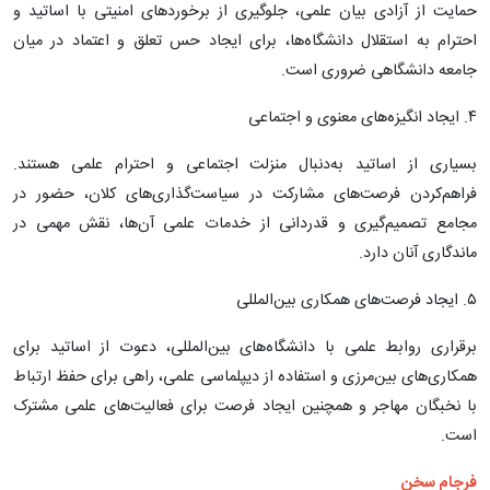
حمایت از آزادی بیان علمی، جلوگیری از برخوردهای امنیتی با اساتید و
احترام به استقلال دانشگاه‌ها، برای ایجاد حس تعلق و اعتماد در میان
جامعه دانشگاهی ضروری است.
۴. ایجاد انگیزه‌های معنوی و اجتماعی
بسیاری از اساتید به‌دنبال منزلت اجتماعی و احترام علمی هستند.
فراهم‌کردن فرصت‌های مشارکت در سیاست‌گذاری‌های کلان، حضور در
مجامع تصمیم‌گیری و قدردانی از خدمات علمی آن‌ها، نقش مهمی در
ماندگاری آنان دارد.
۵. ایجاد فرصت‌های همکاری بین‌المللی
برقراری روابط علمی با دانشگاه‌های بین‌المللی، دعوت از اساتید برای
همکاری‌های بین‌مرزی و استفاده از دیپلماسی علمی، راهی برای حفظ ارتباط
با نخبگان مهاجر و همچنین ایجاد فرصت برای فعالیت‌های علمی مشترک
است.
فرجام سخن