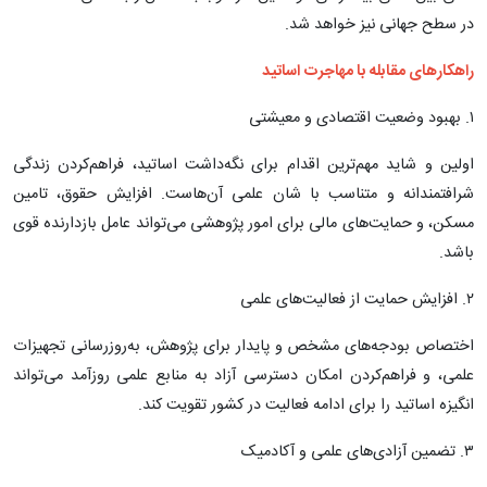
در سطح جهانی نیز خواهد شد.
راهکارهای مقابله با مهاجرت اساتید
۱. بهبود وضعیت اقتصادی و معیشتی
اولین و شاید مهم‌ترین اقدام برای نگه‌داشت اساتید، فراهم‌کردن زندگی
شرافتمندانه و متناسب با شان علمی آن‌هاست. افزایش حقوق، تامین
مسکن، و حمایت‌های مالی برای امور پژوهشی می‌تواند عامل بازدارنده قوی
باشد.
۲. افزایش حمایت از فعالیت‌های علمی
اختصاص بودجه‌های مشخص و پایدار برای پژوهش، به‌روزرسانی تجهیزات
علمی، و فراهم‌کردن امکان دسترسی آزاد به منابع علمی روزآمد می‌تواند
انگیزه اساتید را برای ادامه فعالیت در کشور تقویت کند.
۳. تضمین آزادی‌های علمی و آکادمیک