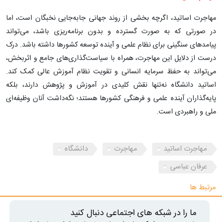
مهاجرت اساتید، اگرچه بخشی از روند جهانی جابه‌جایی نخبگان است، اما
در صورتی که به صورت گسترده و بدون برنامه‌ریزی باشد، می‌تواند
پیامدهای سنگینی برای نظام علمی و آینده توسعه کشورها داشته باشد. درک
درست از دلایل این مهاجرت، همراه با سیاست‌گذاری‌های جامع و اثربخش،
می‌تواند به حفظ سرمایه انسانی و تقویت نظام آموزش عالی کمک کند.
اساتید دانشگاه نه‌تنها نقش کلیدی در آموزش و پژوهش دارند، بلکه
پایه‌گذاران آینده علمی و فرهنگی کشورها هستند؛ نگه‌داشت آنان وظیفه‌ای
ملی و راهبردی است.
مهاجرت اساتید
مهاجرت
دانشگاه
عرفان عباسی
مرتبط ها
ما را در شبکه های اجتماعی دنبال کنید