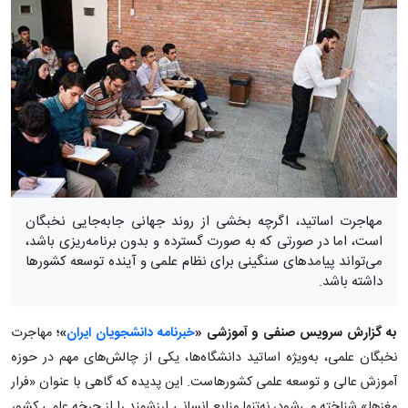
مهاجرت اساتید، اگرچه بخشی از روند جهانی جابه‌جایی نخبگان
است، اما در صورتی که به صورت گسترده و بدون برنامه‌ریزی باشد،
می‌تواند پیامدهای سنگینی برای نظام علمی و آینده توسعه کشورها
داشته باشد.
به گزارش سرویس صنفی و آموزشی «
خبرنامه دانشجویان ایران
»؛
مهاجرت
نخبگان علمی، به‌ویژه اساتید دانشگاه‌ها، یکی از چالش‌های مهم در حوزه
آموزش عالی و توسعه علمی کشورهاست. این پدیده که گاهی با عنوان «فرار
مغزها» شناخته می‌شود، نه‌تنها منابع انسانی ارزشمند را از چرخه علمی کشور