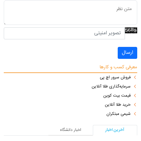
ارسال
معرفی کسب و کارها
فروش سرور اچ پی
سرمایه‌گذاری طلا آنلاین
قیمت بیت کوین
خرید طلا آنلاین
شیمی مبتکران
آخرین اخبار
اخبار دانشگاه