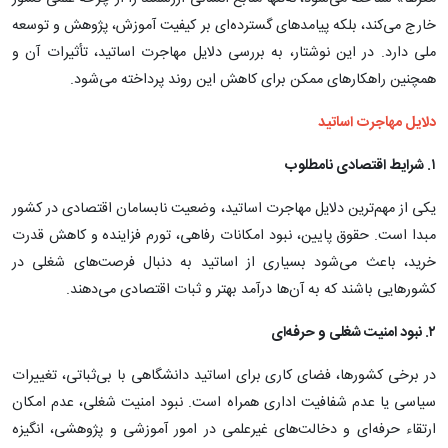
خارج می‌کند، بلکه پیامدهای گسترده‌ای بر کیفیت آموزش، پژوهش و توسعه
ملی دارد. در این نوشتار، به بررسی دلایل مهاجرت اساتید، تأثیرات آن و
همچنین راهکارهای ممکن برای کاهش این روند پرداخته می‌شود.
دلایل مهاجرت اساتید
۱. شرایط اقتصادی نامطلوب
یکی از مهم‌ترین دلایل مهاجرت اساتید، وضعیت نابسامان اقتصادی در کشور
مبدا است. حقوق پایین، نبود امکانات رفاهی، تورم فزاینده و کاهش قدرت
خرید، باعث می‌شود بسیاری از اساتید به دنبال فرصت‌های شغلی در
کشورهایی باشند که به آن‌ها درآمد بهتر و ثبات اقتصادی می‌دهند.
۲. نبود امنیت شغلی و حرفه‌ای
در برخی کشورها، فضای کاری برای اساتید دانشگاهی با بی‌ثباتی، تغییرات
سیاسی یا عدم شفافیت اداری همراه است. نبود امنیت شغلی، عدم امکان
ارتقاء حرفه‌ای و دخالت‌های غیرعلمی در امور آموزشی و پژوهشی، انگیزه