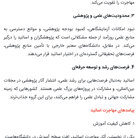
مهاجرت را تقویت می‌کند.
۳. محدودیت‌های علمی و پژوهشی
نبود امکانات آزمایشگاهی، کمبود بودجه پژوهشی، و موانع دسترسی به
منابع علمی روزآمد از جمله مشکلاتی است که پژوهشگران و اساتید را درگیر
می‌کند. در مقابل، دانشگاه‌های معتبر خارجی با تأمین منابع پژوهشی،
فرصت‌های تحقیقاتی گسترده‌ای در اختیار اساتید قرار می‌دهند.
4. فرصت‌های رشد و توسعه حرفه‌ای
اساتید به‌دنبال فرصت‌هایی برای رشد علمی، انتشار آثار پژوهشی در مجلات
بین‌المللی، و مشارکت در پروژه‌های بزرگ علمی هستند. کشورهایی که زمینه
مشارکت جهانی و تبادل علمی را فراهم می‌کنند، برای این گروه جذاب‌ترند.
پیامدهای مهاجرت اساتید
۱. کاهش کیفیت آموزش
یکی از نخستین آثار مهاجرت اساتید، افت سطح آموزش در دانشگاه‌هاست.