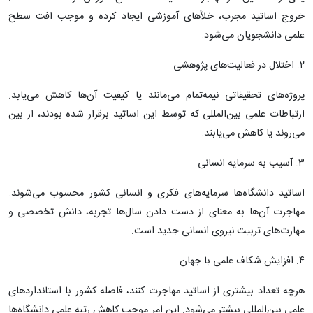
خروج اساتید مجرب، خلأهای آموزشی ایجاد کرده و موجب افت سطح
علمی دانشجویان می‌شود.
۲. اختلال در فعالیت‌های پژوهشی
پروژه‌های تحقیقاتی نیمه‌تمام می‌مانند یا کیفیت آن‌ها کاهش می‌یابد.
ارتباطات علمی بین‌المللی که توسط این اساتید برقرار شده بودند، از بین
می‌روند یا کاهش می‌یابند.
۳. آسیب به سرمایه انسانی
اساتید دانشگاه‌ها سرمایه‌های فکری و انسانی کشور محسوب می‌شوند.
مهاجرت آن‌ها به معنای از دست دادن سال‌ها تجربه، دانش تخصصی و
مهارت‌های تربیت نیروی انسانی جدید است.
۴. افزایش شکاف علمی با جهان
هرچه تعداد بیشتری از اساتید مهاجرت کنند، فاصله کشور با استانداردهای
علمی بین‌المللی بیشتر می‌شود. این امر موجب کاهش رتبه علمی دانشگاه‌ها