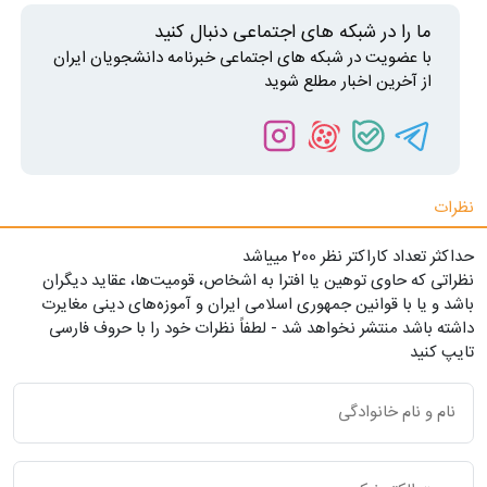
ما را در شبکه های اجتماعی دنبال کنید
با عضویت در شبکه های اجتماعی خبرنامه دانشجویان ایران
از آخرین اخبار مطلع شوید
نظرات
حداکثر تعداد کاراکتر نظر 200 ميياشد
نظراتی که حاوی توهین یا افترا به اشخاص، قومیت‌ها، عقاید دیگران
باشد و یا با قوانین جمهوری اسلامی ایران و آموزه‌های دینی مغایرت
داشته باشد منتشر نخواهد شد - لطفاً نظرات خود را با حروف فارسی
تایپ کنید