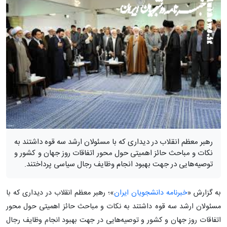
رهبر معظم انقلاب در دیداری که با مسئولان ارشد سه قوه داشتند به
نکات و مباحث حائز اهمیتی حول محور اتفاقات روز جهان و کشور و
توصیه‌هایی در جهت بهبود انجام وظایف رجال سیاسی پرداختند.
به گزارش «
خبرنامه دانشجویان ایران
»؛ رهبر معظم انقلاب در دیداری که با
مسئولان ارشد سه قوه داشتند به نکات و مباحث حائز اهمیتی حول محور
اتفاقات روز جهان و کشور و توصیه‌هایی در جهت بهبود انجام وظایف رجال