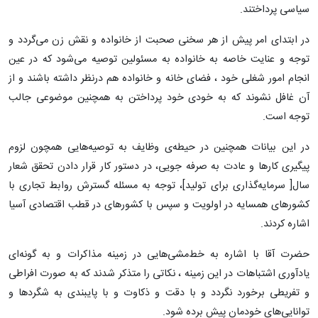
سیاسی پرداختند.
در ابتدای امر پیش از هر سخنی صحبت از خانواده و نقش زن می‌گردد و
توجه و عنایت خاصه به خانواده به مسئولین توصیه می‌شود که در عین
انجام امور شغلی خود ، فضای خانه و خانواده هم درنظر داشته باشند و از
آن غافل نشوند که به خودی خود پرداختن به همچنین موضوعی جالب
توجه است.
در این بیانات همچنین در حیطه‌ی وظایف به توصیه‌هایی همچون لزوم
پیگیری کارها و عادت به صرفه جویی، در دستور کار قرار دادن تحقق شعار
سال[ سرمایه‌گذاری برای تولید]، توجه به مسئله گسترش روابط تجاری با
کشورهای همسایه در اولویت و سپس با کشورهای در قطب اقتصادی آسیا
اشاره کردند‌.
حضرت آقا با اشاره به خط‌مشی‌هایی در زمینه مذاکرات و به گونه‌ای
یادآوری اشتباهات در این زمینه ، نکاتی را متذکر شدند که به صورت افراطی
و تفریطی برخورد نگردد و با دقت و ذکاوت و با پایبندی به شگردها و
توانایی‌های خودمان پیش برده شود.