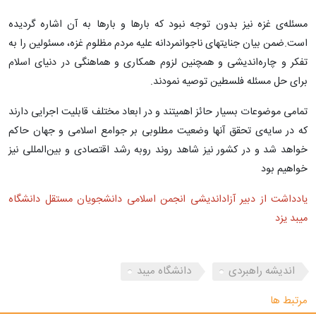
مسئله‌ی غزه نیز بدون توجه نبود که بارها و بارها به آن اشاره گردیده‌
است.ضمن بیان جنایتهای ناجوانمردانه علیه مردم مظلوم غزه، مسئولین را به
تفکر و چاره‌اندیشی و همچنین لزوم همکاری و هماهنگی در دنیای اسلام
برای حل مسئله فلسطین توصیه نمودند.
تمامی موضوعات بسیار حائز اهمیتند و در ابعاد مختلف قابلیت اجرایی دارند
که در سایه‌ی تحقق آنها وضعیت مطلوبی بر جوامع اسلامی و جهان حاکم
خواهد شد و در کشور نیز شاهد روند روبه رشد اقتصادی و بین‌المللی نیز
خواهیم بود
یادداشت از دبیر آزاداندیشی انجمن اسلامی دانشجویان مستقل دانشگاه
میبد یزد
اندیشه راهبردی
دانشگاه میبد
مرتبط ها