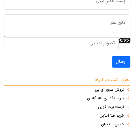
ارسال
معرفی کسب و کارها
فروش سرور اچ پی
سرمایه‌گذاری طلا آنلاین
قیمت بیت کوین
خرید طلا آنلاین
شیمی مبتکران