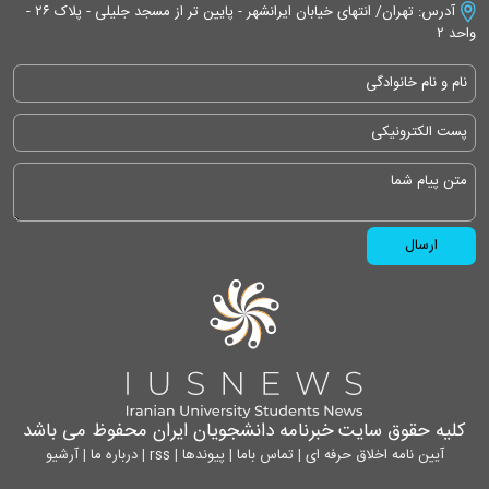
آدرس: تهران/ انتهای خیابان ایرانشهر - پایین تر از مسجد جلیلی - پلاک ۲۶ -
واحد ۲
کلیه حقوق سایت خبرنامه دانشجویان ایران محفوظ می باشد
آیین نامه اخلاق حرفه ای
|
تماس باما
|
پیوندها
|
rss
|
درباره ما
|
آرشیو