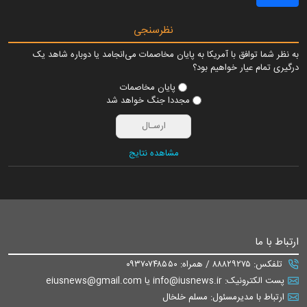
نظرسنجی
به نظر شما توافق با آمریکا به پایان مخاصمات می‌انجامد یا دوباره شاهد یک
درگیری تمام عیار خواهیم بود؟
پایان مخاصمات
مجددا جنگ خواهد شد
مشاهده نتایج
ارتباط با ما
تلفکس: ۸۸۸۲۹۲۷۵ / همراه: ۰۹۳۷۰۷۴۸۵۵۰
پست الکترونیک: info@iusnews.ir یا eiusnews@gmail.com
ارتباط با مدیرمسئول: مسلم خلخال