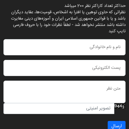
حداکثر تعداد کاراکتر نظر 200 ميياشد
نظراتی که حاوی توهین یا افترا به اشخاص، قومیت‌ها، عقاید دیگران
باشد و یا با قوانین جمهوری اسلامی ایران و آموزه‌های دینی مغایرت
داشته باشد منتشر نخواهد شد - لطفاً نظرات خود را با حروف فارسی
تایپ کنید
ارسال